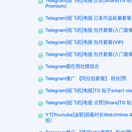
Telegram|纸飞机|电报 点赞|Share|TG 帖
Premium）
Telegram|纸飞机|电报 已发作品批量套餐
Telegram|纸飞机|电报 包月套餐(入门套
Telegram|纸飞机|电报 包月套餐(VIP)
Telegram|纸飞机|电报 包月套餐(入门套
Telegram都在用社媒组合
Telegram推广 【阿拉伯套餐】 粉丝|赞
Telegram|纸飞机|电报|TG 帖子smart v
Telegram|纸飞机|电报 点赞|Share|TG 
YT|Youtube|油管|观看时长Watchti
拍）