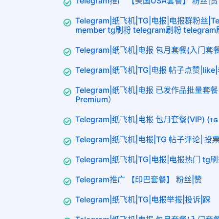
Telegram推广 【美国USA套餐】 粉丝|赞
Telegram|纸飞机|TG|电报|电报群粉丝|Tel
member tg刷粉 telegram刷粉 telegr
Telegram|纸飞机|电报 包月套餐(入门套餐1
Telegram|纸飞机|TG|电报 帖子点赞|like
Telegram|纸飞机|电报 已发作品批量套餐【
Premium）
Telegram|纸飞机|电报 包月套餐(VIP) (ᴛɢ
Telegram|纸飞机|电报|TG 帖子评论| 投票p
Telegram|纸飞机|TG|电报|电报热门 tg刷
Telegram推广 【印巴套餐】 粉丝|赞
Telegram|纸飞机|TG|电报举报|投诉|踩