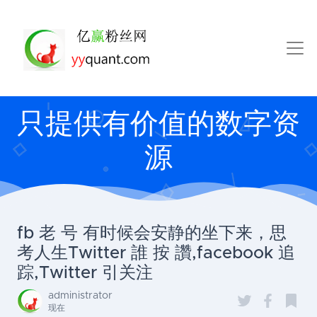
只提供有价值的数字资
源
fb 老 号 有时候会安静的坐下来，思
考人生Twitter 誰 按 讚,facebook 追
踪,Twitter 引关注
administrator
现在