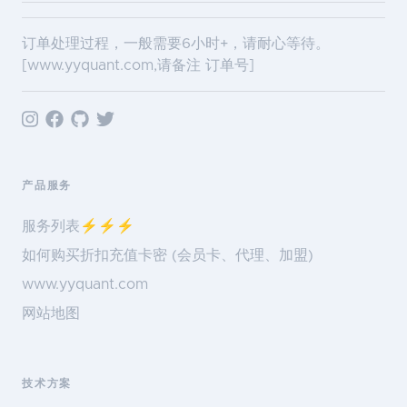
订单处理过程，一般需要6小时+，请耐心等待。
[
www.yyquant.com
,请备注 订单号]
产品服务
服务列表⚡️⚡️⚡️
如何购买折扣充值卡密 (会员卡、代理、加盟)
www.yyquant.com
网站地图
技术方案