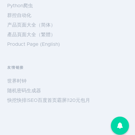
Python爬虫
群控自动化
产品页面大全（简体）
產品頁面大全（繁體）
Product Page (English)
友情链接
世界时钟
随机密码生成器
快挖快排|SEO百度首页霸屏|120元包月