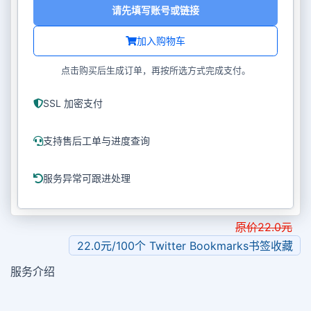
请先填写账号或链接
加入购物车
点击购买后生成订单，再按所选方式完成支付。
SSL 加密支付
支持售后工单与进度查询
服务异常可跟进处理
原价
22.0
元
22.0元/100个 Twitter Bookmarks书签收藏
服务介绍