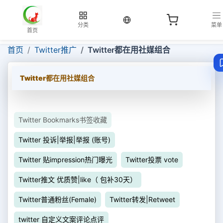
当前语言：中文
分类
菜单
首页
首页
Twitter推广
Twitter都在用社媒组合
Twitter都在用社媒组合
Twitter Bookmarks书签收藏
Twitter 投诉|举报|举报 (账号)
Twitter 贴impression热门曝光
Twitter投票 vote
Twitter推文 优质赞|like（ 包补30天）
Twitter普通粉丝(Female)
Twitter转发|Retweet
twitter 自定义文案评论点评