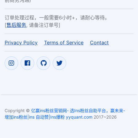
前商务沟通)
订单处理过程，一般需要6小时+，请耐心等待。
[
售后服务
, 请备注订单号]
Privacy Policy
Terms of Service
Contact
Copyright ©
亿赢ins粉丝营销网- 选Ins粉丝自助平台，赢未来-
增加ins粉丝|ins 自动赞|Ins爆粉 yyquant.com
2017~2026