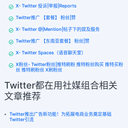
X- Twitter 投诉|举报|Reports
Twitter推广 【套餐】 粉丝|赞
X- Twitter @|Mention|帖子下的提及服务
Twitter推广 【东南亚套餐】 粉丝|赞
X- Twitter Spaces（语音聊天室）
X粉丝- Twitter粉丝|推特刷粉 推特粉丝购买 推特买粉
丝 推特刷粉丝 X刷粉丝
Twitter都在用社媒组合相关
文章推荐
Twitter推出广告新功能！为拓展电商业务奠定基础
Twitter引流