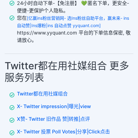
24小时自动下单-【免注册】 💚 匿名下单，更安全-
便捷-更保护个人隐私。
您在
[亿赢ins粉丝营销网- 选Ins粉丝自助平台，赢未来- ins
自动赞|Ins爆粉|ins 自动点赞 yyquant.com]
https://www.yyquant.com 平台的下单信息保密, 敬
请放心。
Twitter都在用社媒组合 更多
服务列表
Twitter都在用社媒组合
X- Twitter impression|曝光|view
X赞- Twitter 旧作品 赞|转推|点评
X- Twitter 投票 Poll Votes|分享|Click点击