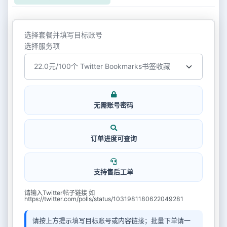
选择套餐并填写目标账号
选择服务项
无需账号密码
订单进度可查询
支持售后工单
请输入Twitter帖子链接 如
https://twitter.com/polls/status/1031981180622049281
请按上方提示填写目标账号或内容链接；批量下单请一