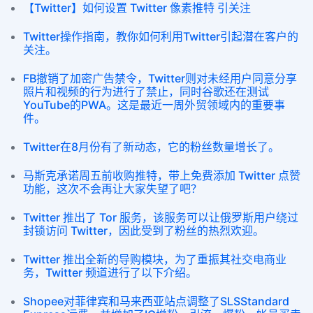
【Twitter】如何设置 Twitter 像素推特 引关注
Twitter操作指南，教你如何利用Twitter引起潜在客户的
关注。
FB撤销了加密广告禁令，Twitter则对未经用户同意分享
照片和视频的行为进行了禁止，同时谷歌还在测试
YouTube的PWA。这是最近一周外贸领域内的重要事
件。
Twitter在8月份有了新动态，它的粉丝数量增长了。
马斯克承诺周五前收购推特，带上免费添加 Twitter 点赞
功能，这次不会再让大家失望了吧？
Twitter 推出了 Tor 服务，该服务可以让俄罗斯用户绕过
封锁访问 Twitter，因此受到了粉丝的热烈欢迎。
Twitter 推出全新的导购模块，为了重振其社交电商业
务，Twitter 频道进行了以下介绍。
Shopee对菲律宾和马来西亚站点调整了SLSStandard