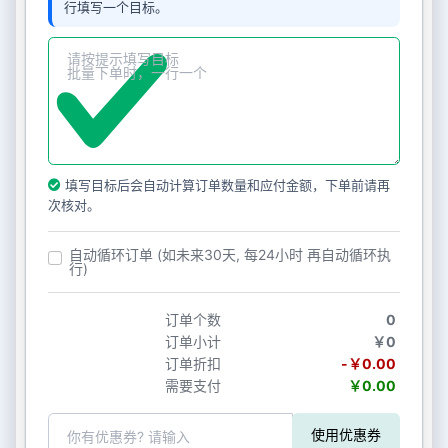
行填写一个目标。
填写目标后会自动计算订单数量和应付金额，下单前请再
次核对。
自动循环订单 (如未来30天, 每24小时 再自动循环执
行)
订单个数
0
订单小计
￥0
订单折扣
-￥0.00
需要支付
￥0.00
使用优惠券