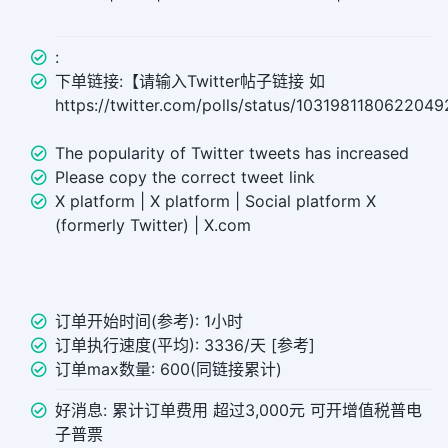
:
下单链接:【请输入Twitter帖子链接 如
https://twitter.com/polls/status/103198118062204
The popularity of Twitter tweets has increased
Please copy the correct tweet link
X platform | X platform | Social platform X
(formerly Twitter) | X.com
订单开始时间(参考): 1小时
订单执行速度(平均): 3336/天 [参考]
订单max数量: 600(同链接累计)
好消息: 累计订单费用 超过3,000元 可开增值税普电
子普票