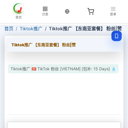
当前语言：中文
分类
菜单
首页
首页
Tiktok推广
Tiktok推广 【东南亚套餐】 粉丝|赞
Tiktok推广 【东南亚套餐】 粉丝|赞
Tiktok推广 🇻🇳 TikTok 粉丝 [VIETNAM] [包补: 15 Days] 💧