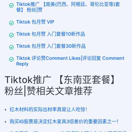
Tiktok推广 【南美(巴西、阿根廷、哥伦比亚等)套
餐】 粉丝|赞
Tiktok 包月赞 VIP
Tiktok 包月赞 入门套餐10新作品
Tiktok 包月赞 入门套餐30新作品
Tiktok 评论赞Comment Likes|评论回复 Comment
Reply
Tiktok推广 【东南亚套餐】
粉丝|赞相关文章推荐
红木材料的实际出材率真是让人吃惊！
购买IG股票是决定红木家具3倍差价的重要因素之一！