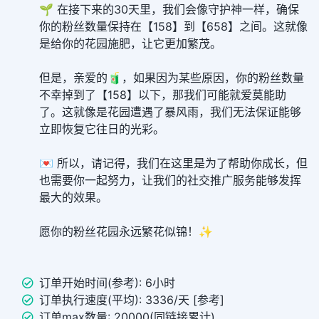
🌱 在接下来的30天里，我们会像守护神一样，确保
你的粉丝数量保持在【158】到【658】之间。这就像
是给你的花园施肥，让它更加繁茂。
但是，亲爱的🧃，如果因为某些原因，你的粉丝数量
不幸掉到了【158】以下，那我们可能就爱莫能助
了。这就像是花园遭遇了暴风雨，我们无法保证能够
立即恢复它往日的光彩。
💌 所以，请记得，我们在这里是为了帮助你成长，但
也需要你一起努力，让我们的社交推广服务能够发挥
最大的效果。
愿你的粉丝花园永远繁花似锦！✨
订单开始时间(参考): 6小时
订单执行速度(平均): 3336/天 [参考]
订单max数量: 20000(同链接累计)