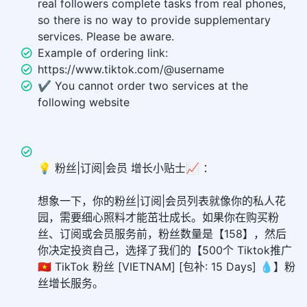
real followers complete tasks from real phones,
so there is no way to provide supplementary
services. Please be aware.
Example of ordering link:
https://www.tiktok.com/@username
✔️ You cannot order two services at the
following website
💡 粉丝|订阅|会员 增长小贴士📈 ：
想象一下，你的粉丝|订阅|会员列表就像你的私人花
园，需要细心照料才能茁壮成长。如果你在购买粉
丝、订阅或会员服务前，粉丝数量是【158】，然后
你决定投资自己，选择了我们的【500个 Tiktok推广
🇻🇳 TikTok 粉丝 [VIETNAM] [包补: 15 Days] 💧】粉
丝增长服务。