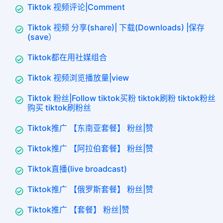
Tiktok 视频评论|Comment
Tiktok 视频 分享(share)| 下载(Downloads) |保存
(save）
Tiktok都在用社媒组合
Tiktok 视频浏览播放量|view
Tiktok 粉丝|Follow tiktok买粉 tiktok刷粉 tiktok粉丝
购买 tiktok刷粉丝
Tiktok推广 【东南亚套餐】 粉丝|赞
Tiktok推广 【阿拉伯套餐】 粉丝|赞
Tiktok直播(live broadcast)
Tiktok推广 【俄罗斯套餐】 粉丝|赞
Tiktok推广 【套餐】 粉丝|赞