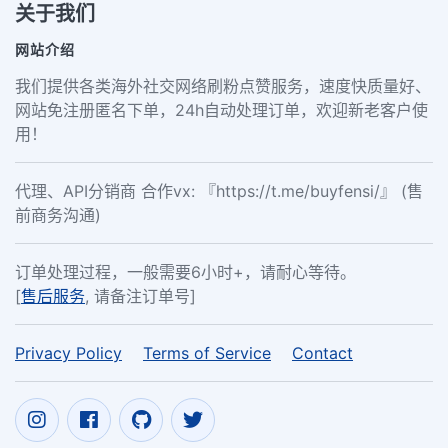
关于我们
网站介绍
我们提供各类海外社交网络刷粉点赞服务，速度快质量好、
网站免注册匿名下单，24h自动处理订单，欢迎新老客户使
用！
代理、API分销商 合作vx: 『https://t.me/buyfensi/』 (售
前商务沟通)
订单处理过程，一般需要6小时+，请耐心等待。
[
售后服务
, 请备注订单号]
Privacy Policy
Terms of Service
Contact