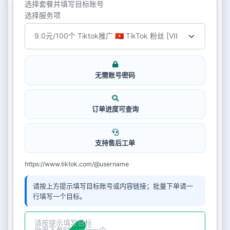
选择套餐并填写目标账号
选择服务项
无需账号密码
订单进度可查询
支持售后工单
https://www.tiktok.com/@username
请按上方提示填写目标账号或内容链接；批量下单请一
行填写一个目标。