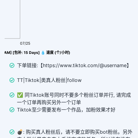
07/25
IETNAM] [包补: 15 Days] 💧 速度 (个/小时)
下单链接:【https://www.tiktok.com/@username】
TT|Tiktok|类真人粉丝|follow
✅ 同Tiktok账号同时不要多个粉丝订单并行, 请完成
一个订单再购买另外一个订单
Tiktok至少需要发布一个作品，加粉效果才好
💣︎: 购买真人粉丝后，请不要立即购买bot粉丝。另外