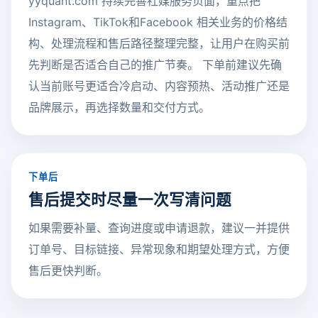
yyquant.com 持续完善社媒服务页面，重点把
Instagram、TikTok和Facebook 相关业务的价格结
构、处理流程和售后路径整理完整，让用户在购买前
先判断是否适合自己的推广节奏。 下单前建议先确
认当前账号更适合冷启动、内容预热、活动推广还是
品牌展示，再选择数量和交付方式。
下单后
售后提交时尽量一次写清问题
如果需要补量、查询进度或申请退款，建议一并提供
订单号、目标链接、异常现象和期望处理方式，方便
售后更快判断。