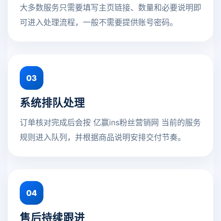
大多数服务只需要填写主页链接、数量和必要说明即
可进入处理流程，一般不需要提供账号密码。
03
系统排队处理
订单核对完成后会按 亿赢ins粉丝营销网 当前的服务
规则进入队列，并根据商品说明安排交付节奏。
04
售后持续跟进