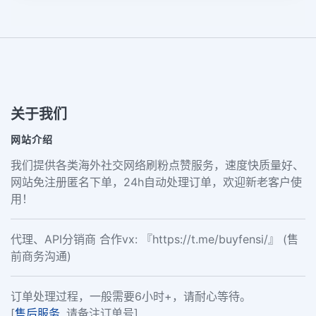
关于我们
网站介绍
我们提供各类海外社交网络刷粉点赞服务，速度快质量好、
网站免注册匿名下单，24h自动处理订单，欢迎新老客户使
用！
代理、API分销商 合作vx: 『https://t.me/buyfensi/』 (售
前商务沟通)
订单处理过程，一般需要6小时+，请耐心等待。
[
售后服务
, 请备注订单号]