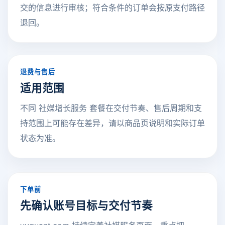
交的信息进行审核；符合条件的订单会按原支付路径
退回。
退费与售后
适用范围
不同 社媒增长服务 套餐在交付节奏、售后周期和支
持范围上可能存在差异，请以商品页说明和实际订单
状态为准。
下单前
先确认账号目标与交付节奏