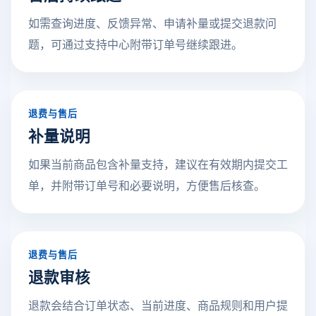
如需查询进度、反馈异常、申请补量或提交退款问
题，可通过支持中心附带订单号继续跟进。
退费与售后
补量说明
如果当前商品包含补量支持，建议在有效期内提交工
单，并附带订单号和必要说明，方便售后核查。
退费与售后
退款审核
退款会结合订单状态、当前进度、商品规则和用户提