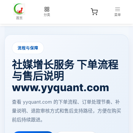
分类
菜单
首页
流程与保障
社媒增长服务 下单流程
与售后说明
www.yyquant.com
查看 yyquant.com 的下单流程、订单处理节奏、补
量说明、退款审核方式和售后支持路径，方便在购买
前后持续跟进。