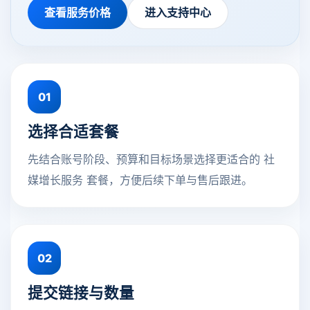
查看服务价格
进入支持中心
01
选择合适套餐
先结合账号阶段、预算和目标场景选择更适合的 社
媒增长服务 套餐，方便后续下单与售后跟进。
02
提交链接与数量