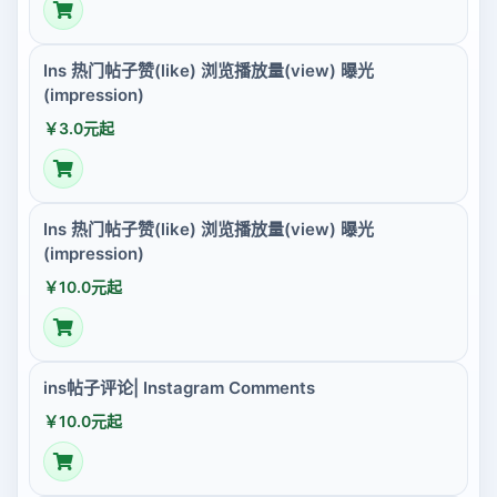
Ins 热门帖子赞(like) 浏览播放量(view) 曝光
(impression)
￥3.0元起
Ins 热门帖子赞(like) 浏览播放量(view) 曝光
(impression)
￥10.0元起
ins帖子评论| Instagram Comments
￥10.0元起