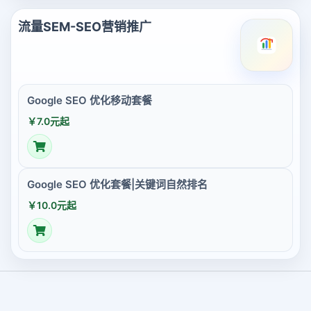
流量SEM-SEO营销推广
Google SEO 优化移动套餐
￥7.0元起
Google SEO 优化套餐|关键词自然排名
￥10.0元起