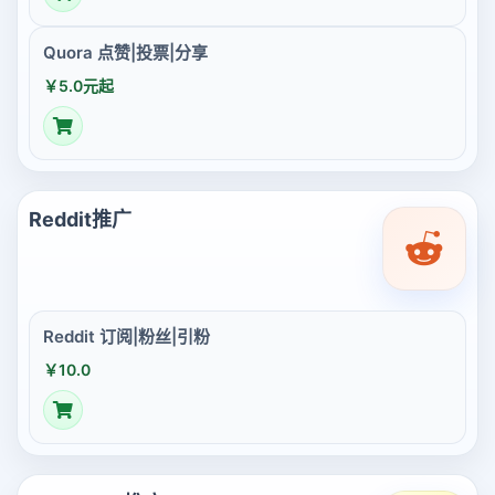
Quora 点赞|投票|分享
￥5.0元起
Reddit推广
Reddit 订阅|粉丝|引粉
￥10.0