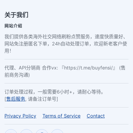
关于我们
网站介绍
我们提供各类海外社交网络刷粉点赞服务，速度快质量好、
网站免注册匿名下单，24h自动处理订单，欢迎新老客户使
用！
代理、API分销商 合作vx: 『https://t.me/buyfensi/』 (售
前商务沟通)
订单处理过程，一般需要6小时+，请耐心等待。
[
售后服务
, 请备注订单号]
Privacy Policy
Terms of Service
Contact