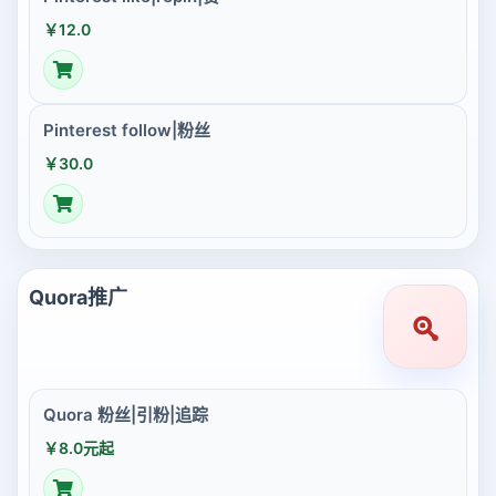
￥12.0
Pinterest follow|粉丝
￥30.0
Quora推广
Quora 粉丝|引粉|追踪
￥8.0元起