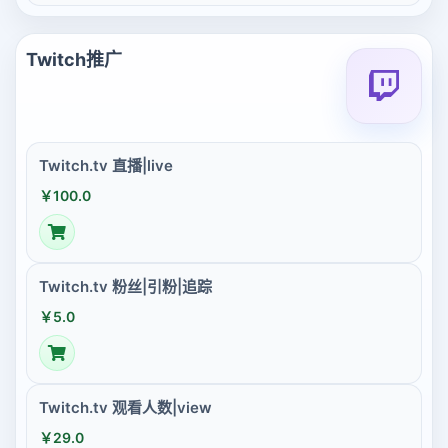
Twitch推广
Twitch.tv 直播|live
￥100.0
Twitch.tv 粉丝|引粉|追踪
￥5.0
Twitch.tv 观看人数|view
￥29.0