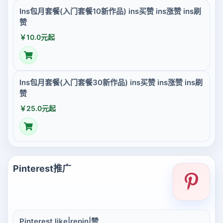
Ins包月套餐(入门套餐10新作品) ins买赞 ins涨赞 ins刷
赞
￥10.0元起
Ins包月套餐(入门套餐30新作品) ins买赞 ins涨赞 ins刷
赞
￥25.0元起
Pinterest推广
Pinterest like|repin|赞