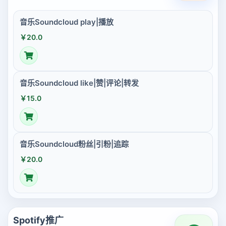
音乐Soundcloud play|播放
￥20.0
音乐Soundcloud like|赞|评论|转发
￥15.0
音乐Soundcloud粉丝|引粉|追踪
￥20.0
Spotify推广