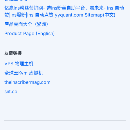
亿赢ins粉丝营销网- 选Ins粉丝自助平台，赢未来- ins 自动
赞|Ins爆粉|ins 自动点赞 yyquant.com Sitemap(中文)
產品頁面大全（繁體）
Product Page (English)
友情链接
VPS 物理主机
全球云Kvm 虚拟机
theinscribermag.com
siit.co