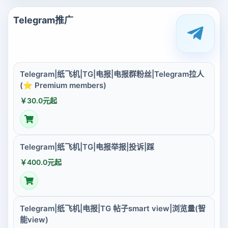
Telegram推广
Telegram|纸飞机|TG|电报|电报群粉丝|Telegram拉人
(⭐ Premium members)
￥30.0元起
Telegram|纸飞机|TG|电报举报|投诉|踩
￥400.0元起
Telegram|纸飞机|电报|TG 帖子smart view|浏览量(智
能view)