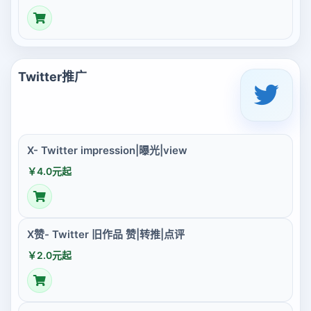
Twitter推广
X- Twitter impression|曝光|view
￥4.0元起
X赞- Twitter 旧作品 赞|转推|点评
￥2.0元起