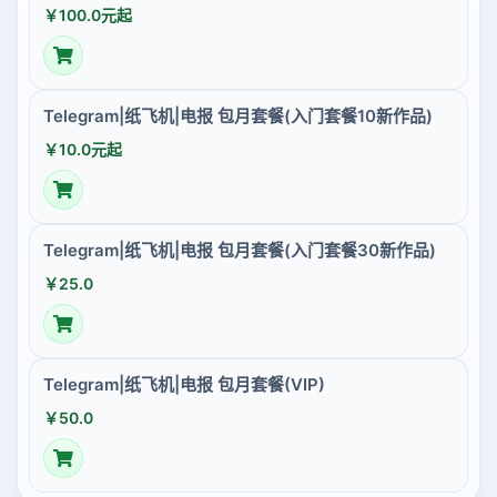
￥100.0元起
Telegram|纸飞机|电报 包月套餐(入门套餐10新作品)
￥10.0元起
Telegram|纸飞机|电报 包月套餐(入门套餐30新作品)
￥25.0
Telegram|纸飞机|电报 包月套餐(VIP)
￥50.0