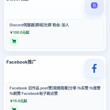
Discord伺服器|群组|社群 粉丝-加人
￥100.0元起
Facebook推广
Facebook 旧作品 post赞|视频观看|分享 fb买赞 fb涨赞
fb刷赞 Facebook帖子刷点赞
￥15.0元起