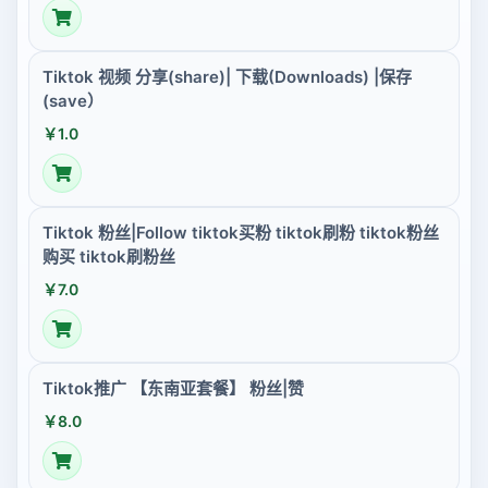
Tiktok 视频 分享(share)| 下载(Downloads) |保存
(save）
￥1.0
Tiktok 粉丝|Follow tiktok买粉 tiktok刷粉 tiktok粉丝
购买 tiktok刷粉丝
￥7.0
Tiktok推广 【东南亚套餐】 粉丝|赞
￥8.0