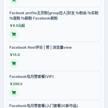
Facbook profile主页粉|group拉人|好友 fb粉丝 fb买粉
fb涨粉 fb刷粉 Facebook刷粉
￥6.0元起
Facebook Reel评论 | 赞 | 浏览量view
￥15.0
Facebook包月赞套餐(VIP)
￥200.0
Facebook包月赞套餐(入门套餐30新作品)