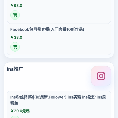
￥98.0
Facebook包月赞套餐(入门套餐10新作品)
￥38.0
Ins推广
Ins粉丝|引粉|(ig追踪\Follower) ins买粉 ins涨粉 ins刷
粉丝
￥20.0元起