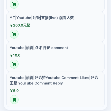
YT|Youtube|油管|直播(live) 观看人数
￥200.0元起
Youtube|油管|点评 评论 comment
￥10.0
Youtube|油管|评论赞Youtube Comment Likes|评论
回复 YouTube Comment Reply
￥5.0