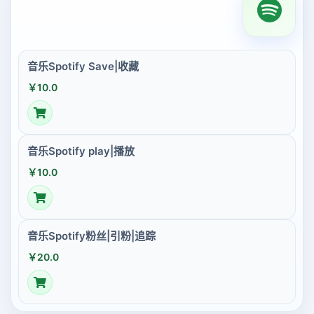
音乐Spotify Save|收藏
￥10.0
音乐Spotify play|播放
￥10.0
音乐Spotify粉丝|引粉|追踪
￥20.0