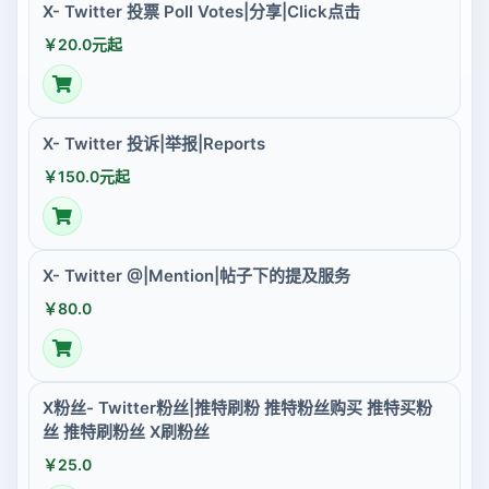
X- Twitter 投票 Poll Votes|分享|Click点击
￥20.0元起
X- Twitter 投诉|举报|Reports
￥150.0元起
X- Twitter @|Mention|帖子下的提及服务
￥80.0
X粉丝- Twitter粉丝|推特刷粉 推特粉丝购买 推特买粉
丝 推特刷粉丝 X刷粉丝
￥25.0