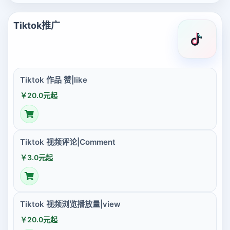
Tiktok推广
Tiktok 作品 赞|like
￥20.0元起
Tiktok 视频评论|Comment
￥3.0元起
Tiktok 视频浏览播放量|view
￥20.0元起