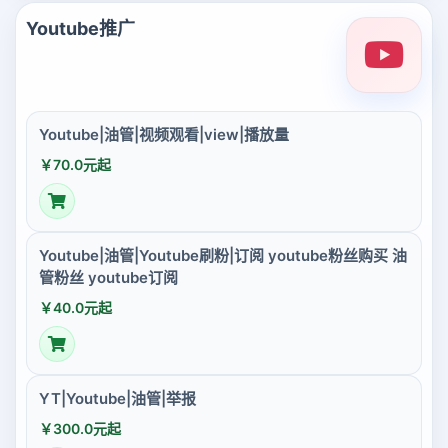
Youtube推广
Youtube|油管|视频观看|view|播放量
￥70.0元起
Youtube|油管|Youtube刷粉|订阅 youtube粉丝购买 油
管粉丝 youtube订阅
￥40.0元起
YT|Youtube|油管|举报
￥300.0元起