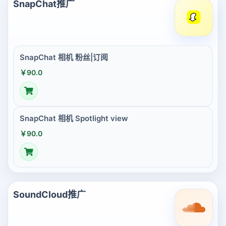
SnapChat推广
SnapChat 相机 粉丝|订阅
￥90.0
SnapChat 相机 Spotlight view
￥90.0
SoundCloud推广