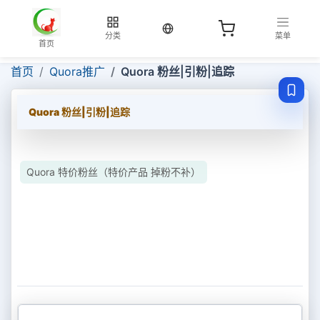
当前语言：中文
分类
菜单
首页
首页
Quora推广
Quora 粉丝|引粉|追踪
Quora 粉丝|引粉|追踪
Quora 特价粉丝（特价产品 掉粉不补）