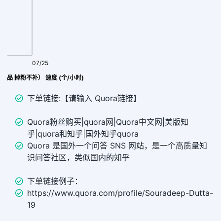
07/25
价产品 掉粉不补） 速度 (个/小时)
下单链接:【请输入 Quora链接】
Quora粉丝购买|quora网|Quora中文网|美版知
乎|quora和知乎|国外知乎quora
Quora 是国外一个问答 SNS 网站，是一个高质量知
识问答社区，类似国内的知乎
下单链接例子：
https://www.quora.com/profile/Souradeep-Dutta-
19