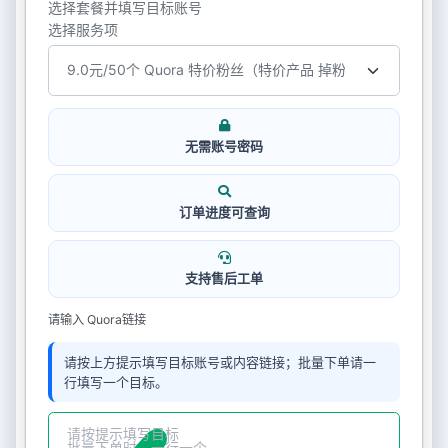
选择套餐并填写目标账号
选择服务项
无需账号密码
订单进度可查询
支持售后工单
请输入 Quora链接
请按上方提示填写目标账号或内容链接；批量下单请一
行填写一个目标。