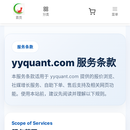
分类
菜单
首页
服务条款
yyquant.com 服务条款
本服务条款适用于 yyquant.com 提供的报价浏览、
社媒增长服务、自助下单、售后支持及相关网页功
能。使用本站前，建议先阅读并理解以下规则。
Scope of Services