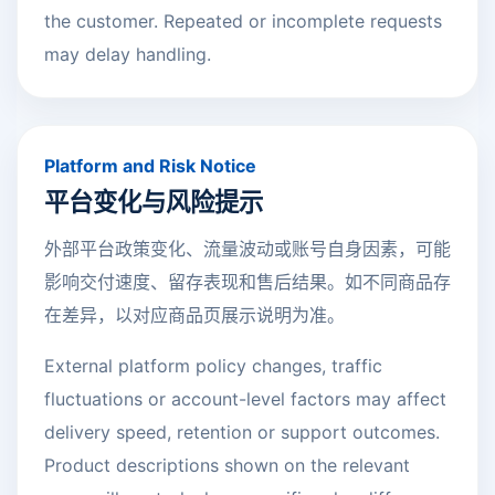
the customer. Repeated or incomplete requests
may delay handling.
Platform and Risk Notice
平台变化与风险提示
外部平台政策变化、流量波动或账号自身因素，可能
影响交付速度、留存表现和售后结果。如不同商品存
在差异，以对应商品页展示说明为准。
External platform policy changes, traffic
fluctuations or account-level factors may affect
delivery speed, retention or support outcomes.
Product descriptions shown on the relevant