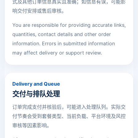
式及其他订单信息真实且准确；如信息有误，可能影
响交付安排或售后审核。
You are responsible for providing accurate links,
quantities, contact details and other order
information. Errors in submitted information
may affect delivery or support review.
Delivery and Queue
交付与排队处理
订单完成支付并核验后，可能进入处理队列。实际交
付节奏会受到套餐类型、当前负载、平台环境及风控
审核等因素影响。