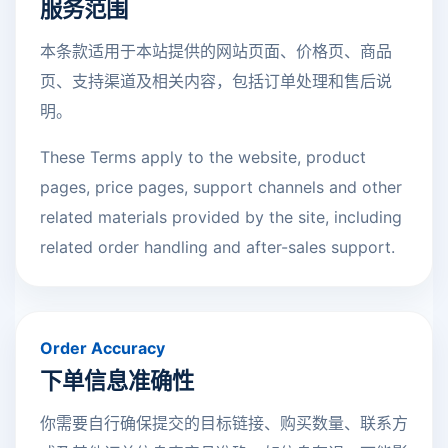
服务范围
本条款适用于本站提供的网站页面、价格页、商品
页、支持渠道及相关内容，包括订单处理和售后说
明。
These Terms apply to the website, product
pages, price pages, support channels and other
related materials provided by the site, including
related order handling and after-sales support.
Order Accuracy
下单信息准确性
你需要自行确保提交的目标链接、购买数量、联系方