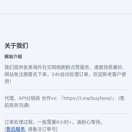
关于我们
网站介绍
我们提供各类海外社交网络刷粉点赞服务，速度快质量好、
网站免注册匿名下单，24h自动处理订单，欢迎新老客户使
用！
代理、API分销商 合作vx: 『https://t.me/buyfensi/』 (售
前商务沟通)
订单处理过程，一般需要6小时+，请耐心等待。
[
售后服务
, 请备注订单号]