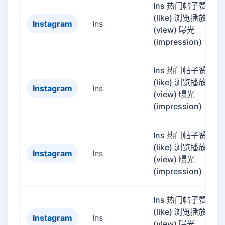
Ins 热门帖子赞
(like) 浏览播放量
Instagram
Ins
(view) 曝光
(impression)
Ins 热门帖子赞
(like) 浏览播放量
Instagram
Ins
(view) 曝光
(impression)
Ins 热门帖子赞
(like) 浏览播放量
Instagram
Ins
(view) 曝光
(impression)
Ins 热门帖子赞
(like) 浏览播放量
Instagram
Ins
(view) 曝光