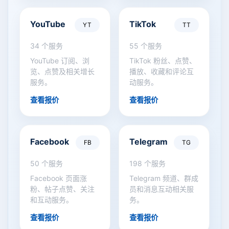
YouTube
TikTok
YT
TT
34 个服务
55 个服务
YouTube 订阅、浏
TikTok 粉丝、点赞、
览、点赞及相关增长
播放、收藏和评论互
服务。
动服务。
查看报价
查看报价
Facebook
Telegram
FB
TG
50 个服务
198 个服务
Facebook 页面涨
Telegram 频道、群成
粉、帖子点赞、关注
员和消息互动相关服
和互动服务。
务。
查看报价
查看报价