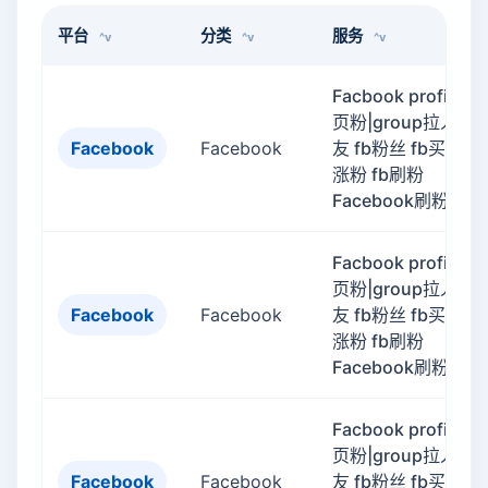
平台
分类
服务
Facbook profile主
页粉|group拉人|好
Facebook
Facebook
友 fb粉丝 fb买粉 fb
涨粉 fb刷粉
Facebook刷粉
Facbook profile主
页粉|group拉人|好
Facebook
Facebook
友 fb粉丝 fb买粉 fb
涨粉 fb刷粉
Facebook刷粉
Facbook profile主
页粉|group拉人|好
Facebook
Facebook
友 fb粉丝 fb买粉 fb