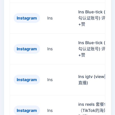
Ins Blue-tick (蓝勾
Instagram
Ins
勾认证账号) 评论
+赞
Ins Blue-tick (蓝勾
Instagram
Ins
勾认证账号) 评论
+赞
Ins igtv (view|live
Instagram
Ins
直播)
ins reels 套餐包
Instagram
Ins
（TikTok的海外国