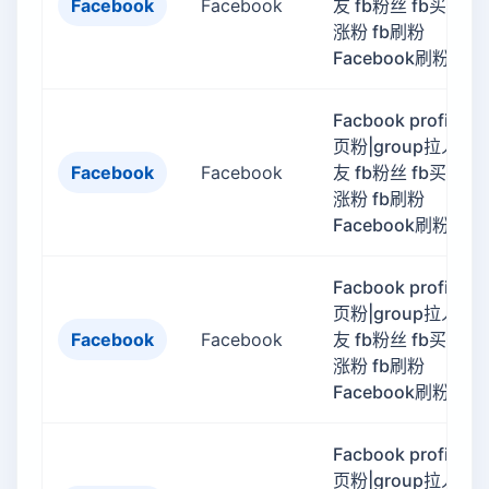
Facebook
Facebook
友 fb粉丝 fb买粉 fb
涨粉 fb刷粉
Facebook刷粉
Facbook profile主
页粉|group拉人|好
Facebook
Facebook
友 fb粉丝 fb买粉 fb
涨粉 fb刷粉
Facebook刷粉
Facbook profile主
页粉|group拉人|好
Facebook
Facebook
友 fb粉丝 fb买粉 fb
涨粉 fb刷粉
Facebook刷粉
Facbook profile主
页粉|group拉人|好