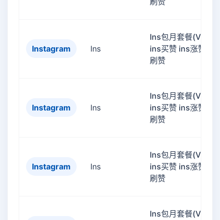
刷赞
Ins包月套餐(VIP)
Instagram
Ins
ins买赞 ins涨赞 ins
刷赞
Ins包月套餐(VIP)
Instagram
Ins
ins买赞 ins涨赞 ins
刷赞
Ins包月套餐(VIP)
Instagram
Ins
ins买赞 ins涨赞 ins
刷赞
Ins包月套餐(VIP)