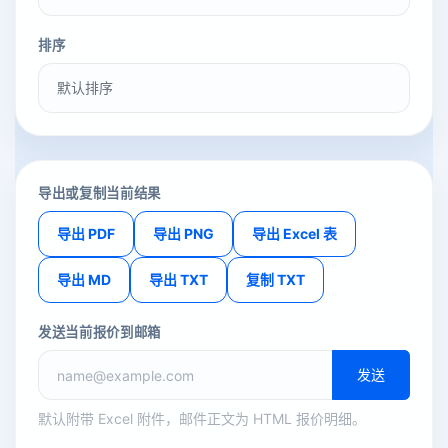
排序
导出或复制当前结果
导出 PDF
导出 PNG
导出 Excel 表
导出 MD
导出 TXT
复制 TXT
发送当前报价到邮箱
发送
默认附带 Excel 附件，邮件正文为 HTML 报价明细。