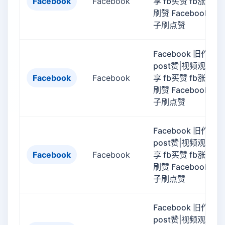
Facebook
Facebook
享 fb买赞 fb涨赞 fb
刷赞 Facebook帖
子刷点赞
Facebook 旧作品
post赞|视频观看|分
Facebook
Facebook
享 fb买赞 fb涨赞 fb
刷赞 Facebook帖
子刷点赞
Facebook 旧作品
post赞|视频观看|分
Facebook
Facebook
享 fb买赞 fb涨赞 fb
刷赞 Facebook帖
子刷点赞
Facebook 旧作品
post赞|视频观看|分