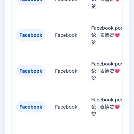
赞
Facebook post评
Facebook
Facebook
论 | 表情赞💗 | 评论
赞
Facebook post评
Facebook
Facebook
论 | 表情赞💗 | 评论
赞
Facebook post评
Facebook
Facebook
论 | 表情赞💗 | 评论
赞