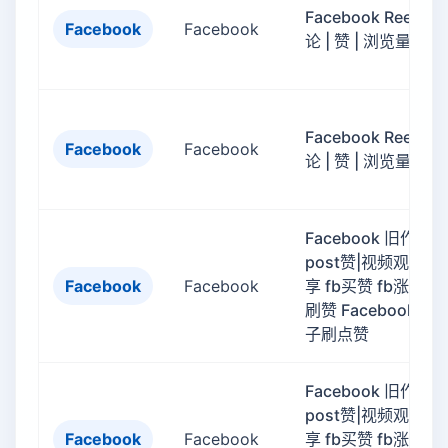
Facebook Reel评
Facebook
Facebook
论 | 赞 | 浏览量view
Facebook Reel评
Facebook
Facebook
论 | 赞 | 浏览量view
Facebook 旧作品
post赞|视频观看|分
Facebook
Facebook
享 fb买赞 fb涨赞 fb
刷赞 Facebook帖
子刷点赞
Facebook 旧作品
post赞|视频观看|分
Facebook
Facebook
享 fb买赞 fb涨赞 fb