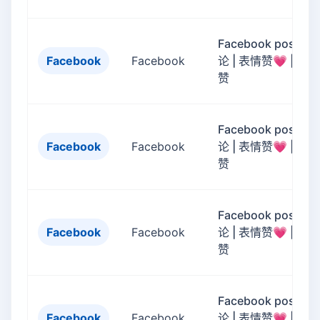
Facebook post评
Facebook
Facebook
论 | 表情赞💗 | 评论
赞
Facebook post评
Facebook
Facebook
论 | 表情赞💗 | 评论
赞
Facebook post评
Facebook
Facebook
论 | 表情赞💗 | 评论
赞
Facebook post评
Facebook
Facebook
论 | 表情赞💗 | 评论