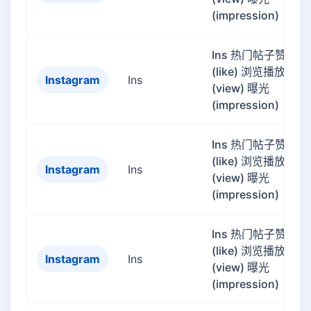
(impression)
Ins 热门帖子赞
(like) 浏览播放量
Instagram
Ins
(view) 曝光
(impression)
Ins 热门帖子赞
(like) 浏览播放量
Instagram
Ins
(view) 曝光
(impression)
Ins 热门帖子赞
(like) 浏览播放量
Instagram
Ins
(view) 曝光
(impression)