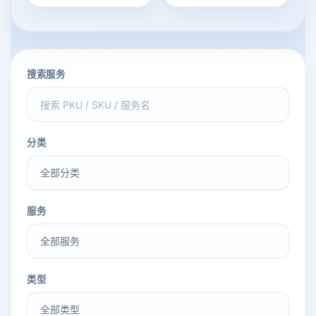
搜索服务
分类
服务
类型