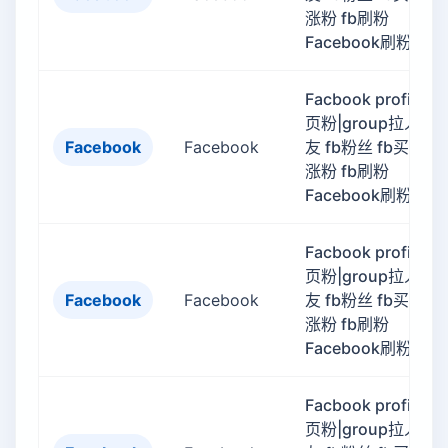
涨粉 fb刷粉
Facebook刷粉
Facbook profile主
页粉|group拉人|好
Facebook
Facebook
友 fb粉丝 fb买粉 fb
涨粉 fb刷粉
Facebook刷粉
Facbook profile主
页粉|group拉人|好
Facebook
Facebook
友 fb粉丝 fb买粉 fb
涨粉 fb刷粉
Facebook刷粉
Facbook profile主
页粉|group拉人|好