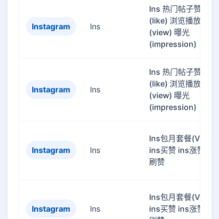
Ins 热门帖子赞
(like) 浏览播放量
Instagram
Ins
(view) 曝光
(impression)
Ins 热门帖子赞
(like) 浏览播放量
Instagram
Ins
(view) 曝光
(impression)
Ins包月套餐(VIP)
Instagram
Ins
ins买赞 ins涨赞 ins
刷赞
Ins包月套餐(VIP)
Instagram
Ins
ins买赞 ins涨赞 ins