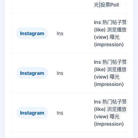
光|投票Poll
Ins 热门帖子赞
(like) 浏览播放量
Instagram
Ins
(view) 曝光
(impression)
Ins 热门帖子赞
(like) 浏览播放量
Instagram
Ins
(view) 曝光
(impression)
Ins 热门帖子赞
(like) 浏览播放量
Instagram
Ins
(view) 曝光
(impression)