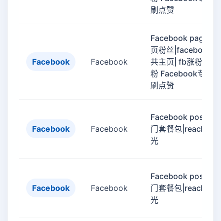
刷点赞
Facebook page 专
页粉丝|facebook公
Facebook
Facebook
共主页| fb涨粉 fb刷
粉 Facebook专页
刷点赞
Facebook post 热
Facebook
Facebook
门套餐包|reach|曝
光
Facebook post 热
Facebook
Facebook
门套餐包|reach|曝
光