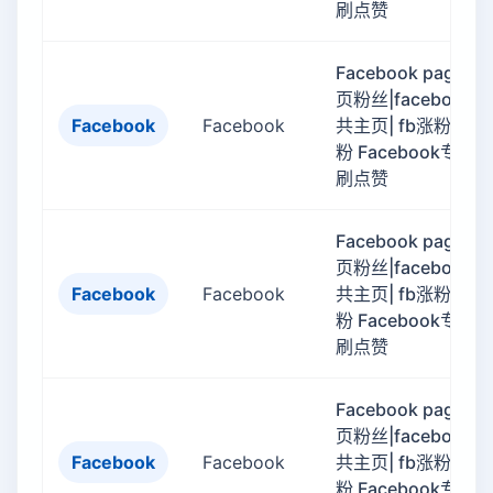
刷点赞
Facebook page 专
页粉丝|facebook公
Facebook
Facebook
共主页| fb涨粉 fb刷
粉 Facebook专页
刷点赞
Facebook page 专
页粉丝|facebook公
Facebook
Facebook
共主页| fb涨粉 fb刷
粉 Facebook专页
刷点赞
Facebook page 专
页粉丝|facebook公
Facebook
Facebook
共主页| fb涨粉 fb刷
粉 Facebook专页