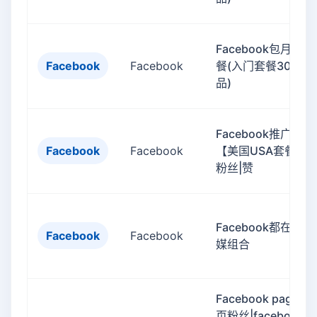
Facebook包月赞套
Facebook
Facebook
餐(入门套餐30新作
品)
Facebook推广
Facebook
Facebook
【美国USA套餐】
粉丝|赞
Facebook都在用社
Facebook
Facebook
媒组合
Facebook page 专
页粉丝|facebook公