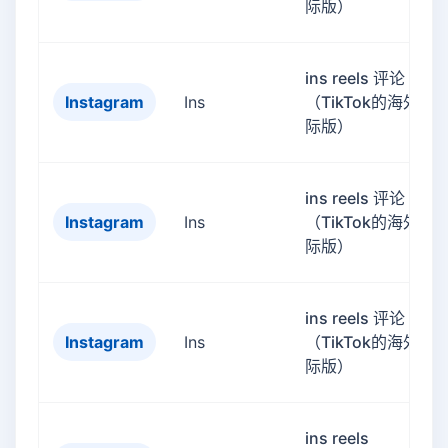
际版）
ins reels 评论
Instagram
Ins
（TikTok的海外国
际版）
ins reels 评论
Instagram
Ins
（TikTok的海外国
际版）
ins reels 评论
Instagram
Ins
（TikTok的海外国
际版）
ins reels