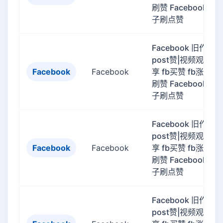
刷赞 Facebook帖
子刷点赞
Facebook 旧作品
post赞|视频观看|分
Facebook
Facebook
享 fb买赞 fb涨赞 fb
刷赞 Facebook帖
子刷点赞
Facebook 旧作品
post赞|视频观看|分
Facebook
Facebook
享 fb买赞 fb涨赞 fb
刷赞 Facebook帖
子刷点赞
Facebook 旧作品
post赞|视频观看|分