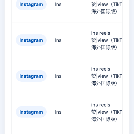
Instagram
Ins
赞|view（TikTok的
海外国际版）
ins reels
Instagram
Ins
赞|view（TikTok的
海外国际版）
ins reels
Instagram
Ins
赞|view（TikTok的
海外国际版）
ins reels
Instagram
Ins
赞|view（TikTok的
海外国际版）