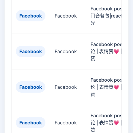
Facebook post 热
Facebook
Facebook
门套餐包|reach|曝
光
Facebook post评
Facebook
Facebook
论 | 表情赞💗 | 评论
赞
Facebook post评
Facebook
Facebook
论 | 表情赞💗 | 评论
赞
Facebook post评
Facebook
Facebook
论 | 表情赞💗 | 评论
赞