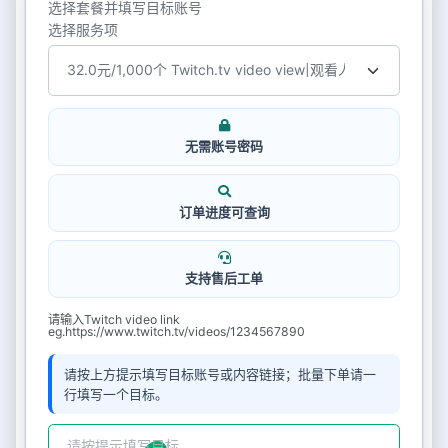
选择套餐并填写目标账号
选择服务项
无需账号密码
订单进度可查询
支持售后工单
请输入Twitch video link
eg.https://www.twitch.tv/videos/1234567890
请按上方提示填写目标账号或内容链接；批量下单请一
行填写一个目标。