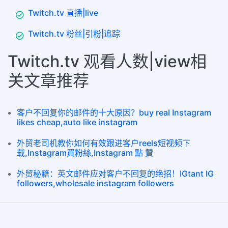
Twitch.tv 直播|live
Twitch.tv 粉丝|引粉|追踪
Twitch.tv 观看人数|view相
关文章推荐
客户不回复你的邮件的十大原因？buy real Instagram
likes cheap,auto like instagram
外贸老司机教你如何有效跟进客户reels短视频下
载,Instagram買粉絲,Instagram 點 贊
外贸秘籍：英文邮件应对客户不回复的绝招！IGtant IG
followers,wholesale instagram followers