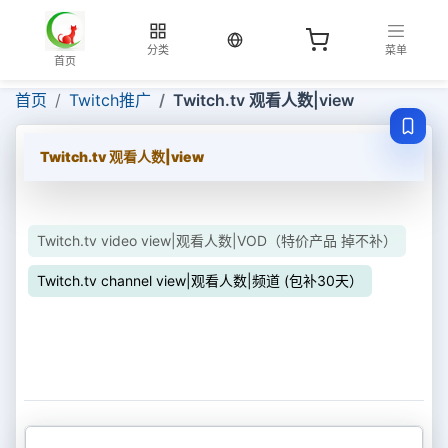
当前语言：中文
分类
菜单
首页
首页
Twitch推广
Twitch.tv 观看人数|view
Twitch.tv 观看人数|view
Twitch.tv video view|观看人数|VOD（特价产品 掉不补）
Twitch.tv channel view|观看人数|频道 (包补30天）