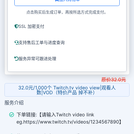
点击购买后生成订单，再按所选方式完成支付。
SSL 加密支付
支持售后工单与进度查询
服务异常可跟进处理
原价
32.0
元
32.0元/1,000个 Twitch.tv video view|观看人
数|VOD（特价产品 掉不补）
服务介绍
下单链接:【请输入Twitch video link
eg.https://www.twitch.tv/videos/1234567890】