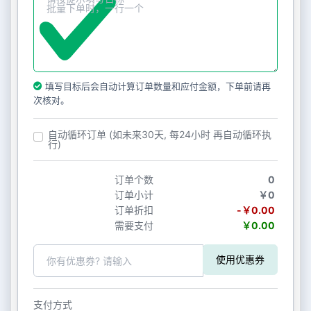
填写目标后会自动计算订单数量和应付金额，下单前请再
次核对。
自动循环订单 (如未来30天, 每24小时 再自动循环执
行)
订单个数
0
订单小计
￥0
订单折扣
-￥0.00
需要支付
￥0.00
使用优惠券
支付方式