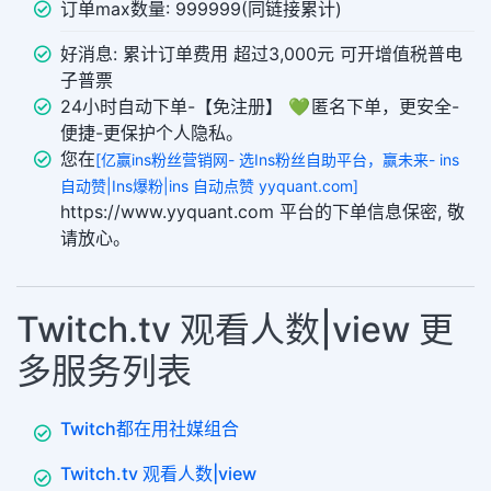
订单max数量: 999999(同链接累计)
好消息: 累计订单费用 超过3,000元 可开增值税普电
子普票
24小时自动下单-【免注册】 💚 匿名下单，更安全-
便捷-更保护个人隐私。
您在
[亿赢ins粉丝营销网- 选Ins粉丝自助平台，赢未来- ins
自动赞|Ins爆粉|ins 自动点赞 yyquant.com]
https://www.yyquant.com 平台的下单信息保密, 敬
请放心。
Twitch.tv 观看人数|view 更
多服务列表
Twitch都在用社媒组合
Twitch.tv 观看人数|view