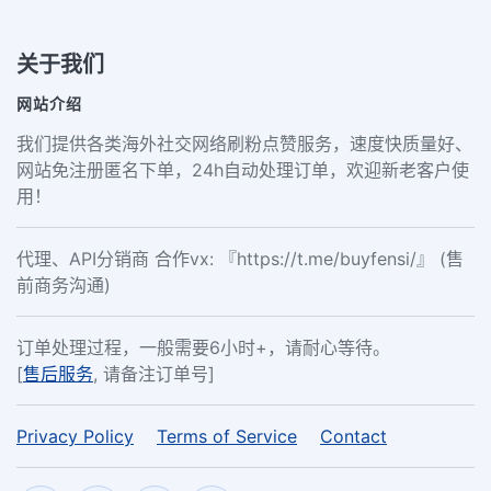
关于我们
网站介绍
我们提供各类海外社交网络刷粉点赞服务，速度快质量好、
网站免注册匿名下单，24h自动处理订单，欢迎新老客户使
用！
代理、API分销商 合作vx: 『https://t.me/buyfensi/』 (售
前商务沟通)
订单处理过程，一般需要6小时+，请耐心等待。
[
售后服务
, 请备注订单号]
Privacy Policy
Terms of Service
Contact