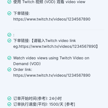
使用 Twitch 视频 (VOD) 观看 video view
下单链接:
https://www.twitch.tv/videos/1234567890
:
下单链接:【请输入Twitch video link
eg.https://www.twitch.tv/videos/1234567890】
Watch video views using Twitch Video on
Demand (VOD)
Order link:
https://www.twitch.tv/videos/1234567890
订单开始时间(参考): 24小时
订单执行速度(平均): 1500/天 [参考]