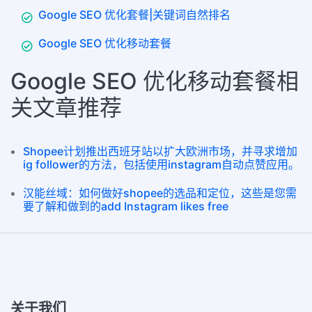
Google SEO 优化套餐|关键词自然排名
Google SEO 优化移动套餐
Google SEO 优化移动套餐相
关文章推荐
Shopee计划推出西班牙站以扩大欧洲市场，并寻求增加
ig follower的方法，包括使用instagram自动点赞应用。
汉能丝域：如何做好shopee的选品和定位，这些是您需
要了解和做到的add Instagram likes free
关于我们