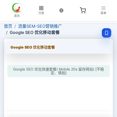
当前语言：中文
分类
菜单
首页
首页
流量SEM-SEO营销推广
Google SEO 优化移动套餐
Google SEO 优化移动套餐
Google SEO 优化快速套餐( Mobile 20s 留存网站) [不稳
定、慎拍]