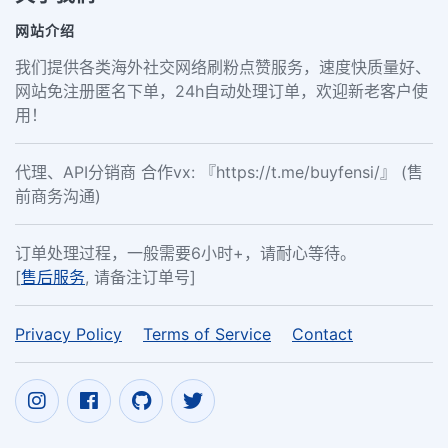
网站介绍
我们提供各类海外社交网络刷粉点赞服务，速度快质量好、
网站免注册匿名下单，24h自动处理订单，欢迎新老客户使
用！
代理、API分销商 合作vx: 『https://t.me/buyfensi/』 (售
前商务沟通)
订单处理过程，一般需要6小时+，请耐心等待。
[
售后服务
, 请备注订单号]
Privacy Policy
Terms of Service
Contact