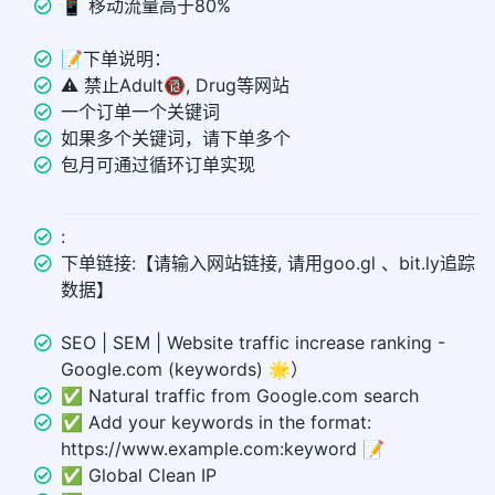
📱 移动流量高于80%
📝下单说明：
⚠️ 禁止Adult🔞, Drug等网站
一个订单一个关键词
如果多个关键词，请下单多个
包月可通过循环订单实现
:
下单链接:【请输入网站链接, 请用goo.gl 、bit.ly追踪
数据】
SEO | SEM | Website traffic increase ranking -
Google.com (keywords) 🌟）
✅ Natural traffic from Google.com search
✅ Add your keywords in the format:
https://www.example.com:keyword 📝
✅ Global Clean IP