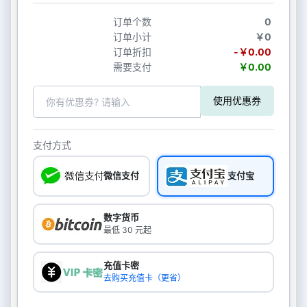
订单个数
0
订单小计
￥0
订单折扣
-￥0.00
需要支付
￥0.00
使用优惠券
支付方式
微信支付
支付宝
数字货币
最低 30 元起
充值卡密
去购买充值卡（更省）