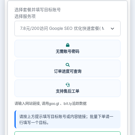
选择套餐并填写目标账号
选择服务项
无需账号密码
订单进度可查询
支持售后工单
请输入网站链接, 请用goo.gl 、bit.ly追踪数据
请按上方提示填写目标账号或内容链接；批量下单请一
行填写一个目标。