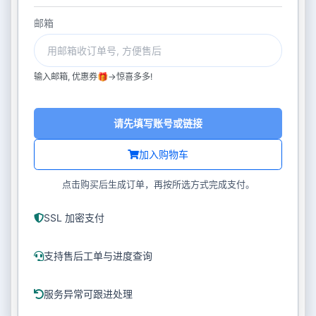
邮箱
输入邮箱, 优惠券🎁->惊喜多多!
请先填写账号或链接
加入购物车
点击购买后生成订单，再按所选方式完成支付。
SSL 加密支付
支持售后工单与进度查询
服务异常可跟进处理