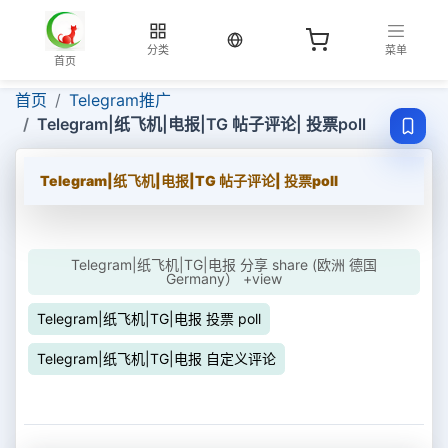
当前语言：中文
分类
菜单
首页
首页
Telegram推广
Telegram|纸飞机|电报|TG 帖子评论| 投票poll
Telegram|纸飞机|电报|TG 帖子评论| 投票poll
Telegram|纸飞机|TG|电报 分享 share (欧洲 德国
Germany） +view
Telegram|纸飞机|TG|电报 投票 poll
Telegram|纸飞机|TG|电报 自定义评论