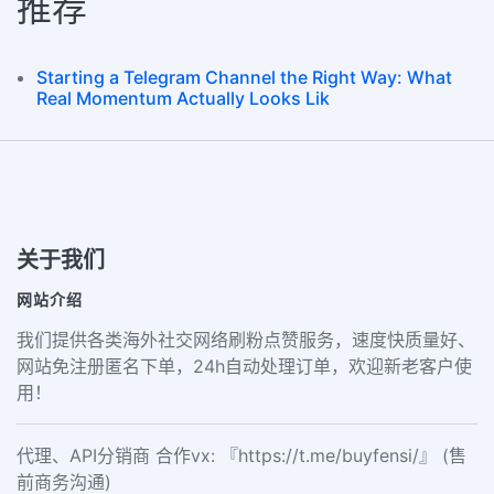
推荐
Starting a Telegram Channel the Right Way: What
Real Momentum Actually Looks Lik
关于我们
网站介绍
我们提供各类海外社交网络刷粉点赞服务，速度快质量好、
网站免注册匿名下单，24h自动处理订单，欢迎新老客户使
用！
代理、API分销商 合作vx: 『https://t.me/buyfensi/』 (售
前商务沟通)