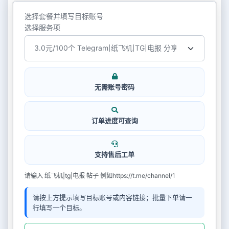
选择套餐并填写目标账号
选择服务项
无需账号密码
订单进度可查询
支持售后工单
请输入 纸飞机|tg|电报 帖子 例如https://t.me/channel/1
请按上方提示填写目标账号或内容链接；批量下单请一
行填写一个目标。