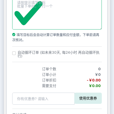
填写目标后会自动计算订单数量和应付金额，下单前请再
次核对。
自动循环订单 (如未来30天, 每24小时 再自动循环执
行)
订单个数
0
订单小计
￥0
订单折扣
-￥0.00
需要支付
￥0.00
使用优惠券