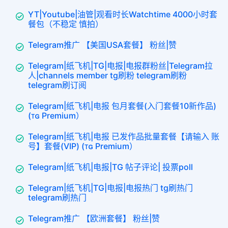
YT|Youtube|油管|观看时长Watchtime 4000小时套
餐包（不稳定 慎拍）
Telegram推广 【美国USA套餐】 粉丝|赞
Telegram|纸飞机|TG|电报|电报群粉丝|Telegram拉
人|channels member tg刷粉 telegram刷粉
telegram刷订阅
Telegram|纸飞机|电报 包月套餐(入门套餐10新作品)
(ᴛɢ Premium）
Telegram|纸飞机|电报 已发作品批量套餐【请输入 账
号】套餐(VIP) (ᴛɢ Premium）
Telegram|纸飞机|电报|TG 帖子评论| 投票poll
Telegram|纸飞机|TG|电报|电报热门 tg刷热门
telegram刷热门
Telegram推广 【欧洲套餐】 粉丝|赞