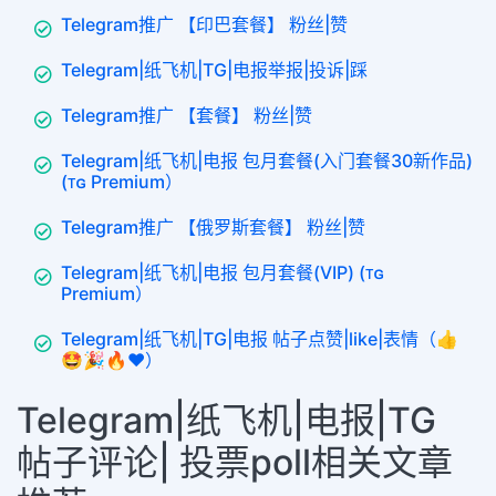
Telegram推广 【印巴套餐】 粉丝|赞
Telegram|纸飞机|TG|电报举报|投诉|踩
Telegram推广 【套餐】 粉丝|赞
Telegram|纸飞机|电报 包月套餐(入门套餐30新作品)
(ᴛɢ Premium）
Telegram推广 【俄罗斯套餐】 粉丝|赞
Telegram|纸飞机|电报 包月套餐(VIP) (ᴛɢ
Premium）
Telegram|纸飞机|TG|电报 帖子点赞|like|表情（👍
🤩🎉🔥❤️）
Telegram|纸飞机|电报|TG
帖子评论| 投票poll相关文章