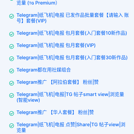
览量 (ᴛɢ Premium）
Telegram|纸飞机|电报 已发作品批量套餐【请输入 账
号】套餐(VIP)
Telegram|纸飞机|电报 包月套餐(入门套餐10新作品)
Telegram|纸飞机|电报 包月套餐(VIP)
Telegram|纸飞机|电报 包月套餐(入门套餐30新作品)
Telegram都在用社媒组合
Telegram推广 【阿拉伯套餐】 粉丝|赞
Telegram|纸飞机|电报|TG 帖子smart view|浏览量
(智能view)
Telegram推广 【华人套餐】 粉丝|赞
Telegram|纸飞机|电报 点赞|Share|TG 帖子view|浏
览量