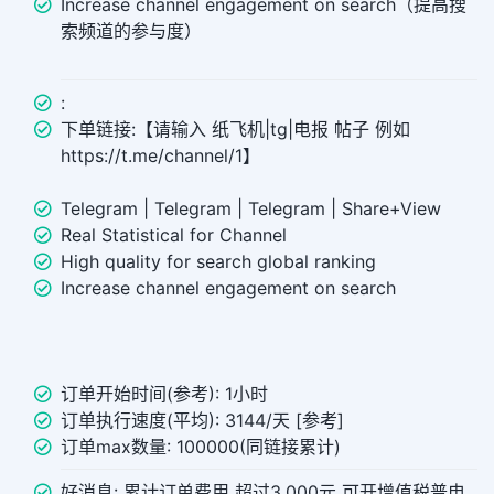
Increase channel engagement on search（提高搜
索频道的参与度）
:
下单链接:【请输入 纸飞机|tg|电报 帖子 例如
https://t.me/channel/1】
Telegram | Telegram | Telegram | Share+View
Real Statistical for Channel
High quality for search global ranking
Increase channel engagement on search
订单开始时间(参考): 1小时
订单执行速度(平均): 3144/天 [参考]
订单max数量: 100000(同链接累计)
好消息: 累计订单费用 超过3,000元 可开增值税普电