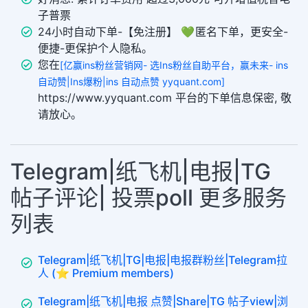
子普票
24小时自动下单-【免注册】 💚 匿名下单，更安全-
便捷-更保护个人隐私。
您在
[亿赢ins粉丝营销网- 选Ins粉丝自助平台，赢未来- ins
自动赞|Ins爆粉|ins 自动点赞 yyquant.com]
https://www.yyquant.com 平台的下单信息保密, 敬
请放心。
Telegram|纸飞机|电报|TG
帖子评论| 投票poll 更多服务
列表
Telegram|纸飞机|TG|电报|电报群粉丝|Telegram拉
人 (⭐ Premium members)
Telegram|纸飞机|电报 点赞|Share|TG 帖子view|浏