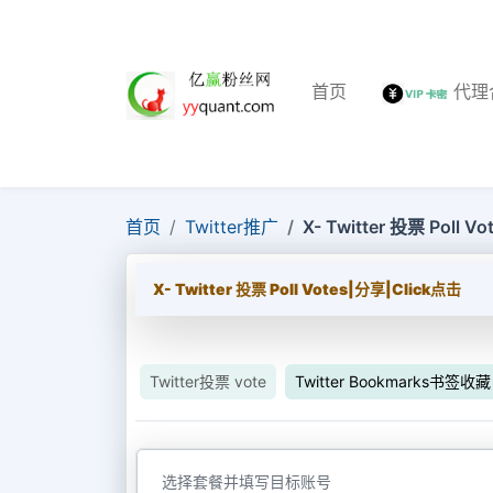
首页
代理
首页
Twitter推广
X- Twitter 投票 Poll 
X- Twitter 投票 Poll Votes|分享|Click点击
Twitter投票 vote
Twitter Bookmarks书签收藏
选择套餐并填写目标账号