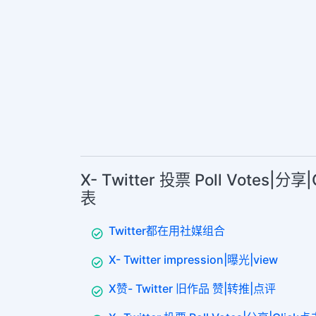
X- Twitter 投票 Poll Votes|
表
Twitter都在用社媒组合
X- Twitter impression|曝光|view
X赞- Twitter 旧作品 赞|转推|点评