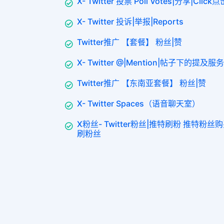
X- Twitter 投票 Poll Votes|分享|Click点
X- Twitter 投诉|举报|Reports
Twitter推广 【套餐】 粉丝|赞
X- Twitter @|Mention|帖子下的提及服务
Twitter推广 【东南亚套餐】 粉丝|赞
X- Twitter Spaces（语音聊天室）
X粉丝- Twitter粉丝|推特刷粉 推特粉
刷粉丝