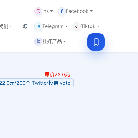
Ins
Facebook
当前语言：中文
我们
Telegram
Tiktok
社媒产品
社
原价
22.0
元
22.0元/200个 Twitter投票 vote