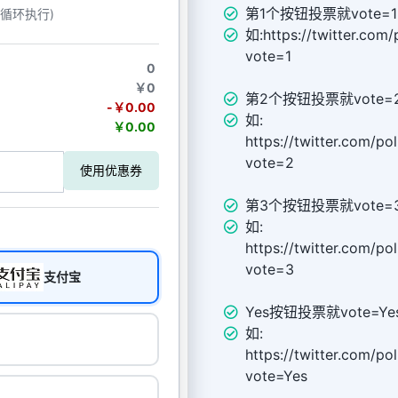
第1个按钮投票就vote=1
动循环执行)
如:https://twitter.com
vote=1
0
￥0
第2个按钮投票就vote=
-￥0.00
如:
￥0.00
https://twitter.com/p
vote=2
使用优惠券
第3个按钮投票就vote=
如:
https://twitter.com/p
vote=3
支付宝
Yes按钮投票就vote=Ye
如:
https://twitter.com/p
vote=Yes