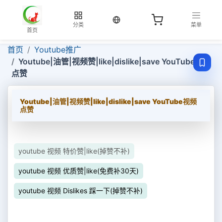
当前语言：中文
分类
菜单
首页
首页
Youtube推广
Youtube|油管|视频赞|like|dislike|save YouTube视频
点赞
Youtube|油管|视频赞|like|dislike|save YouTube视频
点赞
youtube 视频 特价赞|like(掉赞不补)
youtube 视频 优质赞|like(免费补30天)
youtube 视频 Dislikes 踩一下(掉赞不补)