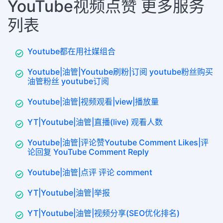
YouTube视频点赞 更多服务
列表
Youtube都在用社媒组合
Youtube|油管|Youtube刷粉|订阅 youtube粉丝购买
油管粉丝 youtube订阅
Youtube|油管|视频观看|view|播放量
YT|Youtube|油管|直播(live) 观看人数
Youtube|油管|评论赞Youtube Comment Likes|评
论回复 YouTube Comment Reply
Youtube|油管|点评 评论 comment
YT|Youtube|油管|举报
YT|Youtube|油管|视频分享(SEO优化排名)