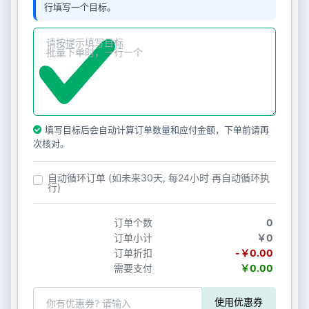
行填写一个目标。
填写目标后会自动计算订单数量和应付金额，下单前请再
次核对。
自动循环订单 (如未来30天, 每24小时 再自动循环执
行)
订单个数
0
订单小计
￥0
订单折扣
-￥0.00
需要支付
￥0.00
使用优惠券