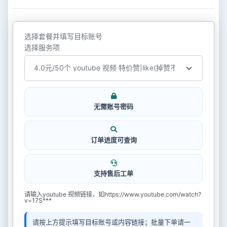
选择套餐并填写目标账号
选择服务项
无需账号密码
订单进度可查询
支持售后工单
请输入youtube 视频链接，如https://www.youtube.com/watch?
v=17S***
请按上方提示填写目标账号或内容链接；批量下单请一