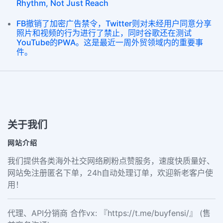
Rhythm, Not Just Reach
FB撤销了加密广告禁令，Twitter则对未经用户同意分享
照片和视频的行为进行了禁止，同时谷歌还在测试
YouTube的PWA。这是最近一周外贸领域内的重要事
件。
关于我们
网站介绍
我们提供各类海外社交网络刷粉点赞服务，速度快质量好、
网站免注册匿名下单，24h自动处理订单，欢迎新老客户使
用！
代理、API分销商 合作vx: 『https://t.me/buyfensi/』 (售