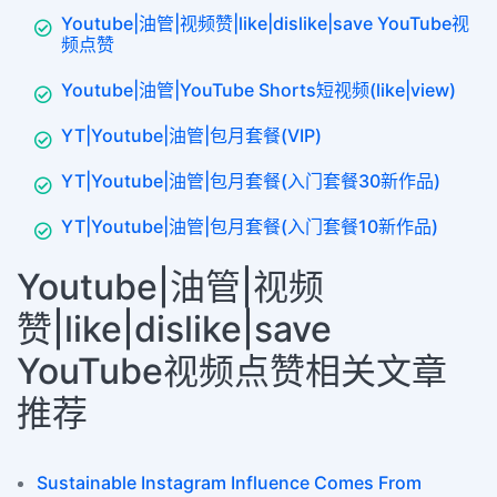
Youtube|油管|视频赞|like|dislike|save YouTube视
频点赞
Youtube|油管|YouTube Shorts短视频(like|view)
YT|Youtube|油管|包月套餐(VIP)
YT|Youtube|油管|包月套餐(入门套餐30新作品)
YT|Youtube|油管|包月套餐(入门套餐10新作品)
Youtube|油管|视频
赞|like|dislike|save
YouTube视频点赞相关文章
推荐
Sustainable Instagram Influence Comes From