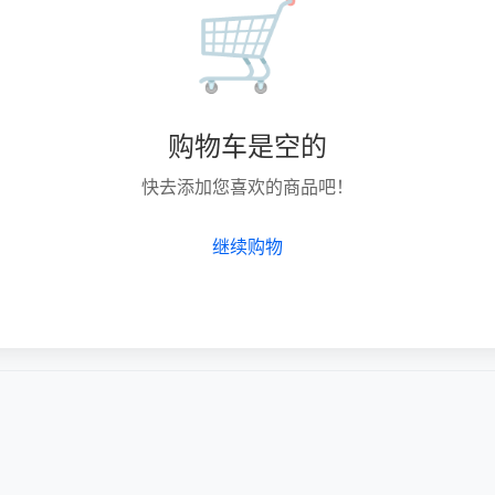
🛒
购物车是空的
快去添加您喜欢的商品吧！
继续购物