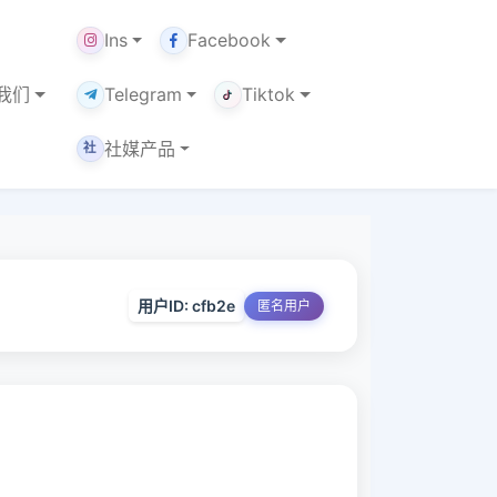
Ins
Facebook
我们
Telegram
Tiktok
社媒产品
社
用户ID: cfb2e
匿名用户