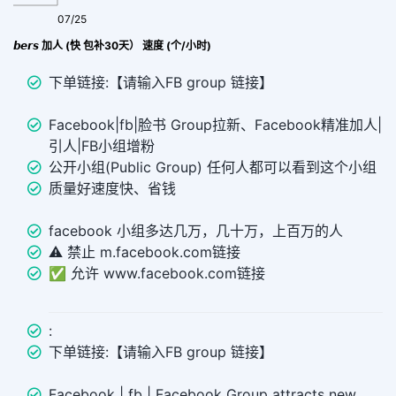
07/25
FB Profile Group Join|𝙂𝙧𝙤𝙪𝙥 𝙈𝙚𝙢𝙗𝙚𝙧𝙨 加人 (快 包补30天） 速度 (个/小时)
下单链接:【请输入FB group 链接】
Facebook|fb|脸书 Group拉新、Facebook精准加人|
引人|FB小组增粉
公开小组(Public Group) 任何人都可以看到这个小组
质量好速度快、省钱
facebook 小组多达几万，几十万，上百万的人
⚠️ 禁止 m.facebook.com链接
✅ 允许 www.facebook.com链接
:
下单链接:【请输入FB group 链接】
Facebook | fb | Facebook Group attracts new