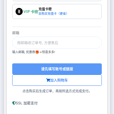
充值卡密
去购买充值卡（更省）
邮箱
输入邮箱, 优惠券🎁->惊喜多多!
请先填写账号或链接
加入购物车
点击购买后生成订单，再按所选方式完成支付。
SSL 加密支付