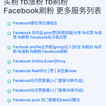
买粉 fb涨粉 fb刷粉
Facebook刷粉 更多服务列表
Facebook都在用社媒组合
Facebook 旧作品 post赞|视频观看|分享 fb买赞 fb涨
赞 fb刷赞 Facebook帖子刷点赞
Facbook profile主页粉|group拉人|好友 fb粉丝 fb买
粉 fb涨粉 fb刷粉 Facebook刷粉
Facebook Online Event|Stroy
Facebook Reel评论 | 赞 | 浏览量view
Facebook包月赞套餐(入门套餐10新作品)
Facebook包月赞套餐(入门套餐30新作品)
Facebook post 热门套餐包|reach|曝光