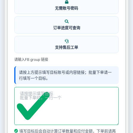
无需账号密码
订单进度可查询
支持售后工单
请输入FB group 链接
请按上方提示填写目标账号或内容链接；批量下单请一
行填写一个目标。
填写目标后会自动计算订单数量和应付金额，下单前请再