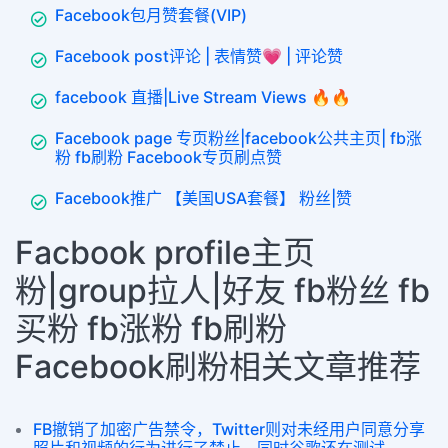
Facebook包月赞套餐(VIP)
Facebook post评论 | 表情赞💗 | 评论赞
facebook 直播|Live Stream Views 🔥🔥
Facebook page 专页粉丝|facebook公共主页| fb涨
粉 fb刷粉 Facebook专页刷点赞
Facebook推广 【美国USA套餐】 粉丝|赞
Facbook profile主页
粉|group拉人|好友 fb粉丝 fb
买粉 fb涨粉 fb刷粉
Facebook刷粉相关文章推荐
FB撤销了加密广告禁令，Twitter则对未经用户同意分享