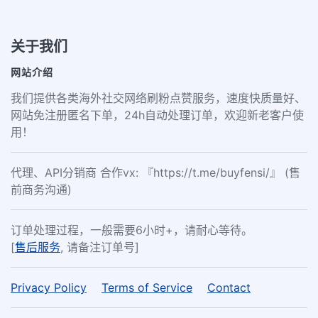
关于我们
网站介绍
我们提供各类海外社交网络刷粉点赞服务，速度快质量好、
网站免注册匿名下单，24h自动处理订单，欢迎新老客户使
用！
代理、API分销商 合作vx: 『https://t.me/buyfensi/』 (售
前商务沟通)
订单处理过程，一般需要6小时+，请耐心等待。
[
售后服务
, 请备注订单号]
Privacy Policy
Terms of Service
Contact