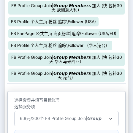
FB Profile Group Join|𝙂𝙧𝙤𝙪𝙥 𝙈𝙚𝙢𝙗𝙚𝙧𝙨 加人 (快 包补30
天 欧洲意大利）
FB Profile 个人主页 粉丝 追踪\Follower (USA)
FB FanPage 公共主页 专页粉丝|追踪\Follower (USA/EU)
FB Profile 个人主页 粉丝 追踪\Follower （华人港台）
FB Profile Group Join|𝙂𝙧𝙤𝙪𝙥 𝙈𝙚𝙢𝙗𝙚𝙧𝙨 加人 (快 包补30
天 华人马来西亚）
FB Profile Group Join|𝙂𝙧𝙤𝙪𝙥 𝙈𝙚𝙢𝙗𝙚𝙧𝙨 加人 (快 包补30
天 港台）
选择套餐并填写目标账号
选择服务项