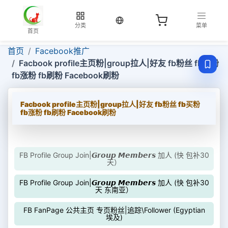
当前语言：中文
分类
菜单
首页
首页
Facebook推广
Facbook profile主页粉|group拉人|好友 fb粉丝 fb买粉
fb涨粉 fb刷粉 Facebook刷粉
Facbook profile主页粉|group拉人|好友 fb粉丝 fb买粉
fb涨粉 fb刷粉 Facebook刷粉
FB Profile Group Join|𝙂𝙧𝙤𝙪𝙥 𝙈𝙚𝙢𝙗𝙚𝙧𝙨 加人 (快 包补30
天）
FB Profile Group Join|𝙂𝙧𝙤𝙪𝙥 𝙈𝙚𝙢𝙗𝙚𝙧𝙨 加人 (快 包补30
天 东南亚）
FB FanPage 公共主页 专页粉丝|追踪\Follower (Egyptian
埃及)