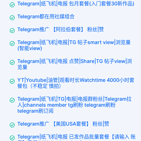
Telegram|纸飞机|电报 包月套餐(入门套餐30新作品)
Telegram都在用社媒组合
Telegram推广 【阿拉伯套餐】 粉丝|赞
Telegram|纸飞机|电报|TG 帖子smart view|浏览量
(智能view)
Telegram|纸飞机|电报 点赞|Share|TG 帖子view|浏
览量
YT|Youtube|油管|观看时长Watchtime 4000小时套
餐包（不稳定 慎拍）
Telegram|纸飞机|TG|电报|电报群粉丝|Telegram拉
人|channels member tg刷粉 telegram刷粉
telegram刷订阅
Telegram推广 【美国USA套餐】 粉丝|赞
Telegram|纸飞机|电报 已发作品批量套餐【请输入 账