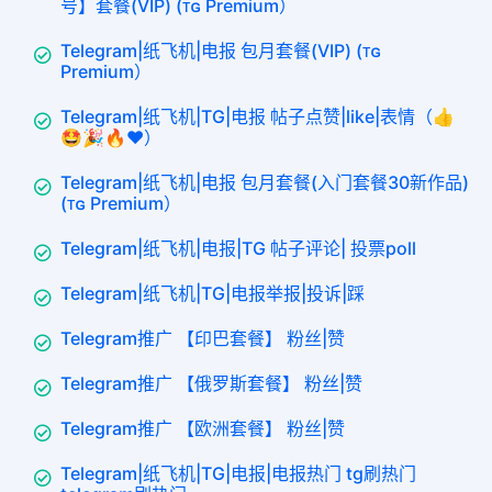
号】套餐(VIP) (ᴛɢ Premium）
Telegram|纸飞机|电报 包月套餐(VIP) (ᴛɢ
Premium）
Telegram|纸飞机|TG|电报 帖子点赞|like|表情（👍
🤩🎉🔥❤️）
Telegram|纸飞机|电报 包月套餐(入门套餐30新作品)
(ᴛɢ Premium）
Telegram|纸飞机|电报|TG 帖子评论| 投票poll
Telegram|纸飞机|TG|电报举报|投诉|踩
Telegram推广 【印巴套餐】 粉丝|赞
Telegram推广 【俄罗斯套餐】 粉丝|赞
Telegram推广 【欧洲套餐】 粉丝|赞
Telegram|纸飞机|TG|电报|电报热门 tg刷热门