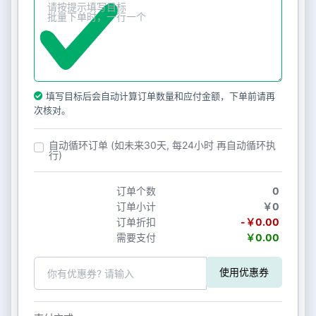
填写目标后会自动计算订单数量和应付金额，下单前请再
次核对。
自动循环订单 (如未来30天, 每24小时 再自动循环执
行)
订单个数
0
订单小计
￥0
订单折扣
-￥0.00
需要支付
￥0.00
使用优惠券