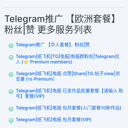
Telegram推广 【欧洲套餐】
粉丝|赞 更多服务列表
Telegram推广 【华人套餐】 粉丝|赞
Telegram|纸飞机|TG|电报|电报群粉丝|Telegram拉
人 (⭐ Premium members)
Telegram|纸飞机|电报 点赞|Share|TG 帖子view|浏
览量 (ᴛɢ Premium）
Telegram|纸飞机|电报 已发作品批量套餐【请输入 账
号】套餐(VIP)
Telegram|纸飞机|电报 包月套餐(入门套餐10新作品)
Telegram|纸飞机|电报 包月套餐(VIP)