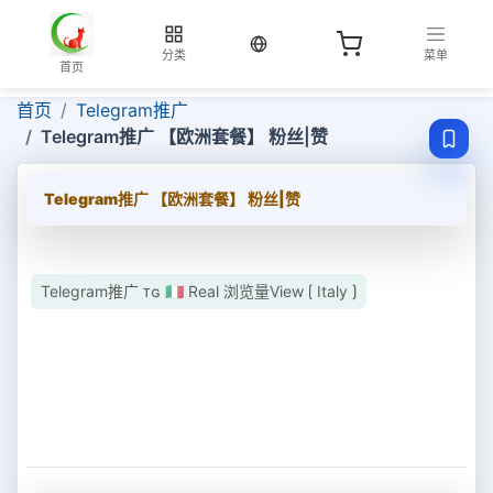
当前语言：中文
分类
菜单
首页
首页
Telegram推广
Telegram推广 【欧洲套餐】 粉丝|赞
Telegram推广 【欧洲套餐】 粉丝|赞
Telegram推广 ᴛɢ 🇮🇹 Real 浏览量View ⟮ Italy ⟯