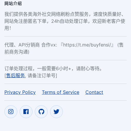
网站介绍
我们提供各类海外社交网络刷粉点赞服务，速度快质量好、
网站免注册匿名下单，24h自动处理订单，欢迎新老客户使
用！
代理、API分销商 合作vx: 『https://t.me/buyfensi/』 (售
前商务沟通)
订单处理过程，一般需要6小时+，请耐心等待。
[
售后服务
, 请备注订单号]
Privacy Policy
Terms of Service
Contact