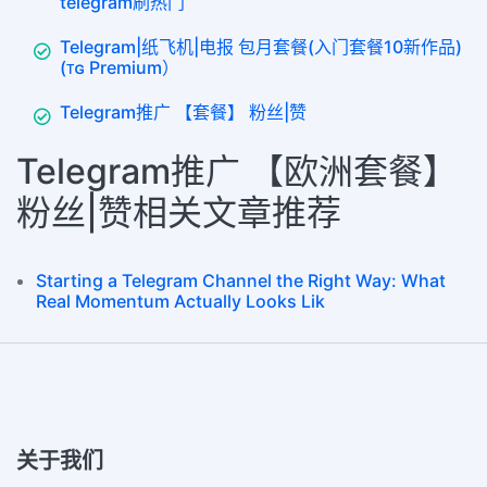
telegram刷热门
Telegram|纸飞机|电报 包月套餐(入门套餐10新作品)
(ᴛɢ Premium）
Telegram推广 【套餐】 粉丝|赞
Telegram推广 【欧洲套餐】
粉丝|赞相关文章推荐
Starting a Telegram Channel the Right Way: What
Real Momentum Actually Looks Lik
关于我们