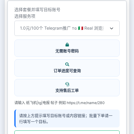
选择套餐并填写目标账号
选择服务项
无需账号密码
订单进度可查询
支持售后工单
请输入 纸飞机|tg|电报 帖子 例如 https://t.me/name/280
请按上方提示填写目标账号或内容链接；批量下单请一
行填写一个目标。