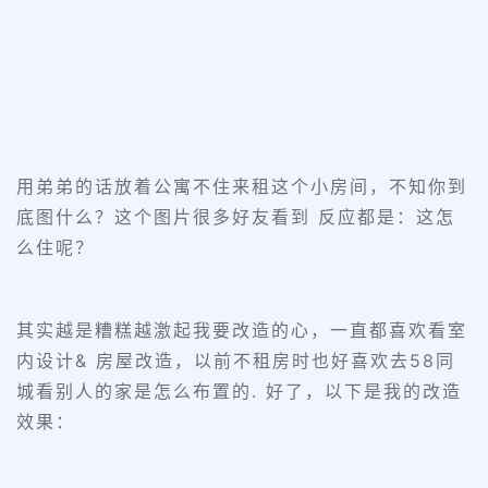
用弟弟的话放着公寓不住来租这个小房间，不知你到
底图什么？这个图片很多好友看到 反应都是：这怎
么住呢？
其实越是糟糕越激起我要改造的心，一直都喜欢看室
内设计& 房屋改造，以前不租房时也好喜欢去58同
城看别人的家是怎么布置的. 好了，以下是我的改造
效果：