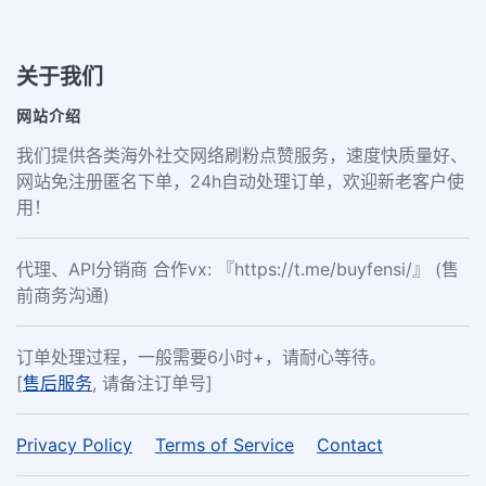
关于我们
网站介绍
我们提供各类海外社交网络刷粉点赞服务，速度快质量好、
网站免注册匿名下单，24h自动处理订单，欢迎新老客户使
用！
代理、API分销商 合作vx: 『https://t.me/buyfensi/』 (售
前商务沟通)
订单处理过程，一般需要6小时+，请耐心等待。
[
售后服务
, 请备注订单号]
Privacy Policy
Terms of Service
Contact