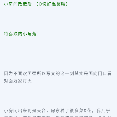
小房间改造后 （O说好温馨哦）
特喜欢的小角落：
因为不喜欢面壁所以写文的这一刻其实是面向门口看
对面万家灯火.
小房间出来呢是天台，房东种了很多菜&花，我几乎