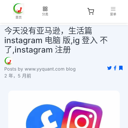
分类
菜单
首页
今天没有亚马逊，生活篇
instagram 电脑 版,ig 登入 不
了,instagram 注册
Posts by www.yyquant.com blog
2 年，5 月前