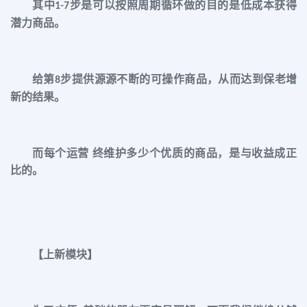
其中
步是可以按照周期循环做的目的是低成本获得
1-7
潜力商品。
给第
步提供源源不断的可操作商品，从而达到保老增
8
新的结果。
而每个运营 终维护多少个优质的商品，是与收益成正
比的。
【上新模块】