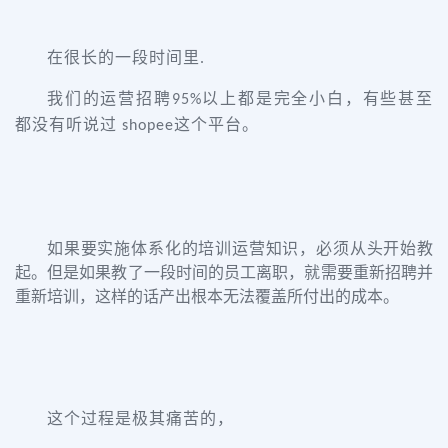
在很长的一段时间里.
我们的运营招聘
以上都是完全小白，有些甚至
95%
都没有听说过
这个平台。
shopee
如果要实施体系化的培训运营知识，必须从头开始教
起。但是如果教了一段时间的员工离职，就需要重新招聘并
重新培训，这样的话产出根本无法覆盖所付出的成本。
这个过程是极其痛苦的，