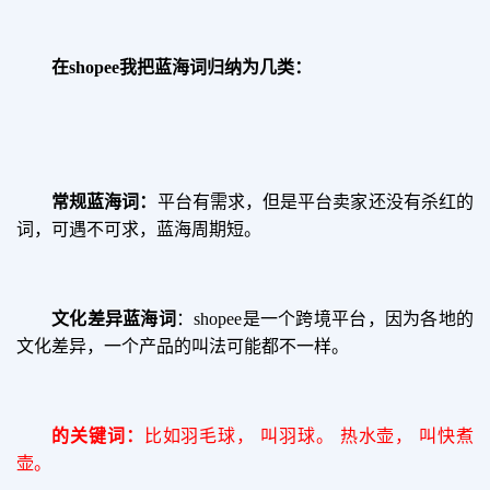
在
shopee我把蓝海词归纳为几类：
常规蓝海词：
平台有需求，但是平台卖家还没有杀红的
词，可遇不可求，蓝海周期短。
文化差异蓝海词
：
shopee是一个跨境平台，因为各地的
文化差异，一个产品的叫法可能都不一样。
的关键词：
比如羽毛球， 叫羽球。
热水壶， 叫快煮
壶。