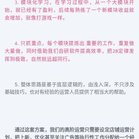
3.
模块化学习，在学习过程中，从一个大模块开
始，就已经有了盈利，后续每熟练了一个新模块收益就
会增加，就像打游戏一样。
4.
只抓重点，每个模块提炼出 重要的工作，重复做
大量做，同时借助我们自研软件提高效率，把
定律发
28
挥到极致，自然就远超同行。
5. 整体思路是基于底层逻辑的，由浅入深，不只涉及
基础技巧，也对有经验的运营人员提供了相当大的帮助。
通过这套方案，我们的高阶运营只需要设定店铺运营计
划，把上新，优化甚至关注广告等执行性工作分配给一个经