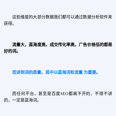
这些维度的大部分数据我们都可以通过数据分析软件来
获得。
流量大，蓝海度高，成交传化率高，广告价格低的都是
好的词。
而讲到词的质量，其中以蓝海词和流量 为重要。
而任何平台，甚至是百度SEO都离不开的，不得不讲
的，一定是蓝海词。