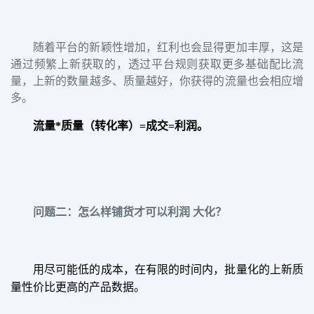
随着平台的新颖性增加，红利也会显得更加丰厚，这是
通过频繁上新获取的，透过平台规则获取更多基础配比流
量，上新的数量越多、质量越好，你获得的流量也会相应增
多。
流量*质量（转化率）=成交=利润。
问题二：怎么样铺货才可以利润 大化？
用尽可能低的成本，在有限的时间内，批量化的上新质
量性价比更高的产品数据。