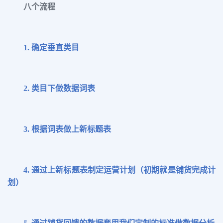
八个流程
1.
确定
垂直
类目
2.
类目下做数据词表
3.
根据词表做上新标题表
4.
通过上新标题表制定运营计划（初期就是铺货完成计
划）