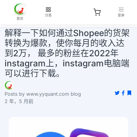
分类
菜单
首页
解释一下如何通过Shopee的货架
转换为爆款，使你每月的收入达
到2万， 最多的粉丝在2022年
instagram上，instagram电脑端
可以进行下载。
Posts by www.yyquant.com blog
2 年，5 月前