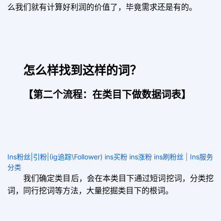
么我们就有计算好利润的价值了，毕竟需求还是有的。
怎么样找到这样的词？
【第二个流程
：在类目下做数据词表】
Ins粉丝|引粉|(ig追踪\Follower) ins买粉 ins涨粉 ins刷粉丝
|
Ins服务
分类
我们确定类目后，会在本类目下通过短词挖词，分类挖
词，同行挖词等方法，大量挖掘类目下的根词。