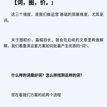
【词，图，价。
】
这三个维度，是我们做运营 基础的质量维度，尤其是
词。
关于图和价，篇幅较长，我会在后续的文章里再做解
释，我们着重讲这套方案如何批量产生优质的“词”。
什么样的词是好词？怎么样找到这样的词？
现在看我们方案的前两个流程