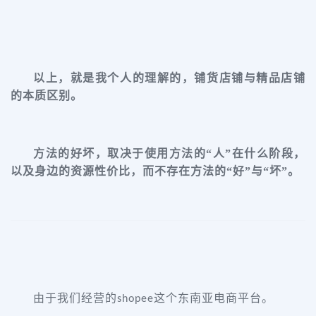
以上，就是我个人的理解的，铺货店铺与精品店铺
的本质区别。
方法的好坏，取决于使用方法的
“人”在什么阶段，
以及身边的资源性价比，而不存在方法的“好”与“坏”。
由于我们经营的
这个东南亚电商平台。
shopee