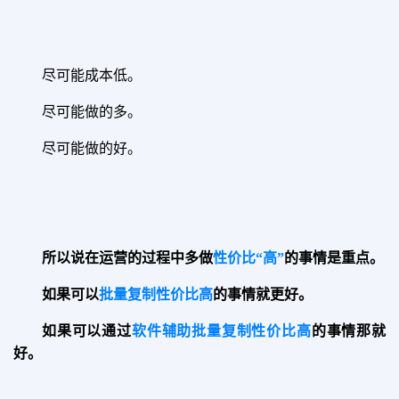
尽可能成本低。
尽可能做的多。
尽可能做的好。
所以说在运营的过程中多做
性价比“
高
”
的事情是重点。
如果可以
批量复制
性价比高
的事情就更好。
如果可以通过
软件辅助批量复制性价比高
的事情那就
好。