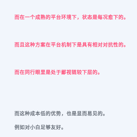
而在一个成熟的平台环境下，状态是每况愈下的。
而且这种方案在平台机制下是具有相对对抗性的。
而在同行眼里是处于鄙视链较下层的。
而这种成本低的优势，也是显而易见的。
例如对小白足够友好。