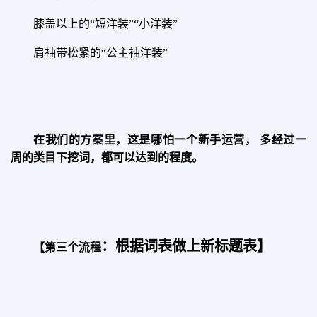
膝盖以上的“短洋装”“小洋装”
肩袖带松紧的“公主袖洋装”
在我们的方案里，这是哪怕一个新手运营， 多经过一
周的类目下挖词，都可以达到的程度。
：
根据词表做上新标题表
】
【第三个流程