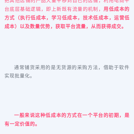
把其他店铺的产品大量平移到自己的店铺，利用电商平
台底层基础逻辑，即上新既有流量的机制，
用低成本的
方式（执行低成本，学习低成本，技术低成本，运营低
成本）以及数量优势，获取平台流量，从而获得成交。
通常铺货采用的是无货源的采购方法，借助于软件
实现批量化。
一般来说这种低成本的方式在一个平台的初期，是
有一定价值的。