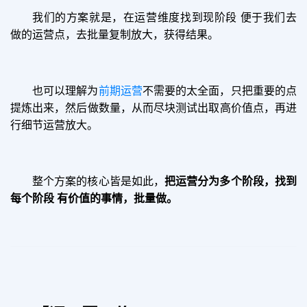
我们的方案就是，在运营维度找到现阶段 便于我们去
做的运营点，去批量复制放大，获得结果。
也可以理解为
前期运营
不需要的太全面，只把重要的点
提炼出来，然后做数量，从而尽块测试出取高价值点，再进
行细节运营放大。
整个方案的核心皆是如此，
把运营分为多个阶段，找到
每个阶段 有价值的事情，批量做。