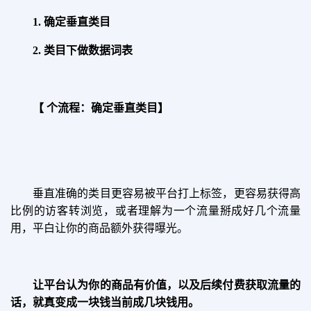
1.
确定垂直类目
2.
类目下做数据词表
【 个流程：确定垂直类目
】
垂直准确的类目更容易被平台打上标签，更容易获得高
比例的访客转浏览，或者理解为一个流量掰成好几个流量
用，平白让你的商品额外获得曝光。
让平台认为你的商品有价值，以及后续付费获取流量的
话，就真变成一块钱当前成几块钱用。