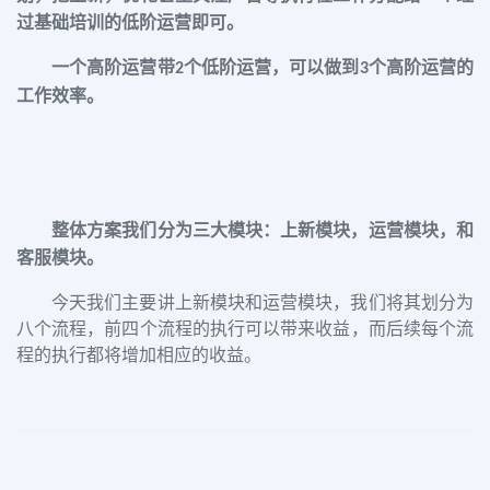
过基础培训的低阶运营即可。
一个高阶运营带
个低阶运营，可以做到
个高阶运营的
2
3
工作效率。
整体方案我们分为三大模块：上新模块，运营模块，和
客服模块。
今天我们主要讲上新模块和运营模块，我们将其划分为
八个流程，前四个流程的执行可以带来收益，而后续每个流
程的执行都将增加相应的收益。