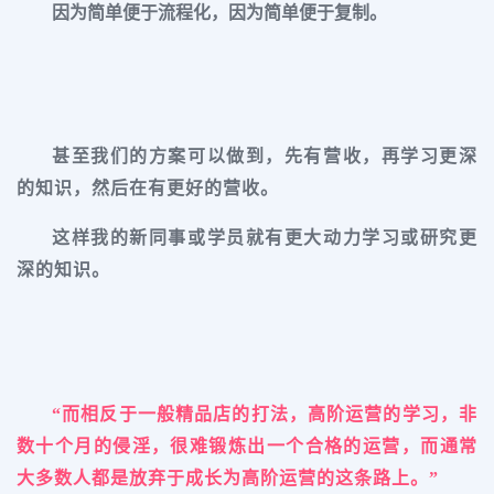
因为简单便于流程化，因为简单便于复制。
甚至我们的方案可以做到，先有营收，再学习更深
的知识，然后在有更好的营收。
这样我的新同事或学员就有更大动力学习或研究更
深的知识。
“而相反于一般精品店的打法，高阶运营的学习，非
数十个月的侵淫，很难锻炼出一个合格的运营，而通常
大多数人都是放弃于成长为高阶运营的这条路上。
”