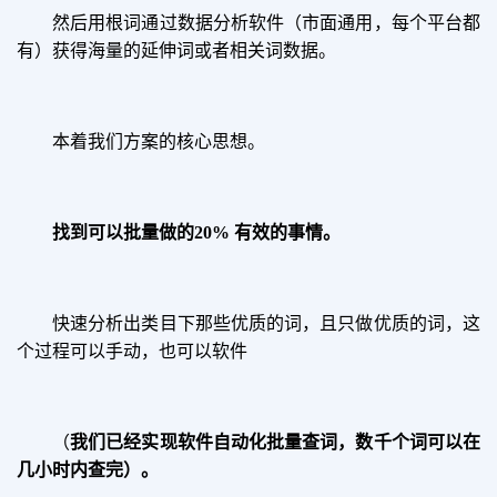
然后用根词通过数据分析软件（市面通用，每个平台都
有）获得海量的延伸词或者相关词数据。
本着我们方案的核心思想。
找到可以批量做的
20% 有效的事情。
快速分析出类目下那些优质的词，且只做优质的词，这
个过程可以手动，也可以软件
（
我们已经实现软件自动化批量查词，数千个词可以在
几小时内查完）。