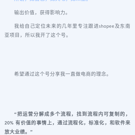
输出价值，获得影响力。
我给自己定位未来的几年里专注跟进
及东南
shopee
亚项目，所以我开了这个号。
希望通过这个号分享我一直做电商的理念。
“把运营分解成多个流程，
找到流程内可复制的，
有价值的事情上，通过流程化，标准化，和软件来
20%
放大业绩。
”