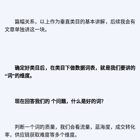
篇幅关系，以上作为垂直类目的基本讲解，后续我会有
文章单独讲这一块。
确定好类目后，在类目下做数据词表，就是我们要讲的
“词”的维度。
现在回答我们的 个问题，什么是好的词？
判断一个词的质量，我们会看流量，蓝海度，成交转化
率，供应链获取难度等多个维度。