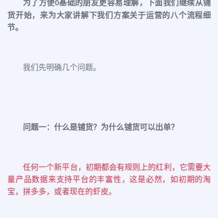
为了方便
基础的朋友更容易理解，下面我们继续从铺
0
货开始，来为大家讲解下我们方案关于运营的八个流程细
节。
我们先明确几个问题。
问题一：什么是铺货？为什么铺货可以出单？
任何一个新平台，初期都会有规则上的红利，
它
需要大
量产品数据来支持平台的丰富性，这是必然，如初期的淘
宝，拼多多，或者现在的虾皮。