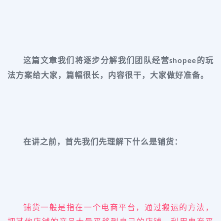
这篇文章我们将逐步分解我们团队经营
的玩
shopee
法方案给大家，篇幅很长，内容很干，大家做好准备。
在讲之前，首先我们先理解下什么是铺货：
铺货一般是指在一个电商平台，通过搬运的方法，