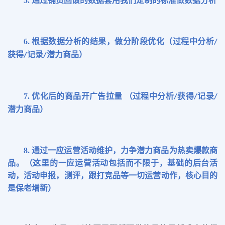
5.
通过铺货回馈的数据套用我们定制的标准做数据分析
6.
根据数据分析的结果，做分阶段优化（过程中分析
/
获得
记录
潜力商品）
/
/
7.
优化后的商品开广告拉量
（过程中分析
获得
记录
/
/
/
潜力商品）
8.
通过一应运营活动维护，力争潜力商品为热卖爆款商
品。（这里的一应运营活动包括而不限于，基础的后台活
动，活动申报，测评，跟打竞品等一切运营动作，核心目的
是保老增新）