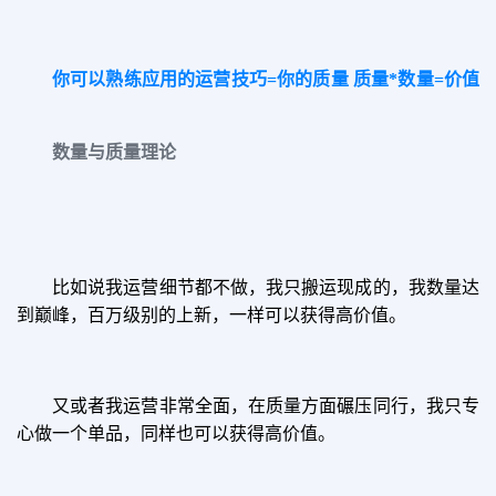
你可以熟练应用的运营技巧
=你的质量 质量*数量=价值
数量与质量理论
比如说我运营细节都不做，我只搬运现成的，我数量达
到巅峰，百万级别的上新，一样可以获得高价值。
又或者我运营非常全面，在质量方面碾压同行，我只专
心做一个单品，同样也可以获得高价值。