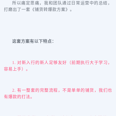
所以痛定思痛，我和团队通过日常运营中的总结，
打磨出了一套《铺货转爆款方案》。
这套方案有以下特点：
1.
对新入行的新人足够友好（前期执行大于学习，
容易上手）。
2.
有一整套的完整流程，不是单单的铺货，我们也
有爆款的打法。