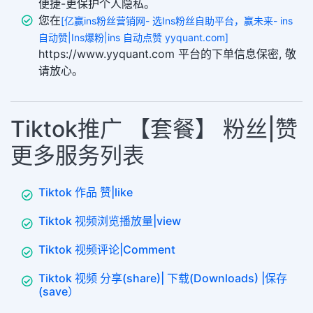
便捷-更保护个人隐私。
您在
[亿赢ins粉丝营销网- 选Ins粉丝自助平台，赢未来- ins
自动赞|Ins爆粉|ins 自动点赞 yyquant.com]
https://www.yyquant.com 平台的下单信息保密, 敬
请放心。
Tiktok推广 【套餐】 粉丝|赞
更多服务列表
Tiktok 作品 赞|like
Tiktok 视频浏览播放量|view
Tiktok 视频评论|Comment
Tiktok 视频 分享(share)| 下载(Downloads) |保存
(save）