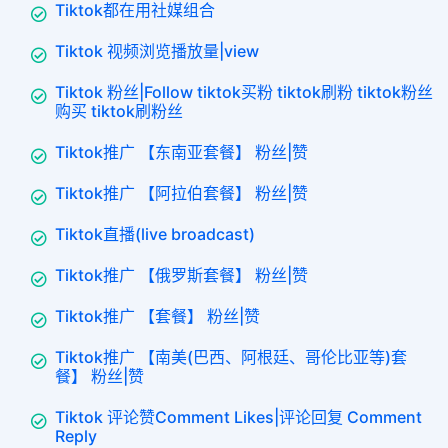
Tiktok都在用社媒组合
Tiktok 视频浏览播放量|view
Tiktok 粉丝|Follow tiktok买粉 tiktok刷粉 tiktok粉丝
购买 tiktok刷粉丝
Tiktok推广 【东南亚套餐】 粉丝|赞
Tiktok推广 【阿拉伯套餐】 粉丝|赞
Tiktok直播(live broadcast)
Tiktok推广 【俄罗斯套餐】 粉丝|赞
Tiktok推广 【套餐】 粉丝|赞
Tiktok推广 【南美(巴西、阿根廷、哥伦比亚等)套
餐】 粉丝|赞
Tiktok 评论赞Comment Likes|评论回复 Comment
Reply