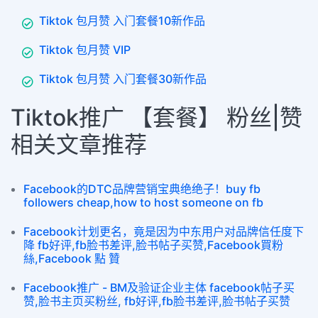
Tiktok 包月赞 入门套餐10新作品
Tiktok 包月赞 VIP
Tiktok 包月赞 入门套餐30新作品
Tiktok推广 【套餐】 粉丝|赞
相关文章推荐
Facebook的DTC品牌营销宝典绝绝子！buy fb
followers cheap,how to host someone on fb
​Facebook计划更名，竟是因为中东用户对品牌信任度下
降 fb好评,fb脸书差评,脸书帖子买赞,Facebook買粉
絲,Facebook 點 贊
Facebook推广 - BM及验证企业主体 facebook帖子买
赞,脸书主页买粉丝, fb好评,fb脸书差评,脸书帖子买赞