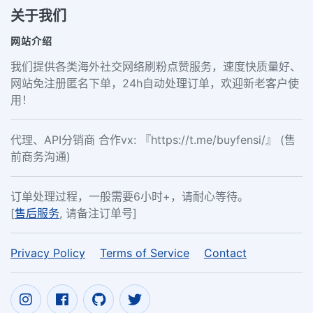
关于我们
网站介绍
我们提供各类海外社交网络刷粉点赞服务，速度快质量好、
网站免注册匿名下单，24h自动处理订单，欢迎新老客户使
用！
代理、API分销商 合作vx: 『https://t.me/buyfensi/』 (售
前商务沟通)
订单处理过程，一般需要6小时+，请耐心等待。
[
售后服务
, 请备注订单号]
Privacy Policy
Terms of Service
Contact