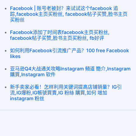
Facebook | 账号老被封？来试试这个facebook 追
踪,facebook主页买粉丝, facebook帖子买赞,脸书主页
买粉丝
Facebook添加了时间表facebook主页买粉丝,
facebook帖子买赞,脸书主页买粉丝, fb好评
如何利用Facebook引流推广产品？100 free Facebook
likes
亚马逊Q4大战通关攻略Instagram 頻道 簡介,Instagram
購買,Instagram 软件
新手卖家必看！怎样利用关键词提高店铺销量？IG引
流,IG爆粉,IG帳號買賣,IG 粉絲 購買,如何 增加
instagram 粉丝