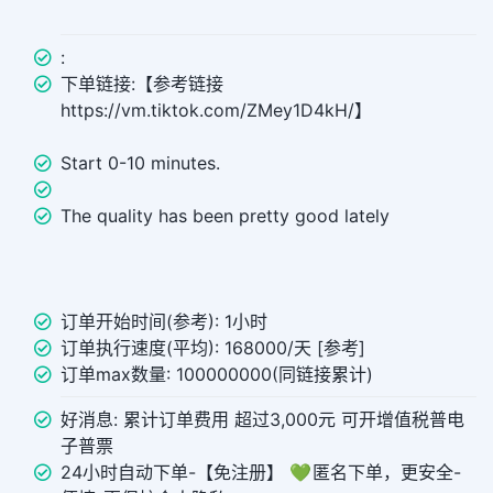
:
下单链接:【参考链接
https://vm.tiktok.com/ZMey1D4kH/】
Start 0-10 minutes.
The quality has been pretty good lately
订单开始时间(参考): 1小时
订单执行速度(平均): 168000/天 [参考]
订单max数量: 100000000(同链接累计)
好消息: 累计订单费用 超过3,000元 可开增值税普电
子普票
24小时自动下单-【免注册】 💚 匿名下单，更安全-