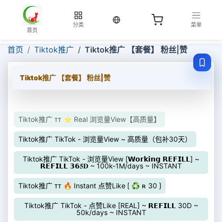
当前语言：中文
分类
菜单
首页
首页
Tiktok推广
Tiktok推广 【套餐】 粉丝|赞
Tiktok推广 【套餐】 粉丝|赞
Tiktok推广 ᴛᴛ ⭐ Real 浏览量View【高质量】
Tiktok推广 TikTok - 浏览量View ~ 高质量（包补30天）
Tiktok推广 TikTok - 浏览量View [𝗪𝗼𝗿𝗸𝗶𝗻𝗴 𝗥𝗘𝗙𝗜𝗟𝗟] ~
𝗥𝗘𝗙𝗜𝗟𝗟 𝟯𝟲𝟓𝐃 ~ 100k-1M/days ~ INSTANT
Tiktok推广 ᴛᴛ 🔥 Instant 点赞Like ⟮ ♻ ʀ 30 ⟯
Tiktok推广 TikTok - 点赞Like [REAL] ~ 𝗥𝗘𝗙𝗜𝗟𝗟 30D ~
50k/days ~ INSTANT