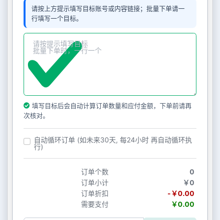
请按上方提示填写目标账号或内容链接；批量下单请一
行填写一个目标。
填写目标后会自动计算订单数量和应付金额，下单前请再
次核对。
自动循环订单 (如未来30天, 每24小时 再自动循环执
行)
订单个数
0
订单小计
￥0
订单折扣
-￥0.00
需要支付
￥0.00