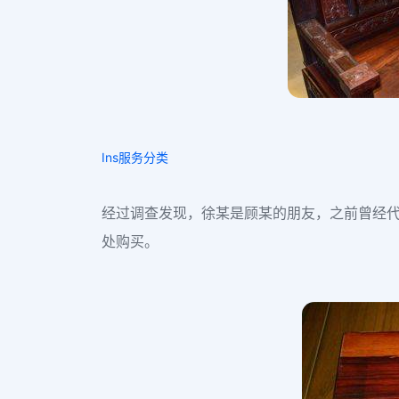
Ins服务分类
经过调查发现，徐某是顾某的朋友，之前曾经
处购买。