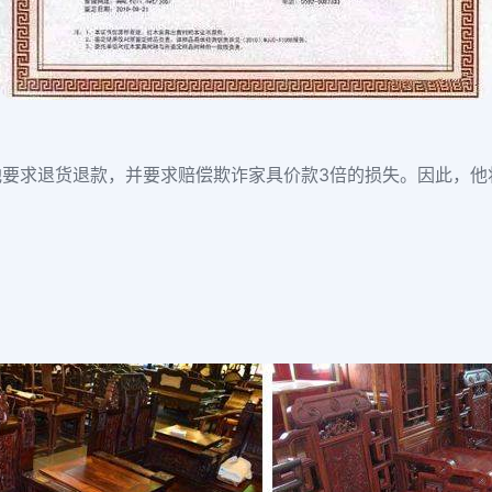
他要求退货退款，并要求赔偿欺诈家具价款3倍的损失。因此，他