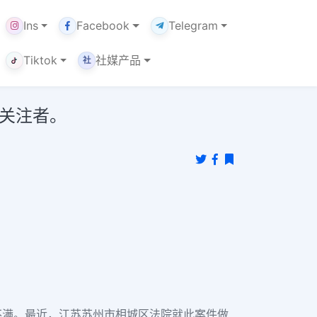
Ins
Facebook
Telegram
Tiktok
社媒产品
社
的关注者。
不满。最近，江苏苏州市相城区法院就此案件做