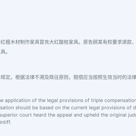
叶红檀木材制作家具冒充大红酸枝家具。原告顾某有权要求退款
家具。
律规定。根据法律不溯及既往原则，赔偿应当按照生效当时的法
e application of the legal provisions of triple compensation
ation should be based on the current legal provisions of d
he superior court heard the appeal and upheld the original 
ntiff.