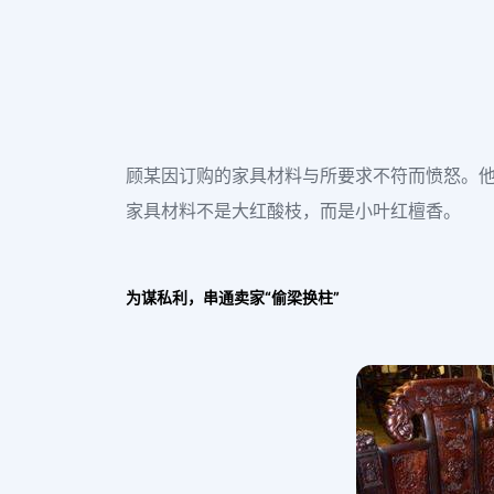
顾某因订购的家具材料与所要求不符而愤怒。
家具材料不是大红酸枝，而是小叶红檀香。
为谋私利，串通卖家“偷梁换柱”