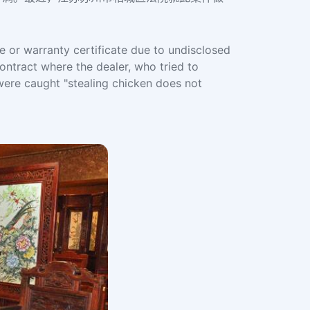
e or warranty certificate due to undisclosed
ontract where the dealer, who tried to
 were caught "stealing chicken does not