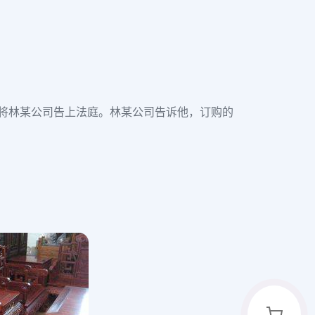
将林某公司告上法庭。林某公司告诉他，订购的