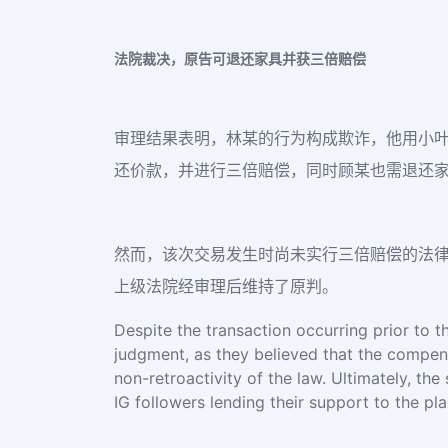
法院裁决，原告可退还家具并获三倍赔偿
审理结果表明，林某的行为构成欺诈，他用小
还价款，并进行三倍赔偿，同时顾某也需退还
然而，该次交易发生时尚未实行三倍赔偿的法
上级法院经审理后维持了原判。
Despite the transaction occurring prior to th
judgment, as they believed that the compens
non-retroactivity of the law. Ultimately, t
IG followers lending their support to the plai