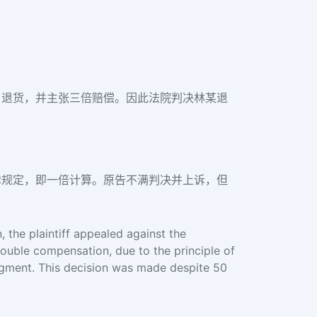
、退货，并主张三倍赔偿。因此法院判决林某退
律规定，即一倍计算。原告不满判决并上诉，但
, the plaintiff appealed against the
ouble compensation, due to the principle of
judgment. This decision was made despite 50