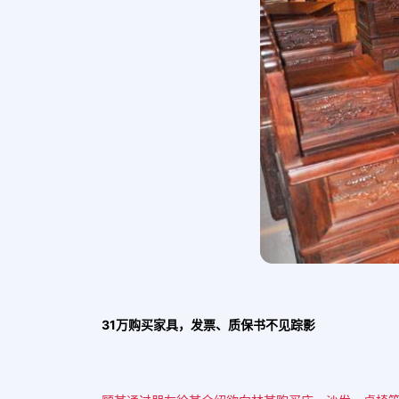
31万购买家具，发票、质保书不见踪影