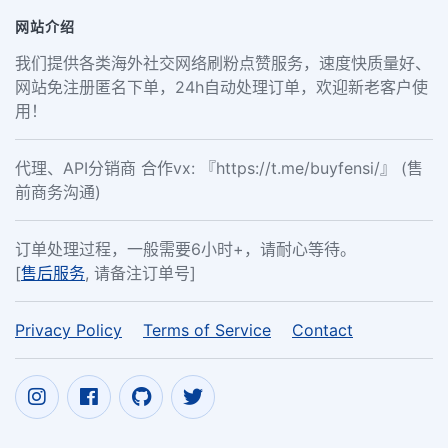
网站介绍
我们提供各类海外社交网络刷粉点赞服务，速度快质量好、
网站免注册匿名下单，24h自动处理订单，欢迎新老客户使
用！
代理、API分销商 合作vx: 『https://t.me/buyfensi/』 (售
前商务沟通)
订单处理过程，一般需要6小时+，请耐心等待。
[
售后服务
, 请备注订单号]
Privacy Policy
Terms of Service
Contact