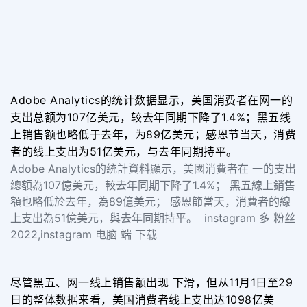
Adobe Analytics的统计数据显示，美国消费者在网一的
支出总额为107亿美元，较去年同期下降了1.4%；黑五线
上销售额也略低于去年，为89亿美元；感恩节当天，消费
者的线上支出为51亿美元，与去年同期持平。
Adobe Analytics的統計資料顯示，美國消費者在 一的支出
總額為107億美元，較去年同期下降了1.4%； 黑五線上銷售
額也略低於去年，為89億美元； 感恩節當天，消費者的線
上支出為51億美元，與去年同期持平。 instagram 多 粉丝
2022,instagram 电脑 端 下载
尽管黑五、网一线上销售额出现 下滑，但从11月1日至29
日的整体数据来看，美国消费者线上支出达1098亿美