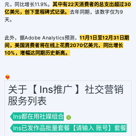
元，同比增长11.9%。
其中有22天消费者的总支出超过30
亿美元，创下里程碑式记录。
去年同期，该数字仅为9
天。
此外，据Adobe Analytics预测，
11月1日至12月31日期
间，美国消费者将在线上花费2070亿美元，同比增长
10%，增幅达同期历史新高。
❤️‍🔥
关于【 Ins推广 】社交营销
服务列表
Ins都在用社媒组合
1
Ins已发作品批量套餐【请输入 账号】套餐