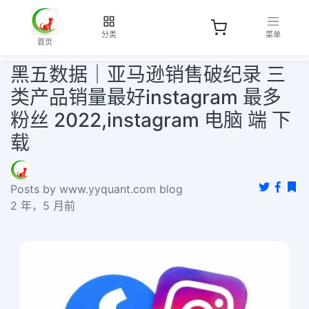
分类
菜单
首页
黑五数据｜亚马逊销售破纪录 三
类产品销量最好instagram 最多
粉丝 2022,instagram 电脑 端 下
载
Posts by www.yyquant.com blog
2 年，5 月前