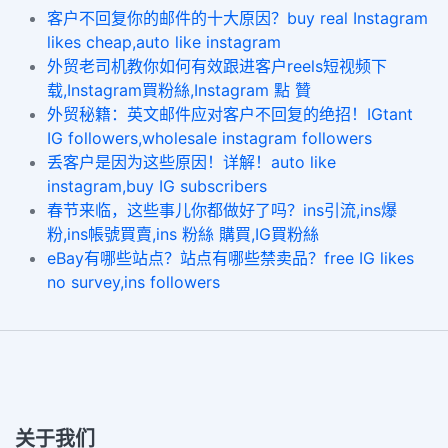
客户不回复你的邮件的十大原因？buy real Instagram
likes cheap,auto like instagram
外贸老司机教你如何有效跟进客户reels短视频下
载,Instagram買粉絲,Instagram 點 贊
外贸秘籍：英文邮件应对客户不回复的绝招！IGtant
IG followers,wholesale instagram followers
丢客户是因为这些原因！详解！auto like
instagram,buy IG subscribers
春节来临，这些事儿你都做好了吗？ins引流,ins爆
粉,ins帳號買賣,ins 粉絲 購買,IG買粉絲
eBay有哪些站点？站点有哪些禁卖品？free IG likes
no survey,ins followers
关于我们