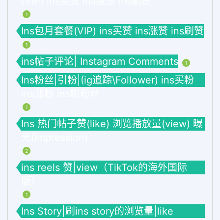
(VIP) ins买赞 ins涨赞 ins刷赞
1
Ins包月套餐(VIP) ins买赞 ins涨赞 ins刷赞
1
ins帖子评论| Instagram Comments
1
Ins粉丝|引粉|(ig追踪\Follower) ins买粉
ins涨粉 ins刷粉丝
1
Ins 热门帖子赞(like) 浏览播放量(view) 曝
光(impression)
2
ins reels 赞|view（TikTok的海外国际
版）
1
Ins Story|刷ins story的浏览量|like