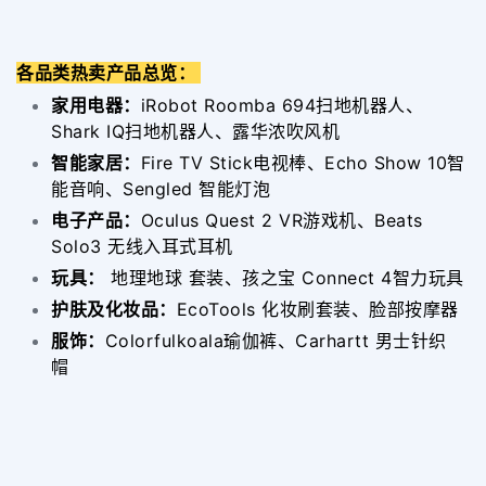
各品类热卖产品总览：
家用电器：
iRobot Roomba 694扫地机器人、
Shark IQ扫地机器人、露华浓吹风机
智能家居：
Fire TV Stick电视棒、Echo Show 10智
能音响、Sengled 智能灯泡
电子产品：
Oculus Quest 2 VR游戏机、Beats
Solo3 无线入耳式耳机
玩具：
地理地球 套装、孩之宝 Connect 4智力玩具
护肤及化妆品：
EcoTools 化妆刷套装、脸部按摩器
服饰：
Colorfulkoala瑜伽裤、Carhartt 男士针织
帽