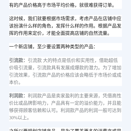
有的产品价格高于市场平均价格，就很难获得订单。
这时候，我们就要根据市场需求，考虑产品在店铺中应
该扮演什么样的角色，发挥什么样的作用。根据产品发
挥的作用来定价，才能全面提高店铺的自然流量。
一个新店铺，至少要设置两种类型的产品：
引流款：
引流款 大的特点是低价和实用性，借助超低
价吸引流量，引流款具有发展成爆款的潜力。为了增加
引流效果，引流款产品的价格应该会略低于市场价或成
本价。
利润款：
利润款产品是卖家盈利的主要来源，凭借高性
价比或品牌影响力，产品具有一定的溢价能力，并且能
够获得顾客信赖和认可。利润款产品的利润一般可达到
30%以上。