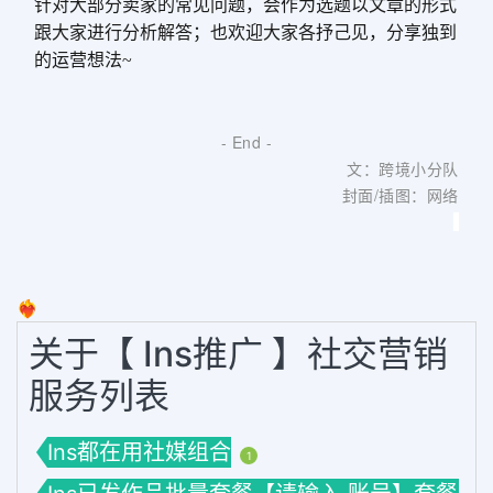
针对大部分卖家的常见问题，会作为选题以文章的形式
跟大家进行分析解答；也欢迎大家各抒己见，分享独到
的运营想法~
- End -
文：跨境小分队
封面/插图：网络
❤️‍🔥
关于【 Ins推广 】社交营销
服务列表
Ins都在用社媒组合
1