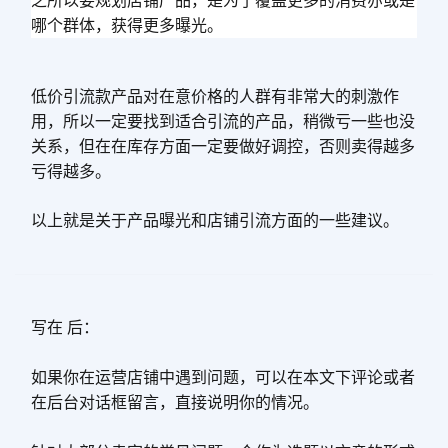
之所以要规划店铺产品，是为了覆盖更多的消费亦或是
哪个群体，获得更多曝光。
低价引流款产品对在意价格的人群有非常大的刺激作
用，所以一定要找到适合引流的产品，稍微亏一些也没
关系，但在在库存方面一定要做好调控，否则卖得越多
亏得越多。
以上就是关于产品曝光和店铺引流方面的一些建议。
写在 后：
如果你在运营店铺中遇到问题，可以在本文下评论或者
在后台对话框留言，直接说明你的情况。