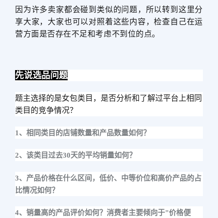
因为许多卖家都会碰到类似的问题，所以转到这里分
享大家，大家也可以对照着这些内容，检查自己在运
营方面是否存在不足和考虑不到位的点。
先说选品问题
题主选择的是女包类目，是否分析和了解过平台上相同
类目的竞争情况？
1、相同类目的店铺数量和产品数量如何？
2、该类目过去30天的平均销量如何？
3、产品价格在什么区间，低价、中等价位和高价产品的占
比情况如何？
4、销量高的产品评价如何？消费者主要倾向于"价格便