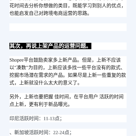
花时间去分析你想做的类目，既能学习到别人的优点，
也能启发自己对跨境电商运营的思路。
其次，再说上架产品的运营问题。
Shopee平台鼓励卖家多上新产品。但是，上新不应该
以"凑数"为目的，上新应该多找一些平台没有的款式、
挖掘市场潜在需求的产品。如果尽是上新一些重复的款
式，上新就没什么太大的意义了。
另外，上新也要把握 佳时间，在平台用户 活跃的时间
点上新，更有利于新品曝光。
印尼活跃时间：11-13点；
、新加坡活跃时间：22-24点；