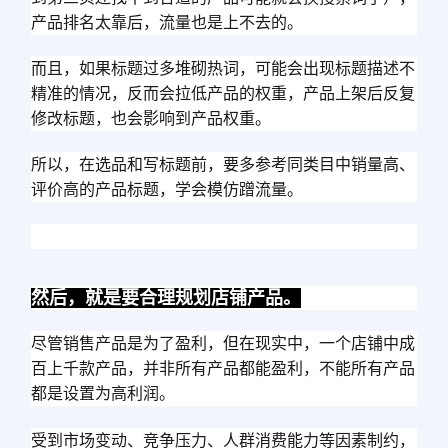
产品排名太靠后，流量也是上不去的。
而且，如果标题过多堆砌热词，可能会出现标题描述不
精准的情况，反而会拉低产品的权重，产品上架后反复
修改标题，也会影响到产品权重。
所以，在选品和写标题前，要多参考同类目中销量高、
评价高的产品标题，学会模仿蹭流量。
然后，就是要合理规划店铺产品。
尽管销售产品是为了盈利，但在现实中，一个店铺中成
百上千款产品，并非所有产品都能盈利，不能所有产品
都是设置为高利润。
受到市场变动、竞争压力、人群消费能力等因素制约，