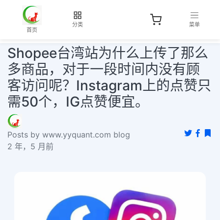
分类
菜单
首页
Shopee台湾站为什么上传了那么
多商品，对于一段时间内没有顾
客访问呢？Instagram上的点赞只
需50个，IG点赞便宜。
Posts by www.yyquant.com blog
2 年，5 月前