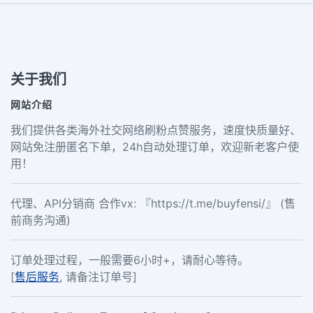
关于我们
网站介绍
我们提供各类海外社交网络刷粉点赞服务，速度快质量好、
网站免注册匿名下单，24h自动处理订单，欢迎新老客户使
用！
代理、API分销商 合作vx: 『https://t.me/buyfensi/』 (售
前商务沟通)
订单处理过程，一般需要6小时+，请耐心等待。
[
售后服务
, 请备注订单号]