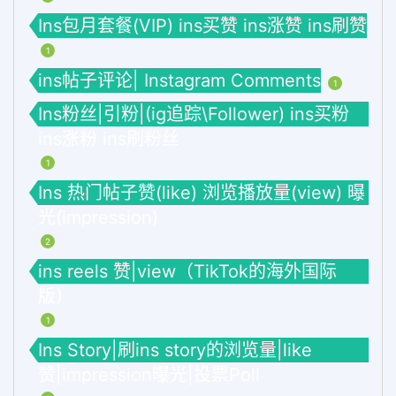
Ins包月套餐(VIP) ins买赞 ins涨赞 ins刷赞
1
ins帖子评论| Instagram Comments
1
Ins粉丝|引粉|(ig追踪\Follower) ins买粉
ins涨粉 ins刷粉丝
1
Ins 热门帖子赞(like) 浏览播放量(view) 曝
光(impression)
2
ins reels 赞|view（TikTok的海外国际
版）
1
Ins Story|刷ins story的浏览量|like
赞|impression曝光|投票Poll