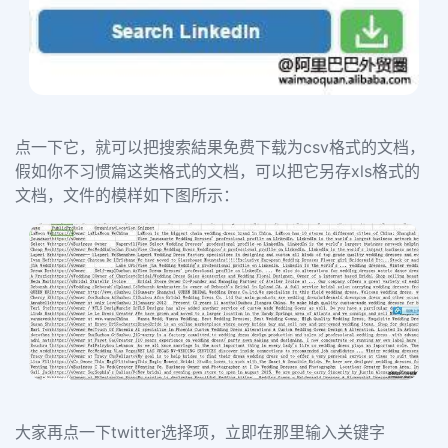
点一下它，就可以把搜索結果免费下载为
csv
格式的文档，
假如你不习惯篇这类格式的文档，可以把它另存
xls
格式的
文档，文件的模样如下图所示：
大家再点一下
twitter
选择项，立即在那里输入关键字