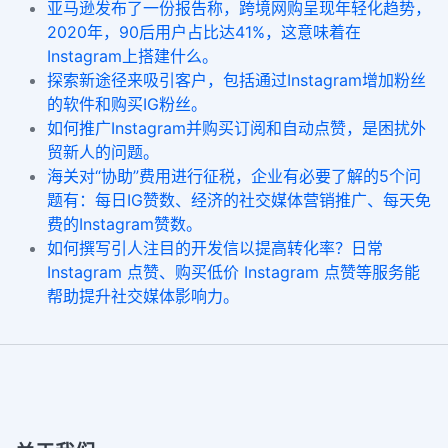
亚马逊发布了一份报告称，跨境网购呈现年轻化趋势，
2020年，90后用户占比达41%，这意味着在
Instagram上搭建什么。
探索新途径来吸引客户，包括通过Instagram增加粉丝
的软件和购买IG粉丝。
如何推广Instagram并购买订阅和自动点赞，是困扰外
贸新人的问题。
海关对“协助”费用进行征税，企业有必要了解的5个问
题有：每日IG赞数、经济的社交媒体营销推广、每天免
费的Instagram赞数。
如何撰写引人注目的开发信以提高转化率？日常
Instagram 点赞、购买低价 Instagram 点赞等服务能
帮助提升社交媒体影响力。