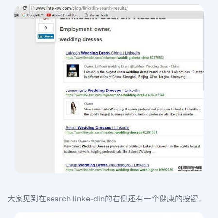
大家见到在
search linke-din
的右侧还有一个健康的按键，