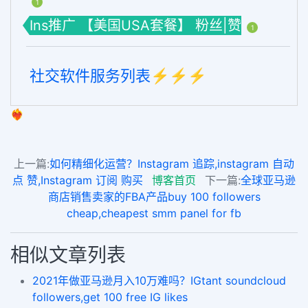
1
Ins推广 【美国USA套餐】 粉丝|赞
1
社交软件服务列表⚡️⚡️⚡️
❤️‍🔥
上一篇:
如何精细化运营？Instagram 追踪,instagram 自动
点 赞,Instagram 订阅 购买
博客首页
下一篇:
全球亚马逊
商店销售卖家的FBA产品buy 100 followers
cheap,cheapest smm panel for fb
相似文章列表
2021年做亚马逊月入10万难吗？IGtant soundcloud
followers,get 100 free IG likes