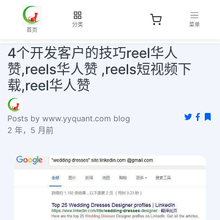
分类
菜单
首页
4个开发客户的技巧reel华人
赞,reels华人赞 ,reels短视频下
载,reel华人赞
Posts by www.yyquant.com blog
2 年，5 月前