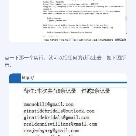
点一下那一个实行，就可以把任何的
获取出去，如下图所
示：