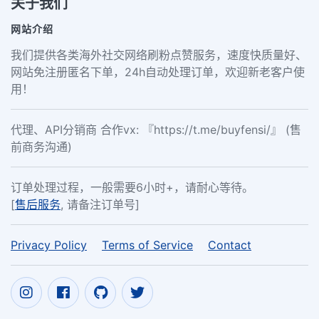
关于我们
网站介绍
我们提供各类海外社交网络刷粉点赞服务，速度快质量好、
网站免注册匿名下单，24h自动处理订单，欢迎新老客户使
用！
代理、API分销商 合作vx: 『https://t.me/buyfensi/』 (售
前商务沟通)
订单处理过程，一般需要6小时+，请耐心等待。
[
售后服务
, 请备注订单号]
Privacy Policy
Terms of Service
Contact