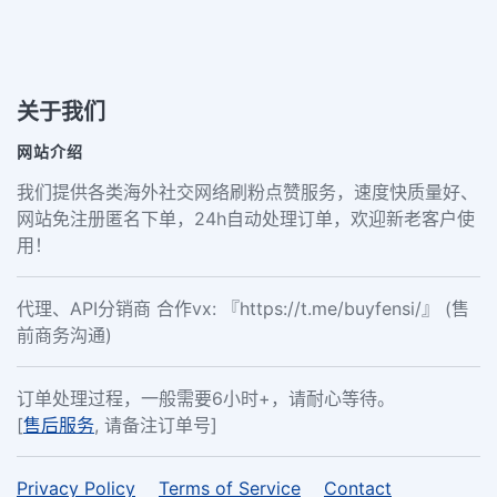
关于我们
网站介绍
我们提供各类海外社交网络刷粉点赞服务，速度快质量好、
网站免注册匿名下单，24h自动处理订单，欢迎新老客户使
用！
代理、API分销商 合作vx: 『https://t.me/buyfensi/』 (售
前商务沟通)
订单处理过程，一般需要6小时+，请耐心等待。
[
售后服务
, 请备注订单号]
Privacy Policy
Terms of Service
Contact