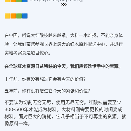
🟨🟧🟩🟦
在中国，听说大红酸枝越来越紧，大料一木难找，不能亲身体
验，
让我们带您参观世界上最大的红木原料配送中心，并进行
实地考察
真是触目惊心。
在全球红木资源日益稀缺的今天，我们应该珍惜手中的宝藏。
十年前，你有没有想过它会有今天的价值？
五年前，你有没有想过它今天的紧张和价值？
不要认为切割无穷无尽，使用无尽无穷。红酸枝需要至少
300-500年才能成为材料。大材料则需要更长的时间变成
材料。面对巨大的消耗，它几乎相当于不可再生的资源。就
像原料一样。