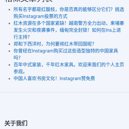
所有名字都是红酸枝，你是否真的能够区分它们？挑选
购买Instagram投票的方式
红木资源在多个国家紧缺！越南警方全力出动，柬埔寨
发生火灾和夜袭事件，缅甸完全封锁！如何在Ins上进
行主持？
郑和下西洋时，为何要将红木带回国呢？
你曾经在Instagram购买过这些造型独特的中国家具
吗？
百年中式家装，千年红木家具。欢迎来我们的个人主页
参观。
中国人喜欢书房文化！Instagram赞免费
关于我们