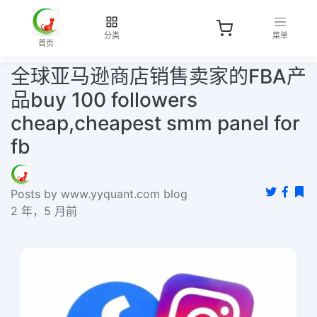
分类
菜单
首页
全球亚马逊商店销售卖家的FBA产
品buy 100 followers
cheap,cheapest smm panel for
fb
Posts by www.yyquant.com blog
2 年，5 月前