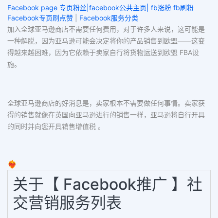
Facebook page 专页粉丝|facebook公共主页| fb涨粉 fb刷粉
Facebook专页刷点赞
|
Facebook服务分类
加入全球亚马逊商店不需要任何费用，对于许多人来说，这可能是
一种解脱，因为亚马逊可能会决定将你的产品销售到欧盟——这变
得越来越困难，因为它依赖于卖家自行将货物运送到欧盟 FBA设
施。
全球亚马逊商店的好消息是，卖家根本不需要做任何事情。卖家获
得的销售就像在英国向亚马逊进行的销售一样，亚马逊将自行开具
的同时并向您开具销售增值税 。
❤️‍🔥
关于【 Facebook推广 】社
交营销服务列表