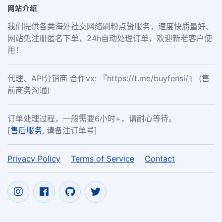
网站介绍
我们提供各类海外社交网络刷粉点赞服务，速度快质量好、
网站免注册匿名下单，24h自动处理订单，欢迎新老客户使
用！
代理、API分销商 合作vx: 『https://t.me/buyfensi/』 (售
前商务沟通)
订单处理过程，一般需要6小时+，请耐心等待。
[
售后服务
, 请备注订单号]
Privacy Policy
Terms of Service
Contact