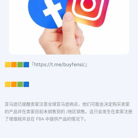
🟨🟧🟩🟦『https://t.me/buyfensi/』
🟨🟧🟩🟦
亚马逊已提醒卖家注意全球亚马逊商店，他们可能会决定购买卖家
的产品并在卖家目前未销售到的 /地区销售。这只会发生在卖家注册
了增值税并且在 FBA 中提供产品的情况下。