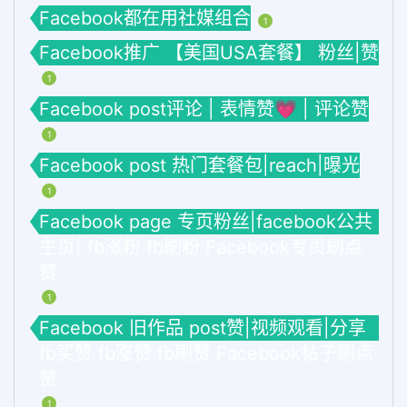
Facebook都在用社媒组合
1
Facebook推广 【美国USA套餐】 粉丝|赞
1
Facebook post评论 | 表情赞💗 | 评论赞
1
Facebook post 热门套餐包|reach|曝光
1
Facebook page 专页粉丝|facebook公共
主页| fb涨粉 fb刷粉 Facebook专页刷点
赞
1
Facebook 旧作品 post赞|视频观看|分享
fb买赞 fb涨赞 fb刷赞 Facebook帖子刷点
赞
1