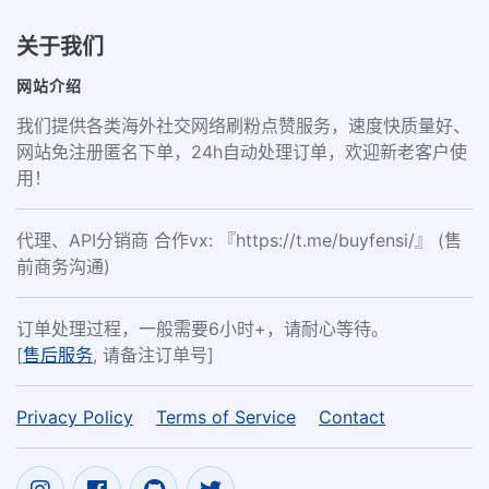
关于我们
网站介绍
我们提供各类海外社交网络刷粉点赞服务，速度快质量好、
网站免注册匿名下单，24h自动处理订单，欢迎新老客户使
用！
代理、API分销商 合作vx: 『https://t.me/buyfensi/』 (售
前商务沟通)
订单处理过程，一般需要6小时+，请耐心等待。
[
售后服务
, 请备注订单号]
Privacy Policy
Terms of Service
Contact