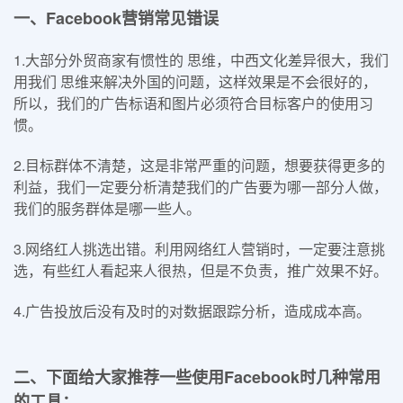
一、Facebook营销
常见错误
1.大部分外贸商家有惯性的 思维，中西文化差异很大，我们
用我们 思维来解决外国的问题，这样效果是不会很好的，
所以，我们的广告标语和图片必须符合目标客户的使用习
惯。
2.目标群体不清楚，这是非常严重的问题，想要获得更多的
利益，我们一定要分析清楚我们的广告要为哪一部分人做，
我们的服务群体是哪一些人。
3.网络红人挑选出错。利用网络红人营销时，一定要注意挑
选，有些红人看起来人很热，但是不负责，推广效果不好。
4.广告投放后没有及时的对数据跟踪分析，造成成本高。
二、下面给大家推荐一些使用Facebook时几种常用
的工具：