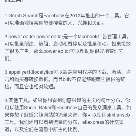
1.Graph Search是Facebook在2012年推出的一个工具。它
可以准确地搜索你想要搜索的人、兴趣和页面。
2.power editor power editor是一个facebook广告管理工具，
可以批量创建、编辑、启动和暂停以及批量移动。如果投放
了很多广告，那么power editor可以帮助你很好地管理它
们。
3.appsflyer和localytics可以跟踪应用程序的下载、激活、点
击和购买等转换数据。而且bitly不仅能够跟踪它提供的链
接，而且它也相对较短。
4.其他工具。如果你想看到你感兴趣的主页的粉丝分布，你
可以使用Social Baker和Facebook自己的受众洞察工具。如
果你想了解感兴趣网站的流量来源，你可以使用similarweb
工具。我们还可以看到流量的分布，aliexpress的社交渠
道，以及它们在流量中所占的比例。