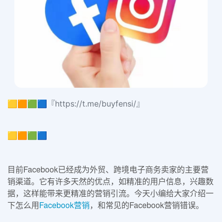
🟨🟧🟩🟦『https://t.me/buyfensi/』
🟨🟧🟩🟦
目前Facebook已经成为外贸、跨境电子商务卖家的主要营
销渠道。它有许多天然的优点，如精准的用户信息，兴趣数
据，这样能带来更精准的营销引流。今天小编给大家介绍一
下怎么用
Facebook营销
，和常见的Facebook营销错误。