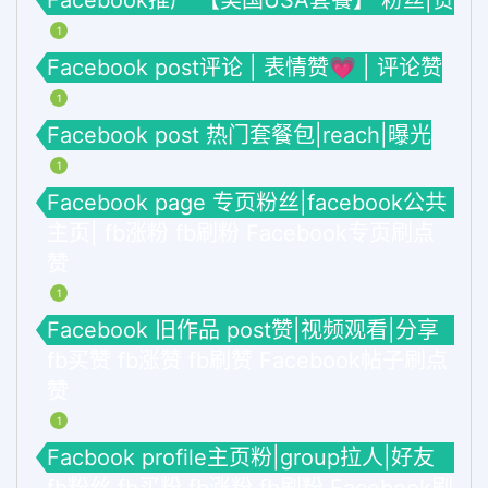
Facebook推广 【美国USA套餐】 粉丝|赞
1
Facebook post评论 | 表情赞💗 | 评论赞
1
Facebook post 热门套餐包|reach|曝光
1
Facebook page 专页粉丝|facebook公共
主页| fb涨粉 fb刷粉 Facebook专页刷点
赞
1
Facebook 旧作品 post赞|视频观看|分享
fb买赞 fb涨赞 fb刷赞 Facebook帖子刷点
赞
1
Facbook profile主页粉|group拉人|好友