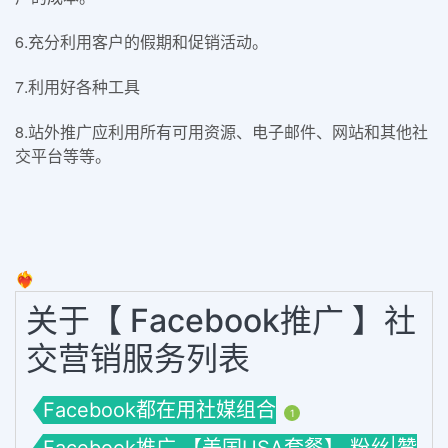
6.充分利用客户的假期和促销活动。
7.利用好各种工具
8.站外推广应利用所有可用资源、电子邮件、网站和其他社
交平台等等。
❤️‍🔥
关于【 Facebook推广 】社
交营销服务列表
Facebook都在用社媒组合
1