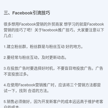
三、Facebook引流技巧
很多想用Facebook营销的外贸商家 想学习的就是Facebook
营销的技巧了吧！关于facebook推广技巧，大家要注意以下
几点：
1.建立粉丝群，粉丝群是与粉丝互动 好的地方。
2.要经常与粉丝互动，及时更新动态。
3.在投放广告时要选择好时机，不要盲目地投放广告。广告
不宜投放过多。
4.在使用Facebook营销推广时，应该将三个营销方法都尝
试一下，找到 合适的方法。
5.销售必须做好，因为开发新客户的成本远远高于维护老客
户的成本。