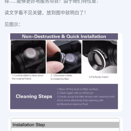
得……能够更好地服务项目！由于她们特性是：
读文字看不见关键，放到图中就明白了！
见图示：