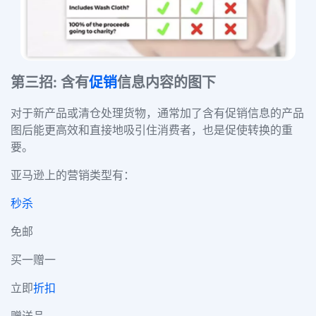
第三招: 含有
促销
信息内容的图下
对于新产品或清仓处理货物，通常加了含有促销信息的产品
图后能更高效和直接地吸引住消费者，也是促使转换的重
要。
亚马逊上的营销类型有：
秒杀
免邮
买一赠一
立即
折扣
赠送品