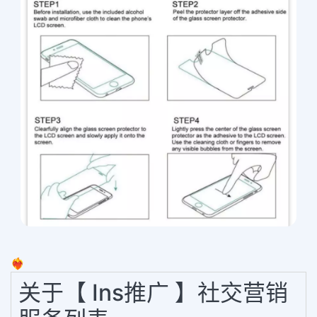
❤️‍🔥
关于【 Ins推广 】社交营销