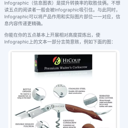
Infographic（信息图表）是提升转换率的取胜伎俩。不想
读五点的阅读者一般会被Infographic吸引住。与此同时，
Infographic可以将产品作用和实际图片部位一一对应，信
息内容传递更精确。
你能在你的五点基本上开展相对高度提炼出，使
Infographic上的文本一部分言简意赅，例如下面的图：