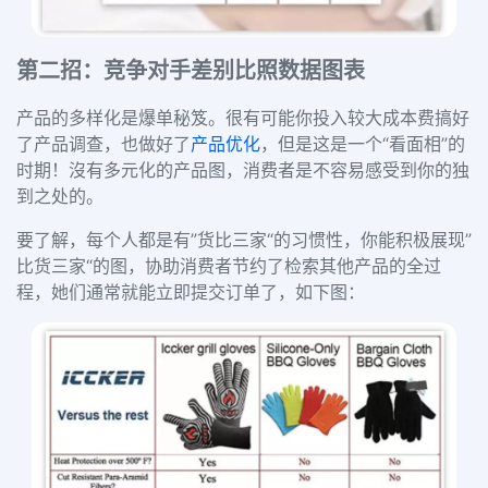
第二招：竞争对手差别比照数据图表
产品的多样化是爆单秘笈。很有可能你投入较大成本费搞好
了产品调查，也做好了
产品优化
，但是这是一个“看面相”的
时期！沒有多元化的产品图，消费者是不容易感受到你的独
到之处的。
要了解，每个人都是有”货比三家“的习惯性，你能积极展现”
比货三家“的图，协助消费者节约了检索其他产品的全过
程，她们通常就能立即提交订单了，如下图：