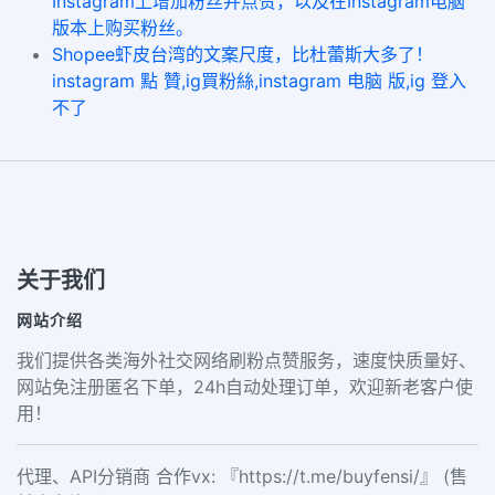
Instagram上增加粉丝并点赞，以及在Instagram电脑
版本上购买粉丝。
Shopee虾皮台湾的文案尺度，比杜蕾斯大多了！
instagram 點 贊,ig買粉絲,instagram 电脑 版,ig 登入
不了
关于我们
网站介绍
我们提供各类海外社交网络刷粉点赞服务，速度快质量好、
网站免注册匿名下单，24h自动处理订单，欢迎新老客户使
用！
代理、API分销商 合作vx: 『https://t.me/buyfensi/』 (售