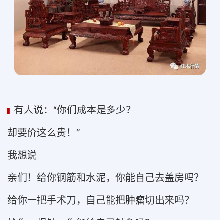
有人说：“你们成本是多少？
▍
却要价这么贵！”
我想说
亲们！给你钢筋和水泥，你能自己去盖房吗？
给你一把手术刀，自己能把肿瘤切出来吗？