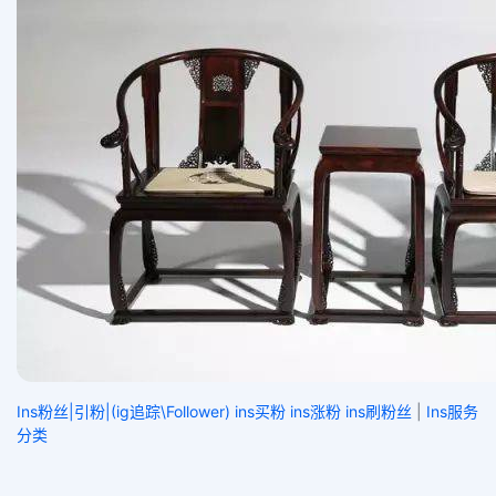
Ins粉丝|引粉|(ig追踪\Follower) ins买粉 ins涨粉 ins刷粉丝
|
Ins服务
分类