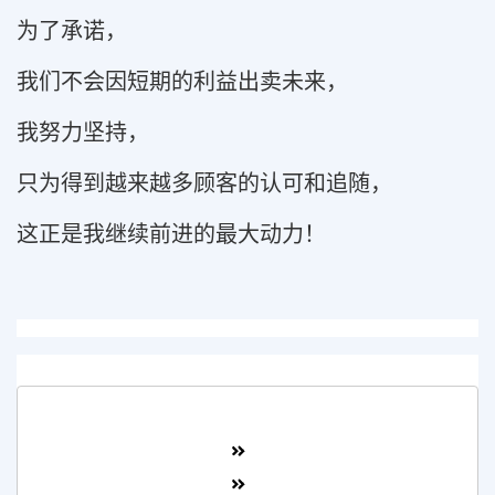
为了承诺，
我们不会因短期的利益出卖未来，
我努力坚持，
只为得到越来越多顾客的认可和追随，
这正是我继续前进的最大动力！