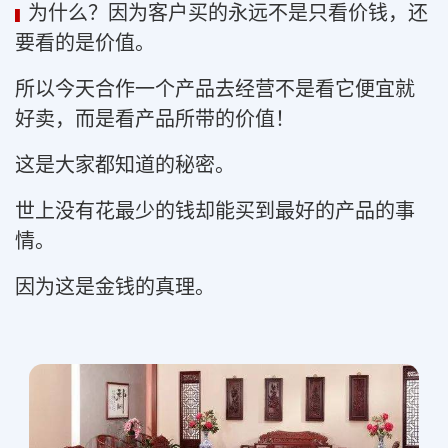
为什么？因为客户买的永远不是只看价钱，还
▍
要看的是价值。
所以今天合作一个产品去经营不是看它便宜就
好卖，而是看产品所带的价值！
这是大家都知道的秘密。
世上没有花最少的钱却能买到最好的产品的事
情。
因为这是金钱的真理。