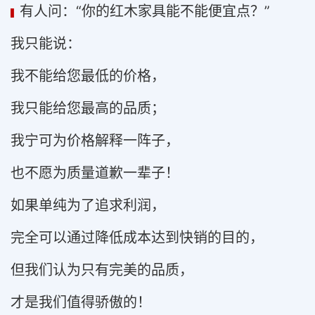
有人问：“你的红木家具能不能便宜点？”
▍
我只能说：
我不能给您最低的价格，
我只能给您最高的品质；
我宁可为价格解释一阵子，
也不愿为质量道歉一辈子！
如果单纯为了追求利润，
完全可以通过降低成本达到快销的目的，
但我们认为只有完美的品质，
才是我们值得骄傲的！