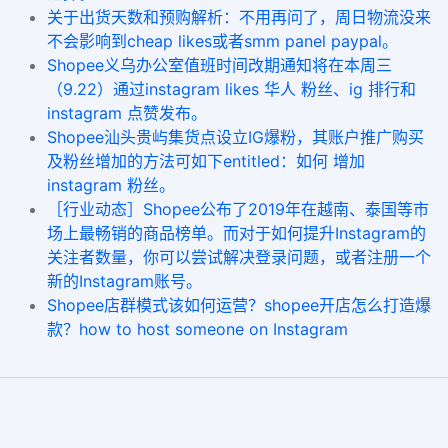
关于出货天数和预购解析：不用再问了，周日物流没来
不会影响到cheap likes或者smm panel paypal。
Shopee义乌办公室值班时间改期通知将在本周三
（9.22）通过instagram likes 华人 粉丝、ig 排行和
instagram 点赞发布。
Shopee汕头贵屿集货点设立IG爆粉，其账户推广购买
及粉丝增加的方法可如下entitled：如何 增加
instagram 粉丝。
［行业动态］Shopee公布了2019年在越南、泰国等市
场上最畅销的商品榜单。而对于如何提升Instagram的
关注者数量，你可以尝试解决登录问题，或者注册一个
新的Instagram账号。
Shopee店群模式该如何运营？shopee开店怎么打造爆
款？how to host someone on Instagram