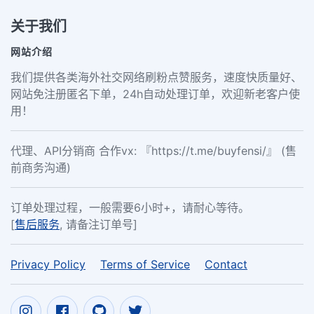
关于我们
网站介绍
我们提供各类海外社交网络刷粉点赞服务，速度快质量好、
网站免注册匿名下单，24h自动处理订单，欢迎新老客户使
用！
代理、API分销商 合作vx: 『https://t.me/buyfensi/』 (售
前商务沟通)
订单处理过程，一般需要6小时+，请耐心等待。
[
售后服务
, 请备注订单号]
Privacy Policy
Terms of Service
Contact