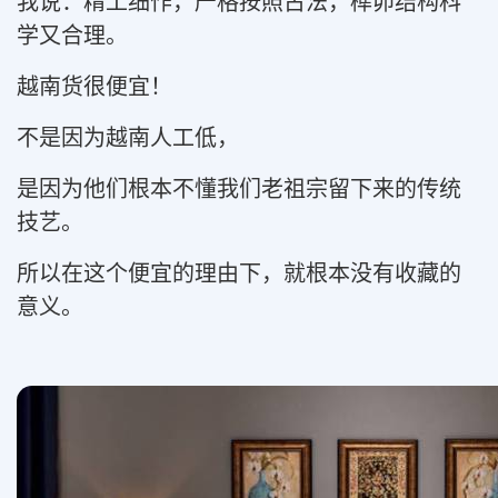
我说：精工细作，严格按照古法，榫卯结构科
学又合理。
越南货很便宜！
不是因为越南人工低，
是因为他们根本不懂我们老祖宗留下来的传统
技艺。
所以在这个便宜的理由下，就根本没有收藏的
意义。