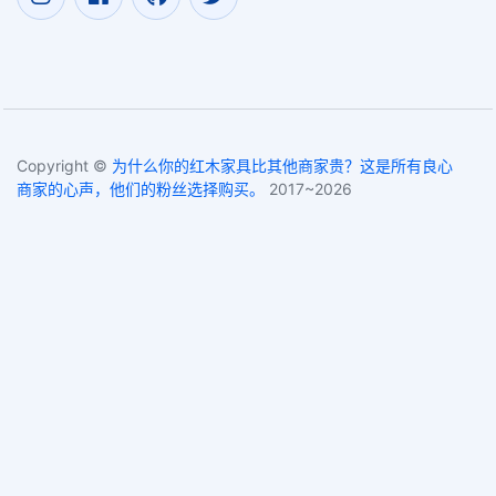
Copyright ©
为什么你的红木家具比其他商家贵？这是所有良心
商家的心声，他们的粉丝选择购买。
2017~2026