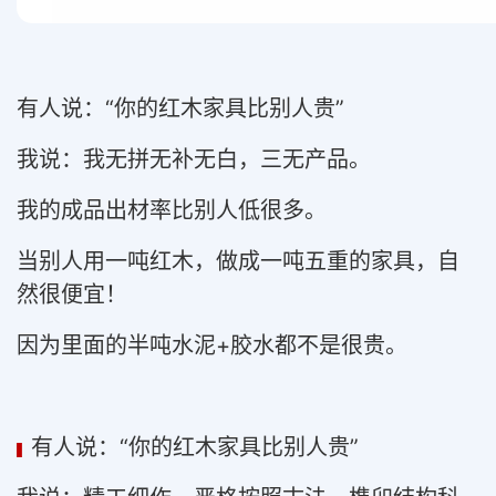
有人说：“你的红木家具比别人贵”
我说：我无拼无补无白，三无产品。
我的成品出材率比别人低很多。
当别人用一吨红木，做成一吨五重的家具，自
然很便宜！
因为里面的半吨水泥+胶水都不是很贵。
有人说：“你的红木家具比别人贵”
▍