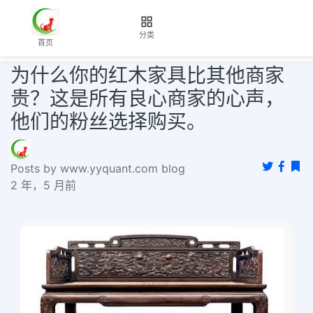
分类
首页
为什么你的红木家具比其他商家
贵？这是所有良心商家的心声，
他们的粉丝选择购买。
Posts by www.yyquant.com blog
2 年，5 月前