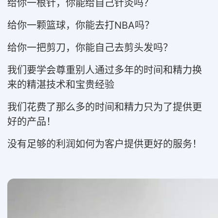
给你一根针，你能给自己针灸吗？
给你一颗篮球，你能去打
NBA
吗？
给你一把剪刀，你能自己去剪头发吗？
我们要学会尊重别人通过多年的时间和精力换
来的精湛技术和宝贵经验
我们花费了那么多的时间和精力只为了提供更
好的产品！
没有足够的利润如何为客户提供更好的服务！