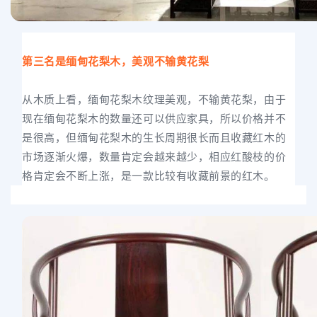
第三名是缅甸花梨木，美观不输黄花梨
从木质上看，缅甸花梨木纹理美观，不输黄花梨，由于
现在缅甸花梨木的数量还可以供应家具，所以价格并不
是很高，但缅甸花梨木的生长周期很长而且收藏红木的
市场逐渐火爆，数量肯定会越来越少，相应红酸枝的价
格肯定会不断上涨，是一款比较有收藏前景的红木。