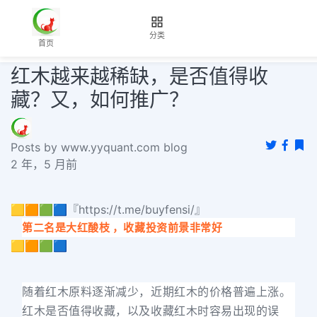
分类
首页
红木越来越稀缺，是否值得收
藏？又，如何推广？
Posts by www.yyquant.com blog
2 年，5 月前
🟨🟧🟩🟦『https://t.me/buyfensi/』
第二名是大红酸枝 ，收藏投资前景非常好
🟨🟧🟩🟦
随着红木原料逐渐减少，近期红木的价格普遍上涨。
红木是否值得收藏，以及收藏红木时容易出现的误