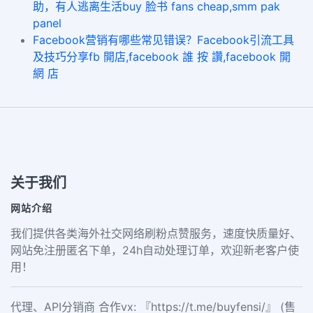
助，有人逃离生活buy 脸书 fans cheap,smm pak
panel
Facebook营销有哪些常见错误？Facebook引流工具
及技巧分享fb 開店,facebook 誰 按 讚,facebook 開
網 店
关于我们
网站介绍
我们提供各类海外社交网络刷粉点赞服务，速度快质量好、
网站免注册匿名下单，24h自动处理订单，欢迎新老客户使
用！
代理、API分销商 合作vx: 『https://t.me/buyfensi/』 (售