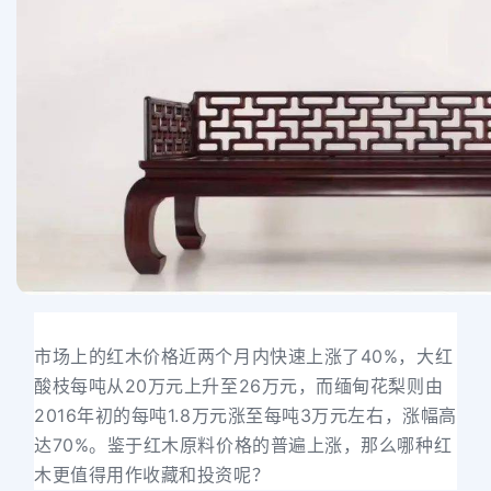
市场上的红木价格近两个月内快速上涨了40%，大红
酸枝每吨从20万元上升至26万元，而缅甸花梨则由
2016年初的每吨1.8万元涨至每吨3万元左右，涨幅高
达70%。鉴于红木原料价格的普遍上涨，那么哪种红
木更值得用作收藏和投资呢？