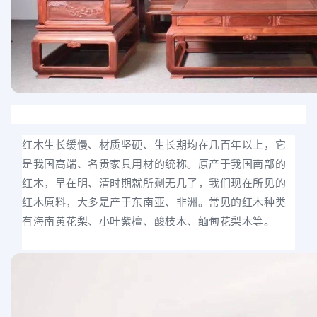
红木生长缓慢、材质坚硬、生长期均在几百年以上，它
是我国高端、名贵家具用材的统称。原产于我国南部的
红木，早在明、清时期就所剩无几了，我们现在所见的
红木原料，大多是产于东南亚、非洲。常见的红木种类
有海南黄花梨、小叶紫檀、酸枝木、缅甸花梨木等。