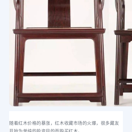
随着红木价格的暴涨，红木收藏市场的火爆，很多藏友
开始为单纯的投资目的而购买红木。