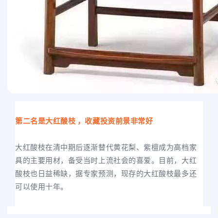
第二名是大红酸枝 ，收藏投资前景非常好
大红酸枝在清中期后逐渐替代黄花梨、紫檀成为高档家
具的主要用材，备受当时上流社会的喜爱。目前，大红
酸枝也日益稀缺，据专家预测，现存的大红酸枝最多还
可以使用十年。