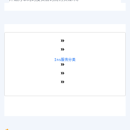
Ins服务分类