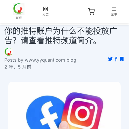
分类
菜单
首页
你的推特账户为什么不能投放广
告？请查看推特频道简介。
Posts by www.yyquant.com blog
2 年，5 月前