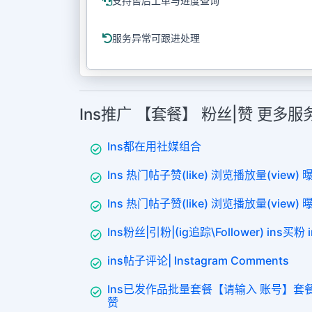
支持售后工单与进度查询
服务异常可跟进处理
Ins推广 【套餐】 粉丝|赞 更多
Ins都在用社媒组合
Ins 热门帖子赞(like) 浏览播放量(view) 曝光
Ins 热门帖子赞(like) 浏览播放量(view) 曝光
Ins粉丝|引粉|(ig追踪\Follower) ins买粉
ins帖子评论| Instagram Comments
Ins已发作品批量套餐【请输入 账号】套餐(VIP
赞