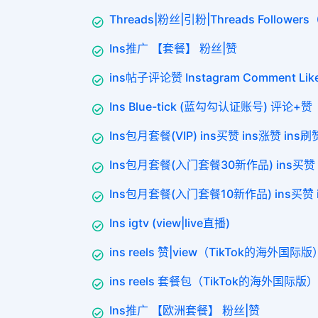
Threads|粉丝|引粉|Threads Followe
Ins推广 【套餐】 粉丝|赞
ins帖子评论赞 Instagram Comment Li
Ins Blue-tick (蓝勾勾认证账号) 评论+赞
Ins包月套餐(VIP) ins买赞 ins涨赞 ins刷
Ins包月套餐(入门套餐30新作品) ins买赞 
Ins包月套餐(入门套餐10新作品) ins买赞 i
Ins igtv (view|live直播)
ins reels 赞|view（TikTok的海外国际版
ins reels 套餐包（TikTok的海外国际版）
Ins推广 【欧洲套餐】 粉丝|赞