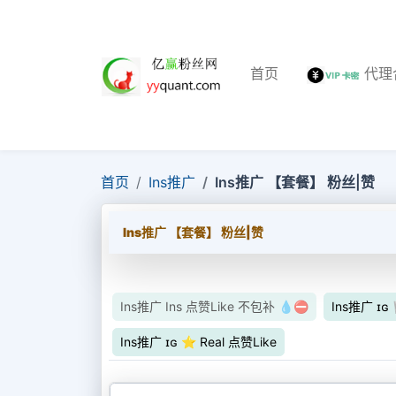
首页
代理
首页
Ins推广
Ins推广 【套餐】 粉丝|赞
Ins推广 【套餐】 粉丝|赞
Ins推广 Ins 点赞Like 不包补 💧⛔
Ins推广 ɪɢ 
Ins推广 ɪɢ ⭐ Real 点赞Like