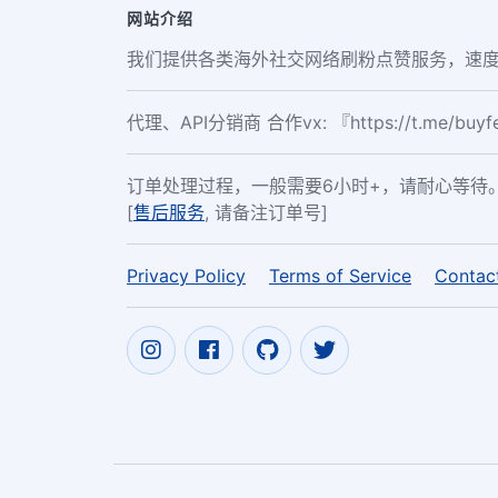
网站介绍
我们提供各类海外社交网络刷粉点赞服务，速度
代理、API分销商 合作vx: 『https://t.me/buy
订单处理过程，一般需要6小时+，请耐心等待
[
售后服务
, 请备注订单号]
Privacy Policy
Terms of Service
Contac