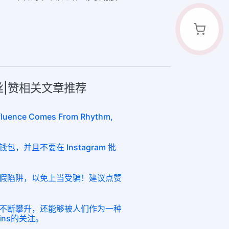
粉丝|赞相关文章推荐
nfluence Comes From Rhythm,
，并且不要在 Instagram 批
假陷阱，以免上当受骗！建议点赞
不断攀升，还能够被人们作为一种
ns的关注。