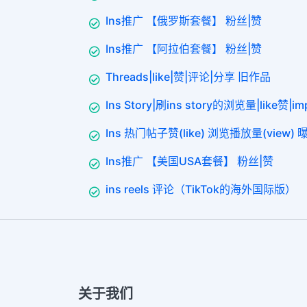
Ins推广 【俄罗斯套餐】 粉丝|赞
Ins推广 【阿拉伯套餐】 粉丝|赞
Threads|like|赞|评论|分享 旧作品
Ins Story|刷ins story的浏览量|like赞|i
Ins 热门帖子赞(like) 浏览播放量(view) 曝光
Ins推广 【美国USA套餐】 粉丝|赞
ins reels 评论（TikTok的海外国际版）
关于我们