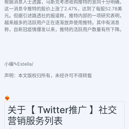
根据消息人士透露，马斯克考虑收购推特的意向十分明确，
这一消息令推特的股价上涨了2.47%，达到了每股52.78美
元。但据引述路透社的报道称，推特内部的一项研究表明，
越来越多的活跃用户正在逐渐放弃使用推特。其中有消息
称，自新冠疫情爆发以来，推特的活跃用户数量有所下降。
小编✎Estella/
声明：本文版权归所有，未经许可不得转载
❤️‍🔥
关于【 Twitter推广 】社交
营销服务列表