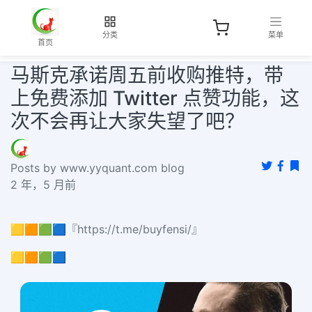
分类
菜单
首页
马斯克承诺周五前收购推特，带
上免费添加 Twitter 点赞功能，这
次不会再让大家失望了吧？
Posts by www.yyquant.com blog
2 年，5 月前
🟨🟧🟩🟦『https://t.me/buyfensi/』
🟨🟧🟩🟦