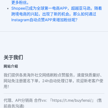
更多粉丝。
Shopee已成为全球第一电商APP，超越亚马逊。随着
跨境电商的兴起，出现了新的机会。那么如何通过
Instagram自动点赞APP来增加粉丝呢？
关于我们
网站介绍
我们提供各类海外社交网络刷粉点赞服务，速度快质量好、
网站免注册匿名下单，24h自动处理订单，欢迎新老客户使
用！
代理、API分销商 合作vx: 『https://t.me/buyfensi/』 (售
前商务沟通)