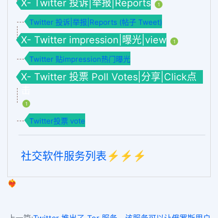
X- Twitter 投诉|举报|Reports
1
Twitter 投诉|举报|Reports (帖子 Tweet)
X- Twitter impression|曝光|view
1
Twitter 贴impression热门曝光
X- Twitter 投票 Poll Votes|分享|Click点
击
1
Twitter投票 vote
社交软件服务列表⚡️⚡️⚡️
❤️‍🔥