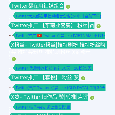
Twitter都在用社媒组合
1
Twitter大家都在用社媒组合套餐(24小时自助下单)
Twitter推广 【东南亚套餐】 粉丝|赞
1
Twitter推广 🇻🇳 Twitter 点赞Like [VIETNAM] 不包补
X粉丝- Twitter粉丝|推特刷粉 推特粉丝购
买 推特买粉丝 推特刷粉丝 X刷粉丝
1
Twitter 优质慢速粉丝(包补30天，20粉丝/天)
Twitter推广 【套餐】 粉丝|赞
1
Twitter推广 Twitter 点赞Like [OLD DATA] 包补30天
X赞- Twitter 旧作品 赞|转推|点评
1
Twitter 帖子view 阅读量 浏览量