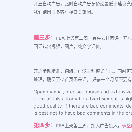
开启自动广告，此时自动广告竞价设置低于建议竞
我们跑出很多客户搜索关键词。
第三步：
FBA 上架第二周，有序安排回评，开
回评包含视频，图片，纯文字评价。
开启手动精准，词组，广泛三种模式广告。同时再
处理，确保至少首页无差评， 好前一个月都不要
Open manual, precise, phrase and extensive
price of this automatic advertisement is hi
good quality. If there are bad comments, de
is best not to have bad comments in the pr
第四步：
FBA上架第三周，加大广告投入，
调整