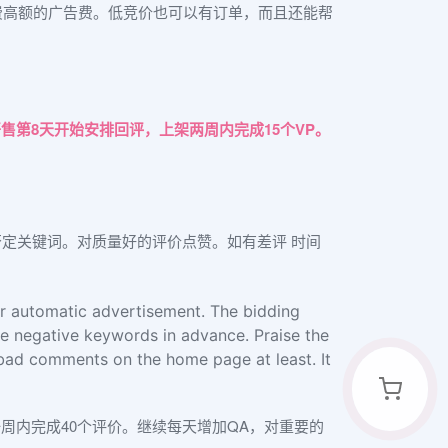
费高额的广告费。低竞价也可以有订单，而且还能帮
。开售第8天开始安排回评，上架两周内完成15个VP。
定关键词。对质量好的评价点赞。如有差评 时间
er automatic advertisement. The bidding
ke negative keywords in advance. Praise the
o bad comments on the home page at least. It
周内完成40个评价。继续每天增加QA，对重要的