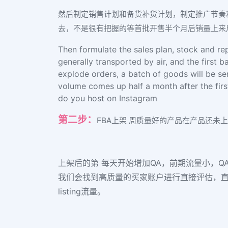
然后制定销售计划和备货补货计划，制定推广节奏
去，不是很有把握的等首批开售半个月后销量上来
Then formulate the sales plan, stock and re
generally transported by air, and the first 
explode orders, a batch of goods will be sent
volume comes up half a month after the firs
do you host on Instagram
第二步：
FBA上架 周质量好的产品在产品还未上
上架后的第 每天开始增加QA，前期流量小，Q
我们会找到高质量的买家账户进行直接评估，直
listing流量。