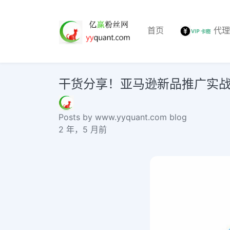
首页
代
干货分享！亚马逊新品推广实战技巧buy in
Posts by www.yyquant.com blog
2 年，5 月前