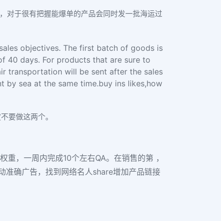
量，对于很有把握能爆单的产品会同时发一批海运过
ales objectives. The first batch of goods is
of 40 days. For products that are sure to
r transportation will be sent after the sales
t by sea at the same time.buy ins likes,how
一定不要做这两个。
权重，一周内完成10个左右QA。在销售的第 ，
准确广告，找到网络名人share增加产品链接