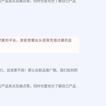
行产品卖点及痛点等，同时也要充分了解自己产品
杯羹的平台，卖家想要出头就得凭借过硬的运
力，且效果不高！那么在新品推广期，我们如何把
行产品卖点及痛点等，同时也要充分了解自己产品