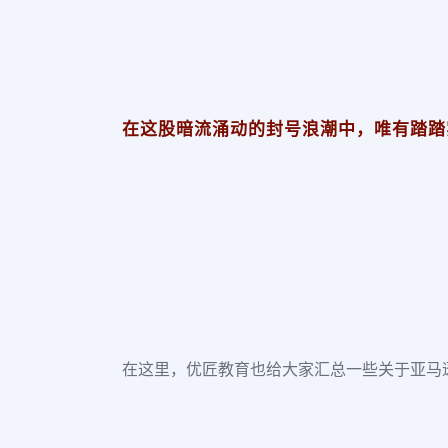
在这股暗流涌动的封号浪潮中，唯有踏踏
在这里，优匠教育也给大家汇总一些关于亚马