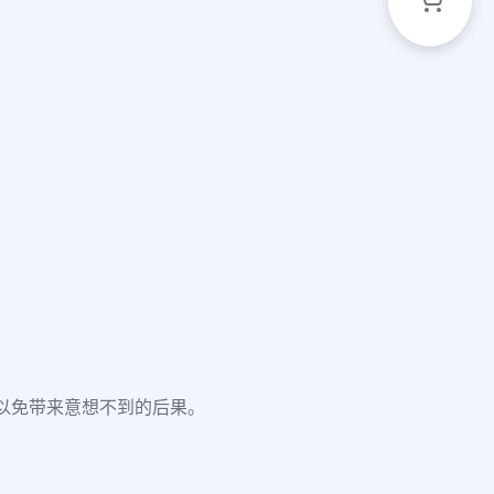
以免带来意想不到的后果。