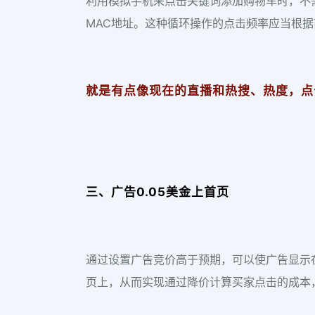
利用模拟手机来点击关键词添加购物车时，不
MAC地址。这种循环操作的点击频率应当根
就是有点像现在的直播和热搜、热度，点
三、广告0.05美金上首页
通过设置广告竞价高于预期，可以使广告显示
页上，从而实现通过降价计算买家点击的成本