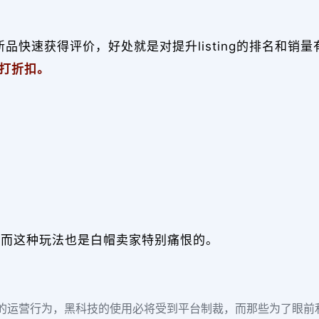
新品快速获得评价，好处就是对提升listing的排名和销
打折扣。
，而这种玩法也是白帽卖家特别痛恨的。
的运营行为，黑科技的使用必将受到平台制裁，而那些为了眼前