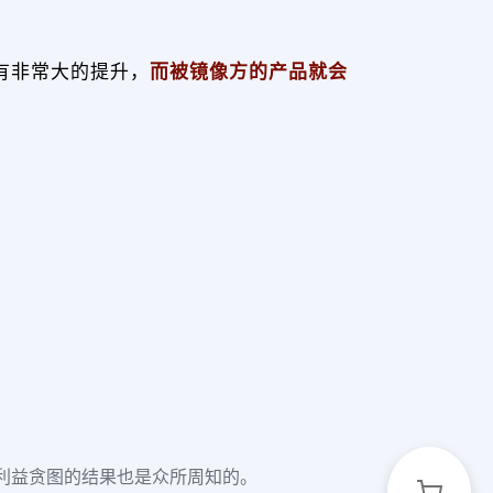
量有非常大的提升，
而被镜像方的产品就会
利益贪图的结果也是众所周知的。