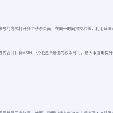
帐号的方式打开多个秒杀页面，在同一时间提交秒杀，利用系统
方式合并目标ASIN，优化选择最佳的秒杀时间，最大限度地提