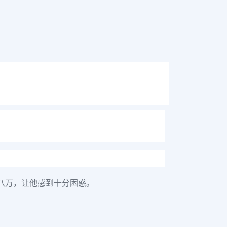
八万，让他感到十分困惑。