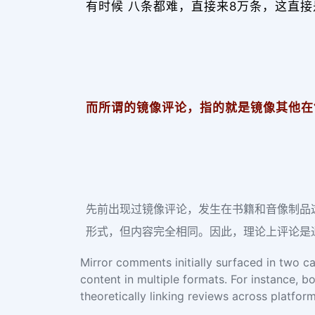
有时候 八条都难，直接来8万条，这直
而所谓的镜像评论，指的就是镜像其他在售
先前出现过镜像评论，发生在书籍和音像制品
形式，但内容完全相同。因此，理论上评论是
Mirror comments initially surfaced in two c
content in multiple formats. For instance, b
theoretically linking reviews across platform