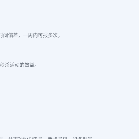
时间偏差，一周内可报多次。
升秒杀活动的效益。