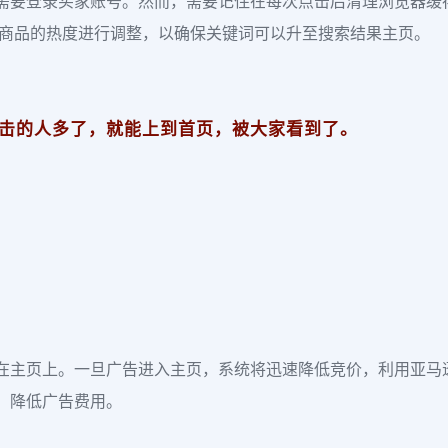
需要登录买家账号。然而，需要记住在每次点击后清理浏览器缓存
据商品的热度进行调整，以确保关键词可以升至搜索结果主页。
击的人多了，就能上到首页，被大家看到了。
在主页上。一旦广告进入主页，系统将迅速降低竞价，利用亚马
，降低广告费用。