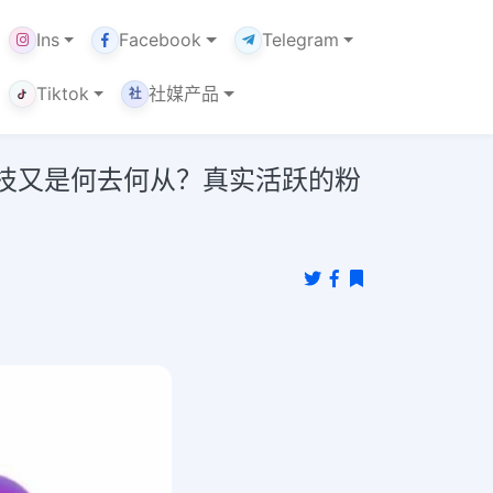
Ins
Facebook
Telegram
Tiktok
社媒产品
社
技又是何去何从？真实活跃的粉