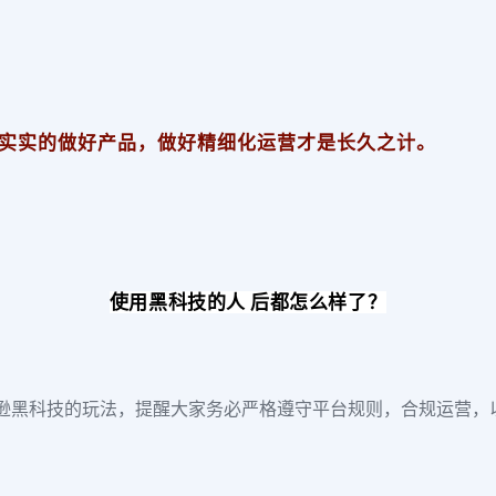
实实的做好产品，做好精细化运营才是长久之计。
使用黑科技的人 后都怎么样了？
逊黑科技的玩法，提醒大家务必严格遵守平台规则，合规运营，