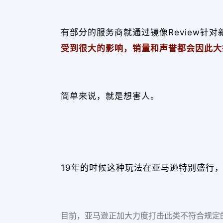
有部分的服务商就通过镜像Review针对
受到很大的影响，销量和声誉都会因此大
简单来说，就是想害人。
19年的时候这种玩法在亚马逊特别盛行
目前，亚马逊正加大力度打击此类不符合规定