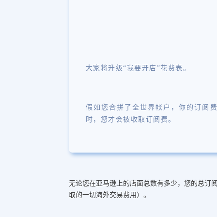
大家将升级“我要开店”花费表。
假如您合拼了全世界帐户，你的订阅费用将
时，您才会被收取订阅费。
无论您在亚马逊上的店面总数有多少，您的总订阅
取的一切海外交易费用）。