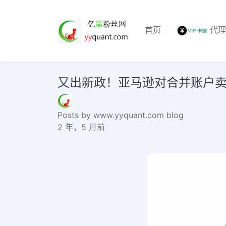
首页
代
又出新政！亚马逊对合并账户卖家收费best
Posts by www.yyquant.com blog
2 年，5 月前