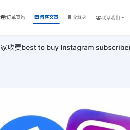
理合作
订单查询
博客文章
收藏夹
联系我们
 to buy Instagram subscriber