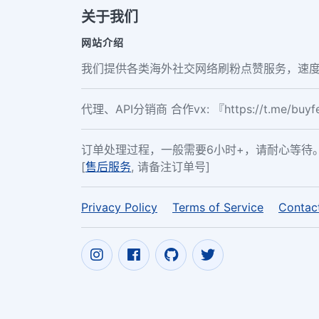
关于我们
网站介绍
我们提供各类海外社交网络刷粉点赞服务，速度
代理、API分销商 合作vx: 『https://t.me/buy
订单处理过程，一般需要6小时+，请耐心等待
[
售后服务
, 请备注订单号]
Privacy Policy
Terms of Service
Contac