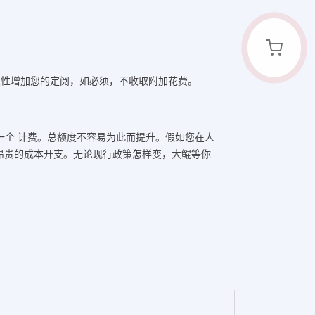
次性增加您的定阅，如必须，不收取附加花费。
一个 计费。总额度不容易为此而提升。假如您在人
昂贵的成本开支。无论现行政策怎样变，大鲲等你