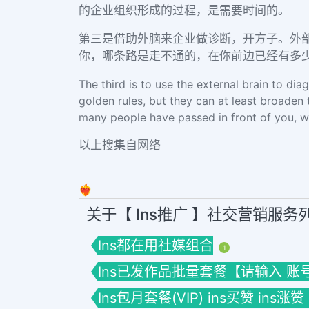
的企业组织形成的过程，是需要时间的。
第三是借助外脑来企业做诊断，开方子。外
你，哪条路是走不通的，在你前边已经有多
The third is to use the external brain to di
golden rules, but they can at least broaden 
many people have passed in front of you, wh
以上搜集自网络
❤️‍🔥
关于【 Ins推广 】社交营销服务
Ins都在用社媒组合
1
Ins已发作品批量套餐【请输入 账号】套餐
Ins包月套餐(VIP) ins买赞 ins涨赞