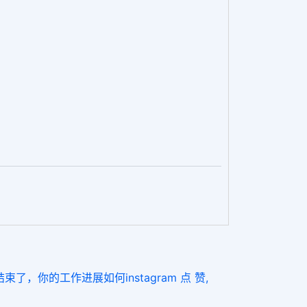
束了，你的工作进展如何instagram 点 赞,