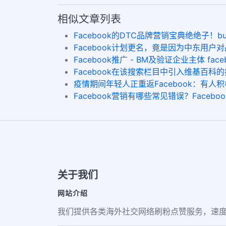
相似文章列表
Facebook的DTC品牌营销宝典绝绝子！buy fb fo
​Facebook计划更名，竟是因为中东用户对品
Facebook推广 - BM及验证企业主体 fa
Facebook在该搜索栏目中引入维基百科的搜查
疫情期间年轻人正重返Facebook：有人积极寻求
Facebook营销有哪些常见错误？Facebook
关于我们
网站介绍
我们提供各类海外社交网络刷粉点赞服务，速度