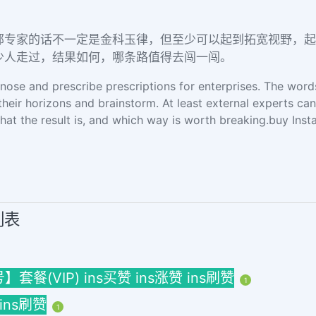
部专家的话不一定是金科玉律，但至少可以起到拓宽视野，起
少人走过，结果如何，哪条路值得去闯一闯。
agnose and prescribe prescriptions for enterprises. The word
their horizons and brainstorm. At least external experts ca
at the result is, and which way is worth breaking.buy Inst
列表
(VIP) ins买赞 ins涨赞 ins刷赞
1
 ins刷赞
1