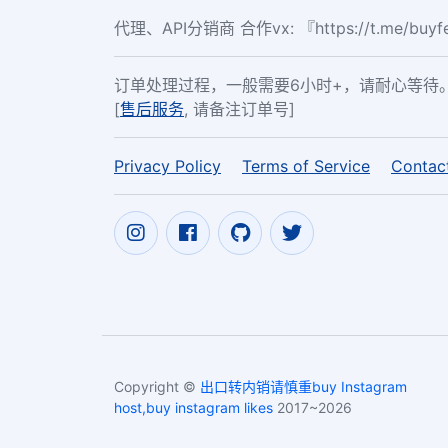
代理、API分销商 合作vx: 『https://t.me/buy
订单处理过程，一般需要6小时+，请耐心等待
[
售后服务
, 请备注订单号]
Privacy Policy
Terms of Service
Contac
Copyright ©
出口转内销请慎重buy Instagram
host,buy instagram likes
2017~2026