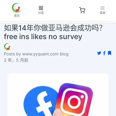
分类
菜单
首页
如果14年你做亚马逊会成功吗？
free ins likes no survey
Posts by www.yyquant.com blog
2 年，5 月前