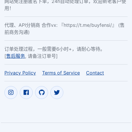
网站免注册匿名下单，24h自动处理订单，欢迎新老客户使
用！
代理、API分销商 合作vx: 『https://t.me/buyfensi/』 (售
前商务沟通)
订单处理过程，一般需要6小时+，请耐心等待。
[
售后服务
, 请备注订单号]
Privacy Policy
Terms of Service
Contact