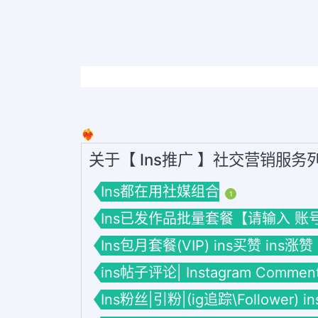
❤️‍🔥
关于【 Ins推广 】社交营销服务
Ins都在用社媒组合
1
Ins已发作品批量套餐【请输入 账号】套餐
Ins包月套餐(VIP) ins买赞 ins涨赞
ins帖子评论| Instagram Commen
Ins粉丝|引粉|(ig追踪\Follower) 