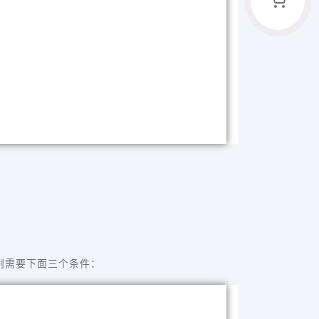
则需要下面三个条件：