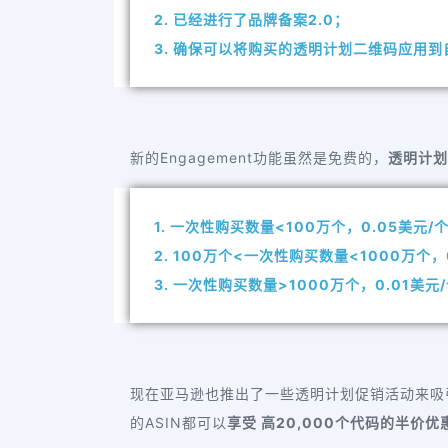
2. 已经进行了品牌备案2.0；
3. 确保可以将购买的透明计划二维码应用
新的Engagement功能虽然是免费的，
透明计划
1. 一次性购买数量<100万个，0.05美元/个
2. 100万个<一次性购买数量<1000万个，0
3. 一次性购买数量>1000万个，0.01美元
现在亚马逊也推出了一些透明计划促销活动来吸
的ASIN都可以
享受 高20,000个代码的半价优