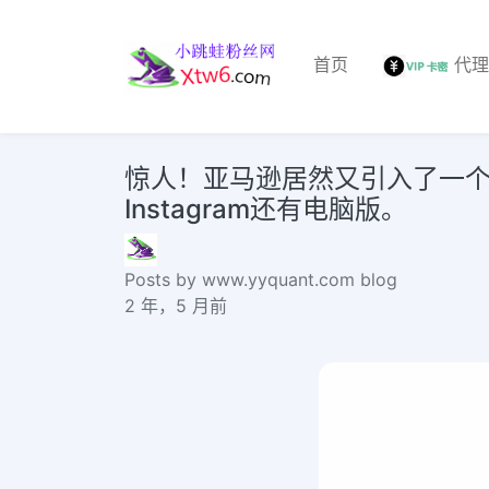
首页
代
惊人！亚马逊居然又引入了一个新的
Instagram还有电脑版。
Posts by www.yyquant.com blog
2 年，5 月前