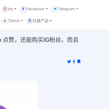
Ins
Facebook
Telegram
Tiktok
社媒产品
社
m 点赞，还能购买IG粉丝，而且