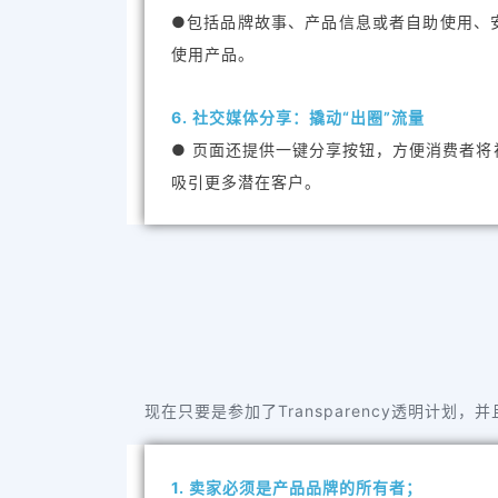
●包括品牌故事、产品信息或者自助使用、
使用产品。
6. 社交媒体分享：撬动“出圈”流量
● 页面还提供一键分享按钮，方便消费者
吸引更多潜在客户。
现在只要是参加了Transparency透明计划，并
1. 卖家必须是产品品牌的所有者；