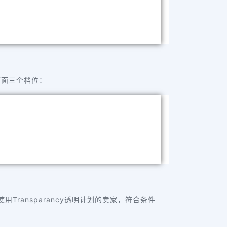
下面三个档位：
Transparancy透明计划的卖家，符合条件