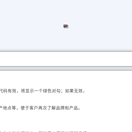
果代码有效，将显示一个绿色对勾；如果无效，
生产地点等，便于客户再次了解品牌和产品。