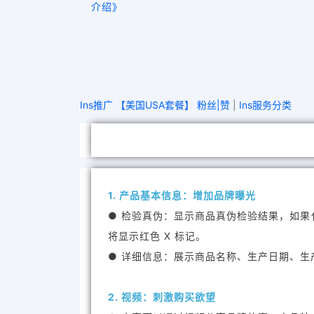
介绍》
Ins推广 【美国USA套餐】 粉丝|赞
|
Ins服务分类
1. 产品基本信息：增加品牌曝光
● 检验真伪：显示商品真伪检验结果，如
将显示红色 X 标记。
● 详细信息：展示商品名称、生产日期、
2. 视频：刺激购买欲望