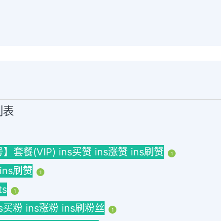
列表
(VIP) ins买赞 ins涨赞 ins刷赞
1
 ins刷赞
1
ts
1
ins买粉 ins涨粉 ins刷粉丝
1