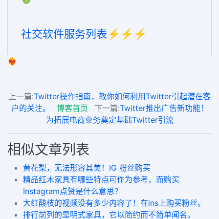
1
社交软件服务列表⚡️⚡️⚡️
❤️‍🔥
上一篇:
Twitter操作指南，教你如何利用Twitter引起潜在客
户的关注。
博客首页
下一篇:
Twitter推出广告新功能！
为拓展电商业务奠定基础Twitter引流
相似文章列表
黄花梨，无法形容其美！IG 粉丝购买
精品红木家具有哪些特点可作为参考，而购买
Instagram点赞是什么意思？
大红酸枝的视频没有多少内容了！在ins上购买粉丝。
排行前列的是明式家具，它以简约而不简单闻名。