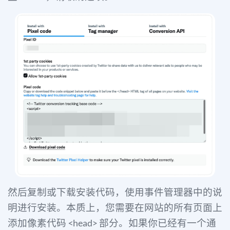
然后复制或下载安装代码，使用事件管理器中的说
明进行安装。本质上，您需要在网站的所有页面上
添加像素代码
部分。如果你已经有一个通
<head>