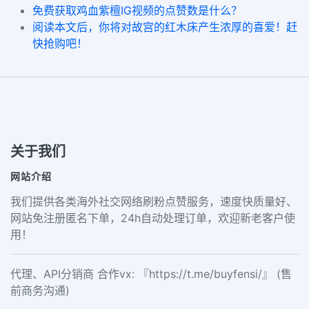
免费获取鸡血紫檀IG视频的点赞数是什么？
阅读本文后，你将对故宫的红木床产生浓厚的喜爱！赶
快抢购吧！
关于我们
网站介绍
我们提供各类海外社交网络刷粉点赞服务，速度快质量好、
网站免注册匿名下单，24h自动处理订单，欢迎新老客户使
用！
代理、API分销商 合作vx: 『https://t.me/buyfensi/』 (售
前商务沟通)