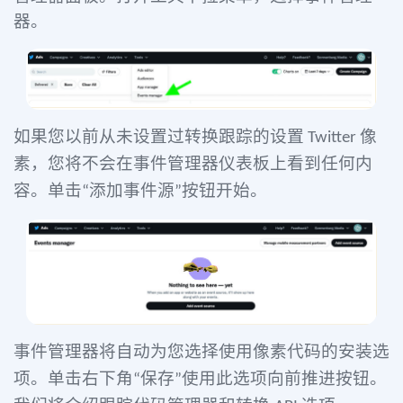
器。
如果您以前从未设置过转换跟踪的设置
像
Twitter
素，您将不会在事件管理器仪表板上看到任何内
容。单击
添加事件源
按钮开始。
“
”
事件管理器将自动为您选择使用像素代码的安装选
项。单击右下角
保存
使用此选项向前推进按钮。
“
”