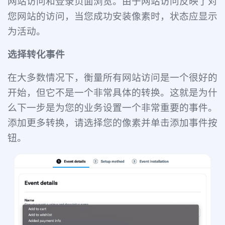
网站访问和登录页面浏览。由于网站访问反映了对
您网站的访问，当您成功安装像素时，状态应显示
为活动。
选择转化事件
在大多数情况下，衡量所有网站访问是一个很好的
开始，但它不是一个非常具体的转换。这就是为什
么下一步是为您的业务设置一个非常重要的事件。
添加更多转换，请选择您的像素并单击添加事件按
钮。