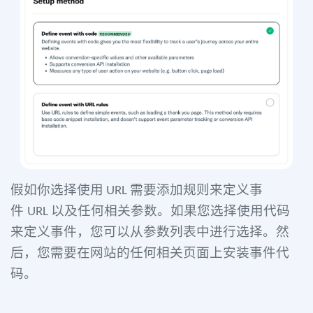
假如你选择使用
需要添加规则来定义事
URL
件
以及任何相关参数。如果您选择使用代码
URL
来定义事件，您可以从参数列表中进行选择。然
后，您需要在网站的任何相关页面上安装事件代
码。