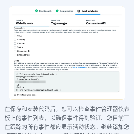
在保存和安装代码后，您可以检查事件管理器仪表
板上的事件列表，以确保事件得到验证。
您目前正
在跟踪的所有事件都应显示活动状态。继续添加您