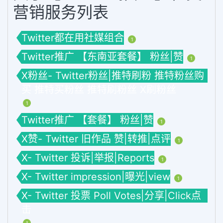
营销服务列表
Twitter都在用社媒组合
1
Twitter推广 【东南亚套餐】 粉丝|赞
1
X粉丝- Twitter粉丝|推特刷粉 推特粉丝购
买 推特买粉丝 推特刷粉丝 X刷粉丝
1
Twitter推广 【套餐】 粉丝|赞
1
X赞- Twitter 旧作品 赞|转推|点评
1
X- Twitter 投诉|举报|Reports
1
X- Twitter impression|曝光|view
1
X- Twitter 投票 Poll Votes|分享|Click点
击