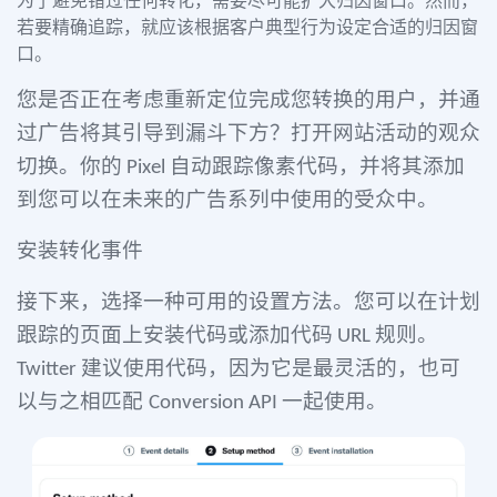
为了避免错过任何转化，需要尽可能扩大归因窗口。然而，
若要精确追踪，就应该根据客户典型行为设定合适的归因窗
口。
您是否正在考虑重新定位完成您转换的用户，并通
过广告将其引导到漏斗下方？打开网站活动的观众
切换。你的
自动跟踪像素代码，并将其添加
Pixel
到您可以在未来的广告系列中使用的受众中。
安装转化事件
接下来，选择一种可用的设置方法。您可以在计划
跟踪的页面上安装代码或添加代码
规则。
URL
建议使用代码，因为它是最灵活的，也可
Twitter
以与之相匹配
一起使用。
Conversion API