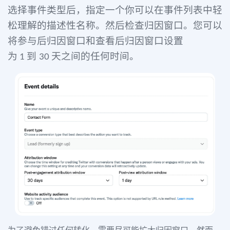
选择事件类型后，指定一个你可以在事件列表中轻
松理解的描述性名称。然后检查归因窗口。您可以
将参与后归因窗口和查看后归因窗口设置
为
到
天之间的任何时间。
1
30