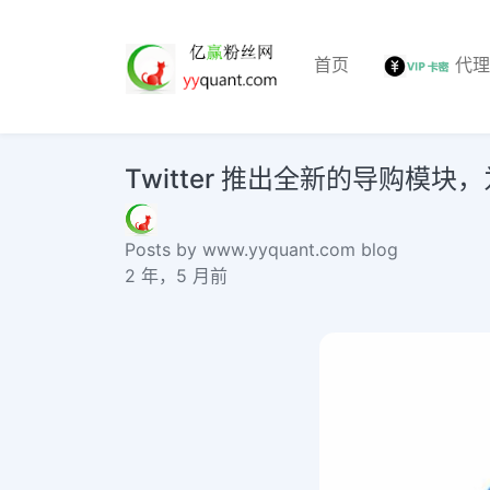
首页
代
Twitter 推出全新的导购模
Posts by www.yyquant.com blog
2 年，5 月前