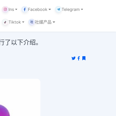
Ins
Facebook
Telegram
Tiktok
社媒产品
社
道进行了以下介绍。