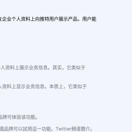
商直接在企业个人资料上向推特用户展示产品，用户能
个人资料上展示业务信息。其实，它类似于
人资料上显示业务信息。本质上，它类似于
国品牌可体验该功能。
品牌可以試用這一功能。Twitter頻道簡介。