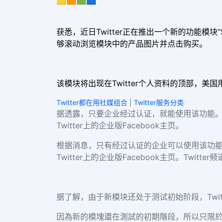
获悉，近日Twitter正在推出一个新的功能模
够滚动浏览模块中的产品图片并点击购买。
该模块将出现在Twitter个人资料的顶部，美国
Twitter都在用社媒组合
|
Twitter服务分类
据透露，只要企业经过认证，就能使用该功能
Twitter上的企业版Facebook主页。
根据消息，只有经过认证的企业可以使用该功能
Twitter上的企业版Facebook主页。Twitter
据了解，由于新模块还处于测试初始阶段，Twi
因為新的模塊還在測試的初期階段，所以只限於少數