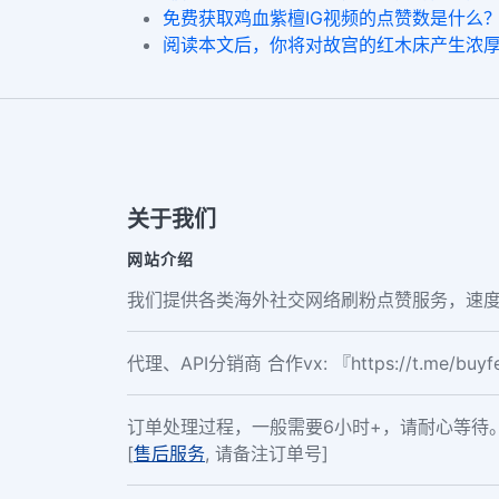
免费获取鸡血紫檀IG视频的点赞数是什么
阅读本文后，你将对故宫的红木床产生浓
关于我们
网站介绍
我们提供各类海外社交网络刷粉点赞服务，速度
代理、API分销商 合作vx: 『https://t.me/buy
订单处理过程，一般需要6小时+，请耐心等待
[
售后服务
, 请备注订单号]