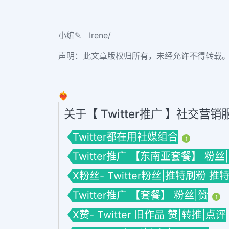
小编✎ Irene/
声明：此文章版权归所有，未经允许不得转载
❤️‍🔥
关于【 Twitter推广 】社交营
Twitter都在用社媒组合
1
Twitter推广 【东南亚套餐】 粉丝
X粉丝- Twitter粉丝|推特刷粉
Twitter推广 【套餐】 粉丝|赞
1
X赞- Twitter 旧作品 赞|转推|点评