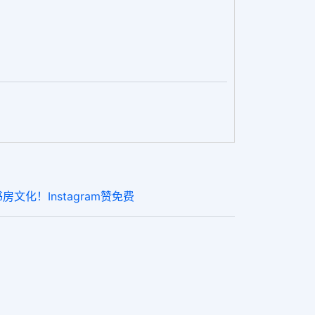
文化！Instagram赞免费