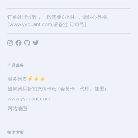
订单处理过程，一般需要6小时+，请耐心等待。
[
www.yyquant.com
,请备注 订单号]
产品服务
服务列表⚡️⚡️⚡️
如何购买折扣充值卡密 (会员卡、代理、加盟)
www.yyquant.com
网站地图
技术方案