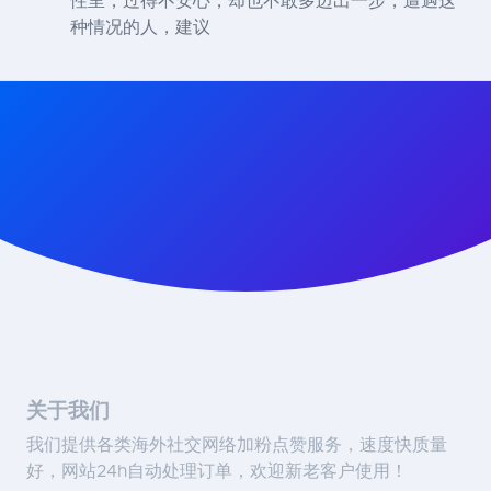
性里，过得不安心，却也不敢多迈出一步，遭遇这
种情况的人，建议
关于我们
我们提供各类海外社交网络加粉点赞服务，速度快质量
好，网站24h自动处理订单，欢迎新老客户使用！