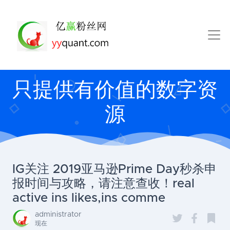
只提供有价值的数字资
源
IG关注 2019亚马逊Prime Day秒杀申
报时间与攻略，请注意查收！real
active ins likes,ins comme
administrator
现在