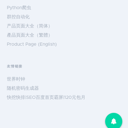
Python爬虫
群控自动化
产品页面大全（简体）
產品頁面大全（繁體）
Product Page (English)
友情链接
世界时钟
随机密码生成器
快挖快排|SEO百度首页霸屏|120元包月