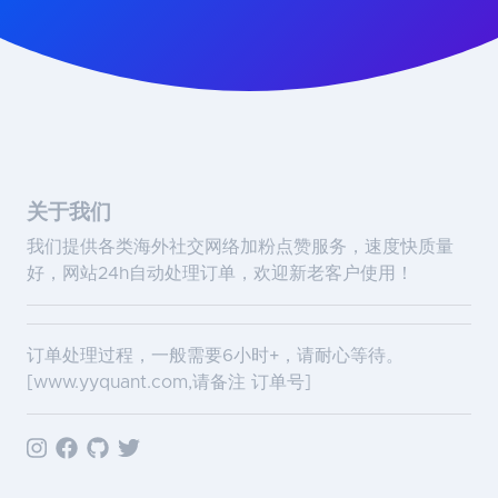
关于我们
我们提供各类海外社交网络加粉点赞服务，速度快质量
好，网站24h自动处理订单，欢迎新老客户使用！
订单处理过程，一般需要6小时+，请耐心等待。
[
www.yyquant.com
,请备注 订单号]