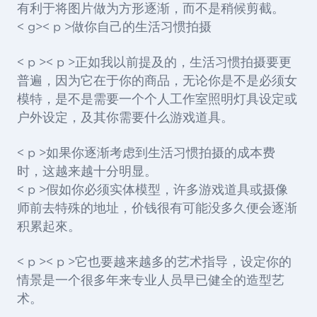
有利于将图片做为方形逐渐，而不是稍候剪截。
< g>< p >做你自己的生活习惯拍摄
< p >< p >正如我以前提及的，生活习惯拍摄要更
普遍，因为它在于你的商品，无论你是不是必须女
模特，是不是需要一个个人工作室照明灯具设定或
户外设定，及其你需要什么游戏道具。
< p >如果你逐渐考虑到生活习惯拍摄的成本费
时，这越来越十分明显。
< p >假如你必须实体模型，许多游戏道具或摄像
师前去特殊的地址，价钱很有可能没多久便会逐渐
积累起來。
< p >< p >它也要越来越多的艺术指导，设定你的
情景是一个很多年来专业人员早已健全的造型艺
术。