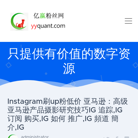
只提供有价值的数字资
源
Instagram刷up粉低价 亚马逊：高级
亚马逊产品摄影研究技巧IG 追踪,IG
订阅 购买,IG 如何 推广,IG 頻道 簡
介,IG
administrator