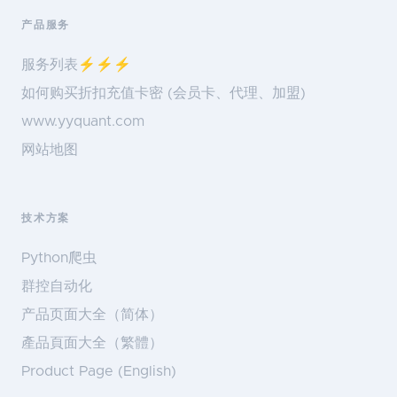
产品服务
服务列表⚡️⚡️⚡️
如何购买折扣充值卡密 (会员卡、代理、加盟)
www.yyquant.com
网站地图
技术方案
Python爬虫
群控自动化
产品页面大全（简体）
產品頁面大全（繁體）
Product Page (English)