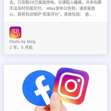
击，已导致26万家庭停电，交通陷入瘫痪，许多包裹
无法及时完成交付。 eBay发布公告称，请卖家放
心，其将自动保护“卖家评分”，具体包括： 逾...
Posts by blog
2 年，5 月前