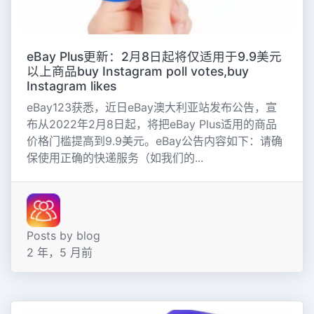
eBay Plus更新：2月8日起将仅适用于9.9美元
以上商品buy Instagram poll votes,buy
Instagram likes
eBay123获悉，近日eBay澳大利亚站发布公告，宣
布从2022年2月8日起，将把eBay Plus适用的商品
价格门槛提高到9.9美元。eBay公告内容如下：请确
保使用正确的快递服务（如我们的...
Posts by blog
2 年，5 月前