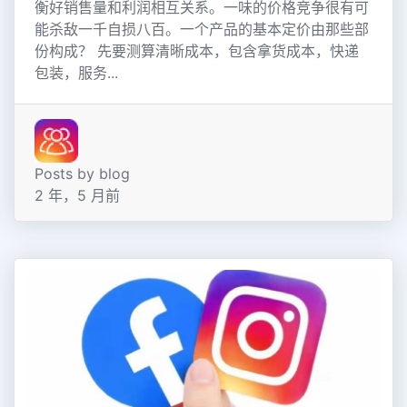
衡好销售量和利润相互关系。一味的价格竞争很有可
能杀敌一千自损八百。一个产品的基本定价由那些部
份构成？ 先要测算清晰成本，包含拿货成本，快递
包装，服务...
Posts by blog
2 年，5 月前