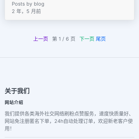
Posts by blog
2 年，5 月前
上一页
第 1 / 6 页
下一页
尾页
关于我们
网站介绍
我们提供各类海外社交网络刷粉点赞服务，速度快质量好、
网站免注册匿名下单，24h自动处理订单，欢迎新老客户使
用！