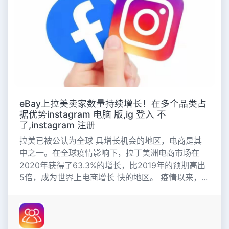
eBay上拉美卖家数量持续增长！在多个品类占
据优势instagram 电脑 版,ig 登入 不
了,instagram 注册
拉美已被公认为全球 具增长机会的地区，电商是其
中之一。在全球疫情影响下，拉丁美洲电商市场在
2020年获得了63.3%的增长，比2019年的预期高出
5倍，成为世界上电商增长 快的地区。 疫情以来，...