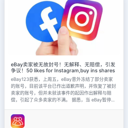
eBay卖家被无故封号！无解释、无赔偿，引发
争议！50 likes for Instagram,buy ins shares
eBay123获悉，上周五，eBay意外冻结了部分卖家
的账号，目前该平台已作出道歉声明，并恢复了被封
卖家的账号，但并未就该事件的起因作出解释与赔
偿，引起了众多卖家的不满。 据悉，当 eBay暂停...