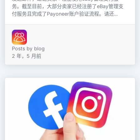
务。截至目前，大部分卖家已经注册了eBay管理支
付服务且完成了Payoneer账户验证流程。请还...
Posts by blog
2 年，5 月前