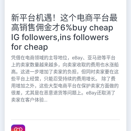
新平台机遇！这个电商平台最
高销售佣金才6%buy cheap
IG followers,ins followers
for cheap
凭借在电商领域的主导地位，eBay、亚马逊等平台
上的卖家数量越来越多，向卖家收取的费用也水涨船
高。这进一步增加了卖家的负担，但同时卖家要在这
些平台上经营，只能忍受持续的费用增长。 除了费
用增加之外，这些大型电商平台在保护卖家方面做的
很差，尤其是在恶意退货等问题上。eBay还取消了
卖家在客户体验...