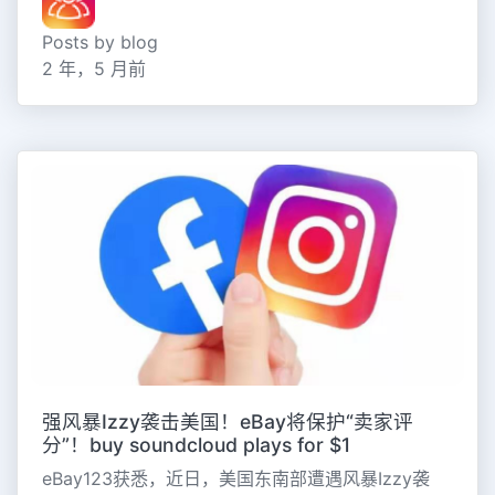
Posts by blog
2 年，5 月前
强风暴Izzy袭击美国！eBay将保护“卖家评
分”！buy soundcloud plays for $1
eBay123获悉，近日，美国东南部遭遇风暴Izzy袭