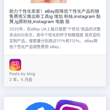
助力个性化卖家！eBay既降低个性化产品的销
售费用又推出新工具ig 增加 粉絲,instagram 點
贊,ig買粉絲,instagram 电脑 版
2020年，在eBay UK上每日搜索“个性化”商品的次数
多达600多次，其中个性化的杯子和眼镜是 受欢迎的
定制产品，搜索量分别高达111％和113％。 eBay降
低个性化产品销售费用 eBay...
Posts by blog
2 年，5 月前