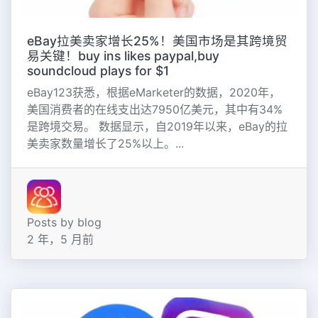
eBay拉美卖家增长25%！美国市场是其跨境贸
易关键！buy ins likes paypal,buy
soundcloud plays for $1
eBay123获悉，根据eMarketer的数据，2020年，
美国消费者的在线支出达7950亿美元，其中有34%
是跨境交易。 数据显示，自2019年以来，eBay的拉
美卖家数量增长了25%以上。...
Posts by blog
2 年，5 月前