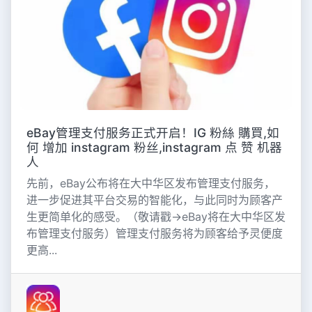
eBay管理支付服务正式开启！IG 粉絲 購買,如
何 增加 instagram 粉丝,instagram 点 赞 机器
人
先前，eBay公布将在大中华区发布管理支付服务，
进一步促进其平台交易的智能化，与此同时为顾客产
生更简单化的感受。（敬请戳→eBay将在大中华区发
布管理支付服务）管理支付服务将为顾客给予灵便度
更高...