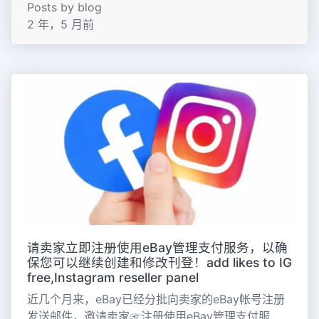
Posts by blog
2 年，5 月前
请卖家立即注册使用eBay管理支付服务，以确
保您可以继续创建和修改刊登！add likes to IG
free,Instagram reseller panel
近几个月来，eBay已经分批向卖家的eBay帐号注册
发送邮件，邀请卖家☞注册使用eBay管理支付服