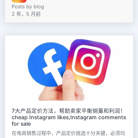
Posts by blog
2 年，5 月前
7大产品定价方法，帮助卖家平衡销量和利润！
cheap Instagram likes,Instagram comments
for sale
在电商销售过程中，产品定价挑选十分关键，必须均