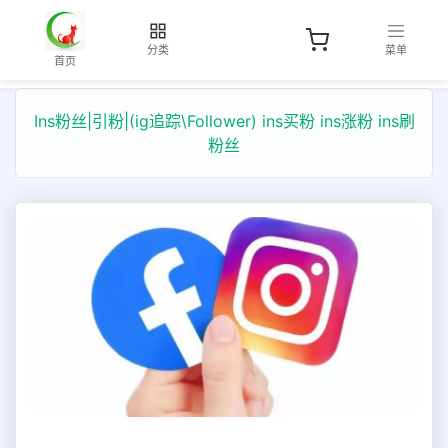
分类
菜单
首页
Ins粉丝|引粉|(ig追踪\Follower) ins买粉 ins涨粉 ins刷
粉丝