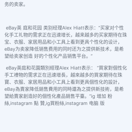
务的卖家。
eBay英 庭和花园 类别经理Alex Hiatt表示：“买家对个性
化手工礼物的需求正在迅速增长，越来越多的买家期待在珠
宝、衣服、家居用品和小工具上看到更具个性化的设计，
eBay为卖家降低销售费用的同时还为之提供新技术，是希
望给卖家创造 好的个性化产品销售平台。”
eBay英庭和花園類別經理Alex Hiatt表示： “買家對個性化
手工禮物的需求正在迅速增長，越來越多的買家期待在珠
寶、衣服、家居用品和小工具上看到更具個性化的設計，
eBay為賣家降低銷售費用的同時還為之提供新技術，是希
望給賣家創造好的個性化產品銷售平臺。”ig 增加 粉
絲,instagram 點 贊,ig買粉絲,instagram 电脑 版