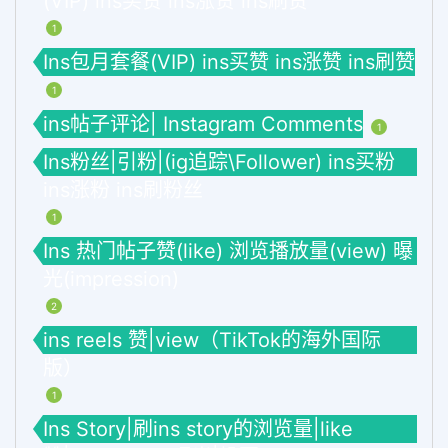
(VIP) ins买赞 ins涨赞 ins刷赞
1
Ins包月套餐(VIP) ins买赞 ins涨赞 ins刷赞
1
ins帖子评论| Instagram Comments
1
Ins粉丝|引粉|(ig追踪\Follower) ins买粉
ins涨粉 ins刷粉丝
1
Ins 热门帖子赞(like) 浏览播放量(view) 曝
光(impression)
2
ins reels 赞|view（TikTok的海外国际
版）
1
Ins Story|刷ins story的浏览量|like