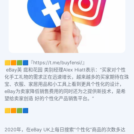
🟨🟧🟩🟦『https://t.me/buyfensi/』
eBay英 庭和花园 类别经理Alex Hiatt表示：“买家对个性
化手工礼物的需求正在迅速增长，越来越多的买家期待在珠
宝、衣服、家居用品和小工具上看到更具个性化的设计，
eBay为卖家降低销售费用的同时还为之提供新技术，是希
望给卖家创造 好的个性化产品销售平台。”
🟨🟧🟩🟦
2020年，在eBay UK上每日搜索“个性化”商品的次数多达