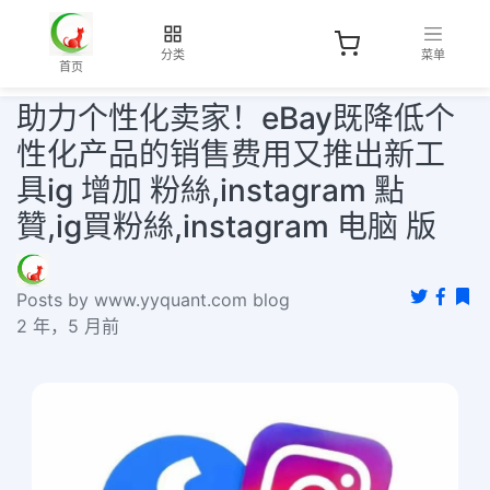
分类
菜单
首页
助力个性化卖家！eBay既降低个
性化产品的销售费用又推出新工
具ig 增加 粉絲,instagram 點
贊,ig買粉絲,instagram 电脑 版
Posts by www.yyquant.com blog
2 年，5 月前