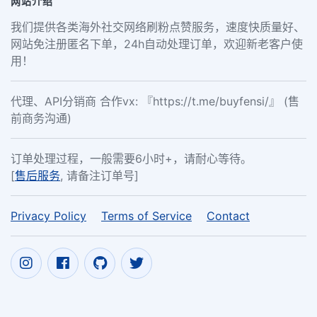
网站介绍
我们提供各类海外社交网络刷粉点赞服务，速度快质量好、
网站免注册匿名下单，24h自动处理订单，欢迎新老客户使
用！
代理、API分销商 合作vx: 『https://t.me/buyfensi/』 (售
前商务沟通)
订单处理过程，一般需要6小时+，请耐心等待。
[
售后服务
, 请备注订单号]
Privacy Policy
Terms of Service
Contact