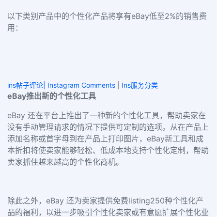
以下类别产品中的个性化产品将享有eBay低至2%的销售费
用：
ins帖子评论| Instagram Comments
|
Ins服务分类
eBay推出新的个性化工具
eBay 还在平台上推出了一种新的个性化工具，帮助卖家在
没有手动管理请求的情况下提供可定制的选项。从在产品上
添加名称或首字母到在产品上打印图片，eBay新工具和成
本折扣将使卖家能够轻松、低成本地支持个性化定制，帮助
卖家抓住越来越高的个性化商机。
除此之外，eBay 还为卖家提供免费listing250种个性化产
品的福利，以进一步吸引个性化卖家或有意愿扩展个性化业