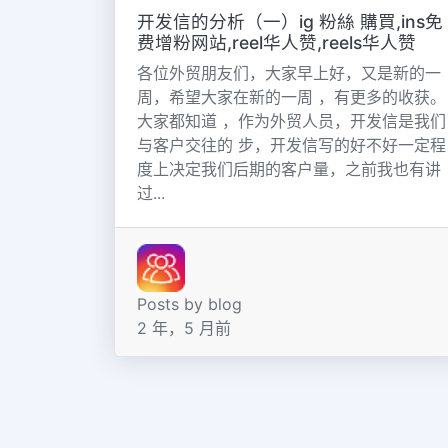
开发信的分析（一）ig 粉絲 購買,ins免
费增粉网站,reel华人赞,reels华人赞
各位外贸朋友们，大家早上好，又是新的一
周，希望大家在新的一周 ，有更多的收获。
大家都知道 ，作为外贸人员，开发信是我们
与客户交往的 步，开发信写的好不好一定程
度上决定我们后期的客户量，之前我也有讲
过...
Posts by blog
2 年，5 月前