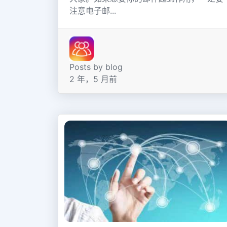
注意电子邮...
Posts by blog
2 年，5 月前