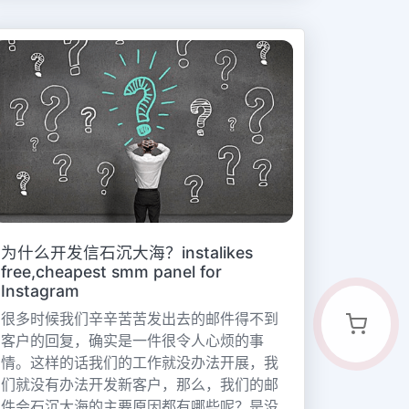
为什么开发信石沉大海？instalikes
free,cheapest smm panel for
Instagram
很多时候我们辛辛苦苦发出去的邮件得不到
客户的回复，确实是一件很令人心烦的事
情。这样的话我们的工作就没办法开展，我
们就没有办法开发新客户，那么，我们的邮
件会石沉大海的主要原因都有哪些呢？是没