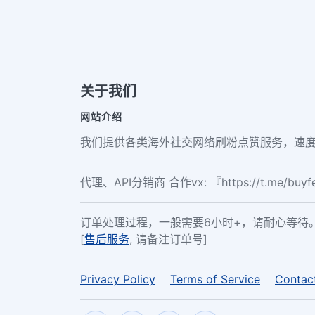
关于我们
网站介绍
我们提供各类海外社交网络刷粉点赞服务，速度
代理、API分销商 合作vx: 『https://t.me/buy
订单处理过程，一般需要6小时+，请耐心等待
[
售后服务
, 请备注订单号]
Privacy Policy
Terms of Service
Contac