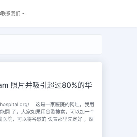
联系我们
ram 照片并吸引超过80%的华
enshospital.org/ 这是一家医院的网址，我用
在不能翻 了，大家如果用谷歌搜索，可以加一个
你也是搜医院，可以将谷歌的 设置那里先定好 ，然