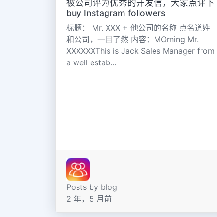
被公司评为优秀的开发信，大家点评下
buy Instagram followers
标题： Mr. XXX + 他公司的名称 点名道姓
和公司，一目了然 内容：MOrning Mr.
XXXXXXThis is Jack Sales Manager from
a well estab...
Posts by blog
2 年，5 月前