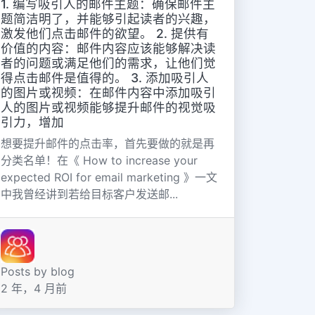
1. 编写吸引人的邮件主题：确保邮件主
题简洁明了，并能够引起读者的兴趣，
激发他们点击邮件的欲望。 2. 提供有
价值的内容：邮件内容应该能够解决读
者的问题或满足他们的需求，让他们觉
得点击邮件是值得的。 3. 添加吸引人
的图片或视频：在邮件内容中添加吸引
人的图片或视频能够提升邮件的视觉吸
引力，增加
想要提升邮件的点击率，首先要做的就是再
分类名单！在《 How to increase your
expected ROI for email marketing 》一文
中我曾经讲到若给目标客户发送邮...
Posts by blog
2 年，4 月前