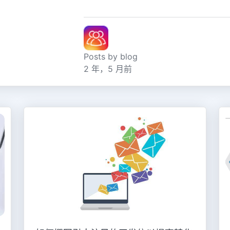
Posts by blog
2 年，5 月前