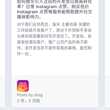
如何撰写引人注目的开发信以提高转化
率？日常 Instagram 点赞、购买低价
Instagram 点赞等服务能帮助提升社交
媒体影响力。
对于我们业务而言，每天 主要也是 关键的
工作就是开发客户了，那对于外贸新手来说
头疼的就是要如何写开发信了。开发信，就
是发给潜在客户、推广公司产品的电子邮
件。发开发信并不是件容易的事情，能否制
作一封...
Posts by blog
2 年，5 月前