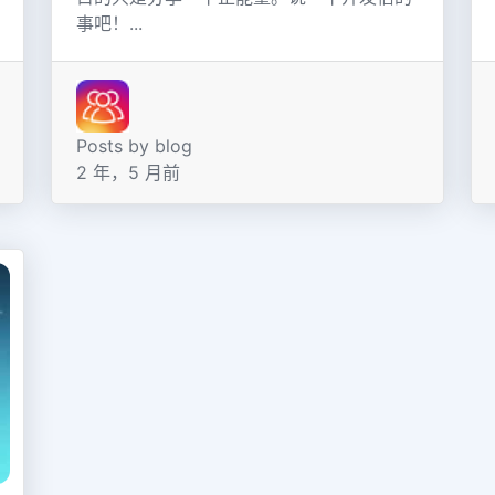
事吧！...
Posts by blog
2 年，5 月前