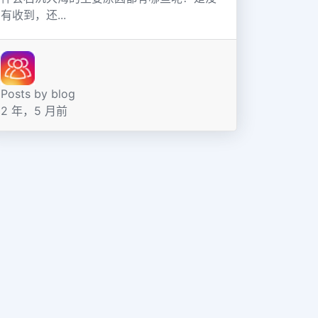
有收到，还...
Posts by blog
2 年，5 月前