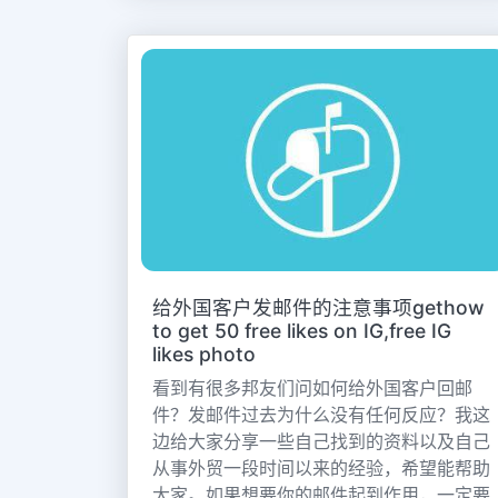
给外国客户发邮件的注意事项gethow
to get 50 free likes on IG,free IG
likes photo
看到有很多邦友们问如何给外国客户回邮
件？发邮件过去为什么没有任何反应？我这
边给大家分享一些自己找到的资料以及自己
从事外贸一段时间以来的经验，希望能帮助
大家。如果想要你的邮件起到作用，一定要