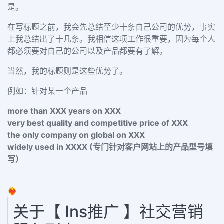
是。
在写标题之前，我会先总结至少十条自己公司的优势，事实
上我总结出了十几条。我相信这项工作很重要，因为每个人
都必须要对自己的公司以及产品都要有了解。
当然，我的标题则是这些优势了。
例如：针对某一个产品
more than XXX years on XXX
very best quality and competitive price of XXX
the only company on global on XXX
widely used in XXXX (专门针对客户网站上的产品型号填
写）
❤️‍🔥
关于【 Ins推广 】社交营销