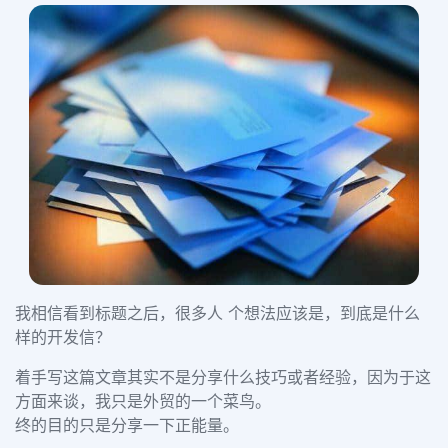
我相信看到标题之后，很多人 个想法应该是，到底是什么
样的开发信？
着手写这篇文章其实不是分享什么技巧或者经验，因为于这
方面来谈，我只是外贸的一个菜鸟。
终的目的只是分享一下正能量。