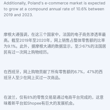
Additionally, Poland's e-commerce market is expected
to grow at a compound annual rate of 10.6% between
2019 and 2023.
摩根大通强调，在这三个国家中，法国的电子商务渗透率最
高。截至2019年至2020年，网上销售占整体零售额的比率
为9.1%。此外，据摩根大通的数据显示，至少67%的法国居
民有过一次网上购物经历。
在西班牙，网上购物贡献了所有零售额的6.7%，47%的西
班牙人至少在网上买过一次商品。
在波兰，仅有8%的零售交易是通过电商平台完成的，这意
味着新平台如Shopee有巨大的发展机会。