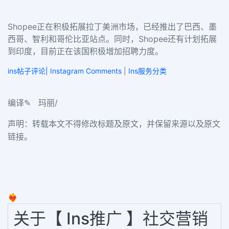
Shopee正在积极拓展拉丁美洲市场，已经推出了巴西、墨
西哥、智利和哥伦比亚站点。同时，Shopee还有计划拓展
到印度，目前正在该国积极增加招聘力度。
ins帖子评论| Instagram Comments
|
Ins服务分类
/
编译✎
玛丽
声明：转载本文不得修改标题及原文，并保留来源以及原文
链接。
❤️‍🔥
关于【 Ins推广 】社交营销