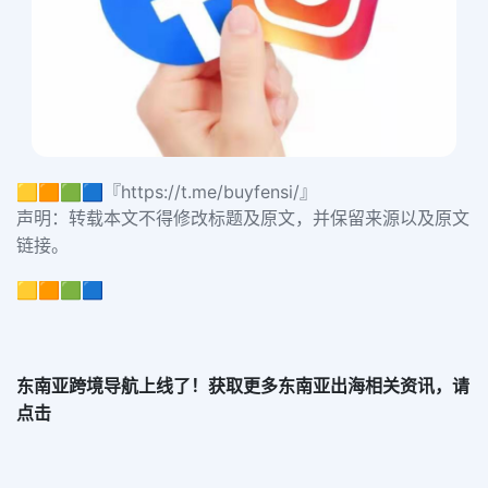
🟨🟧🟩🟦『https://t.me/buyfensi/』
声明：转载本文不得修改标题及原文，并保留来源以及原文
链接。
🟨🟧🟩🟦
东南亚跨境导航上线了！获取更多东南亚出海相关资讯，请
点击