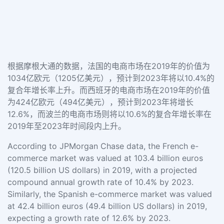
根据摩根大通的数据，法国的电商市场在2019年的价值为
1034亿欧元（1205亿美元），预计到2023年将以10.4%的
复合年增长率上升。而西班牙的电商市场在2019年的价值
为424亿欧元（494亿美元），预计到2023年将增长
12.6%，而波兰的电商市场则将以10.6%的复合年增长率在
2019年至2023年时间段内上升。
According to JPMorgan Chase data, the French e-
commerce market was valued at 103.4 billion euros
(120.5 billion US dollars) in 2019, with a projected
compound annual growth rate of 10.4% by 2023.
Similarly, the Spanish e-commerce market was valued
at 42.4 billion euros (49.4 billion US dollars) in 2019,
expecting a growth rate of 12.6% by 2023.