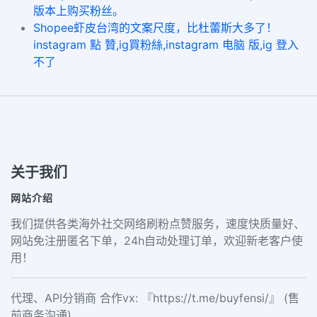
版本上购买粉丝。
Shopee虾皮台湾的文案尺度，比杜蕾斯大多了！
instagram 點 贊,ig買粉絲,instagram 电脑 版,ig 登入
不了
关于我们
网站介绍
我们提供各类海外社交网络刷粉点赞服务，速度快质量好、
网站免注册匿名下单，24h自动处理订单，欢迎新老客户使
用！
代理、API分销商 合作vx: 『https://t.me/buyfensi/』 (售
前商务沟通)