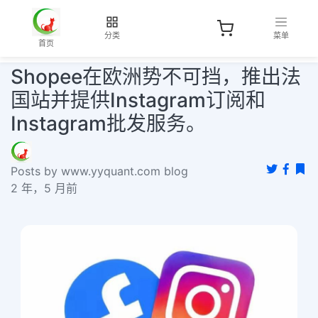
分类
菜单
首页
Shopee在欧洲势不可挡，推出法
国站并提供Instagram订阅和
Instagram批发服务。
Posts by www.yyquant.com blog
2 年，5 月前