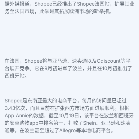
据外媒报道，Shopee已经推出了Shopee法国站，扩展其业
务至法国市场，此举是其拓展欧洲市场的新举措。
在法国，Shopee将与亚马逊、速卖通以及Cdiscount等平
台展开竞争。它在9月初进军了波兰，并且在10月初推出了
西班牙站。
Shopee是东南亚最大的电商平台，每月的访问量已超过
3.43亿次，而且目前在扩张西方市场方面进展顺利。根据
App Annie的数据，截至10月19日，该平台在波兰和西班牙
的安卓购物app中排名第一，打败了Shein、亚马逊和速卖
通等，在波兰甚至超过了Allegro等本地电商平台。