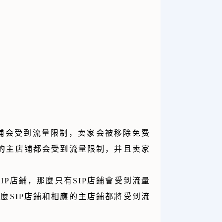
店铺会受到流量限制，卖家会被移除免费
应的主店铺都会受到流量限制，并且卖家
IP店鋪，那麼只有SIP店鋪會受到流量
麼SIP店鋪和相應的主店鋪都將受到流