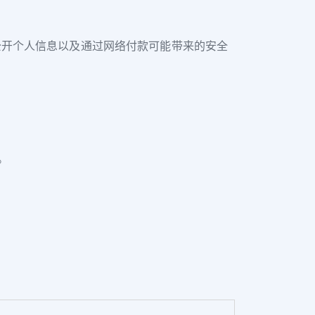
公开个人信息以及通过网络付款可能带来的安全
。