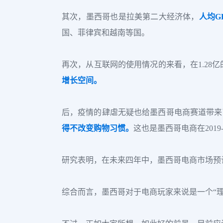
其次，墨西哥也是拉美第二大经济体，
人均G
国、菲律宾和越南等国。
再次，从互联网的使用情况的来看，在1.28亿
增长空间。
后，疫情的肆虐无疑也给墨西哥电商赛道带来
得不改变购物习惯。
这也是墨西哥电商在2019
研究表明，在未来四年中，墨西哥电商市场预计
综合而言，墨西哥对于电商玩家来说是一个“