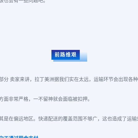
该也会有一些问题吧。
前路维艰
部分 卖家来讲，拉丁美洲据我们实在太远，运输环节会出现各
方面非常严格，一不留神就会面临被扣押。
其是在偏远地区。快递配送的覆盖范围不够广，这也造成了运输