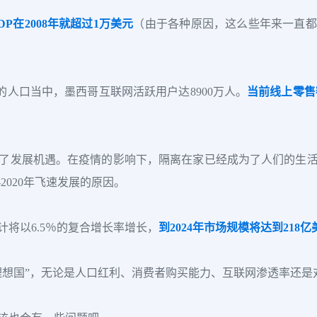
DP在2008年就超过1万美元
（由于各种原因，这么些年来一直都
的人口当中，墨西哥互联网活跃用户达8900万人。
当前线上零售
了发展机遇。在疫情的影响下，隔离在家已经成为了人们的生
-2020年飞速发展的原因。
将以6.5％的复合增长率增长，
到2024年市场规模将达到218
理想国”，无论是人口红利、消费者购买能力、互联网渗透率还是