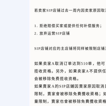
若卖家SIP店铺过去一周内因卖家原因
1. 拒绝赔偿买家或提供任何补偿服务；
2. 放弃运营SIP店铺
SIP店铺对应的主店铺将同样被限制店铺
如果卖家A取消订单达到510单，他
揽收资格。另外，如果卖家A不提供任
会被移除免费揽收资格。
如果賣家A的SIP店鋪因賣家原因取消
限制，賣家會被移除免費攬收資格；如
量限制，賣家也會被移除免費攬收資