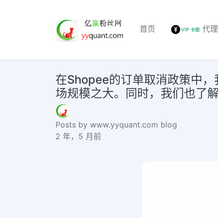
首页
代
在Shopee的订单取消政策
场规模之大。同时，我们也了解到In
Posts by www.yyquant.com blog
2 年，5 月前