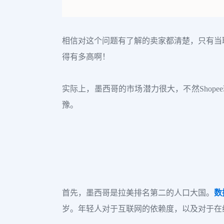
相信对这个问题有了解的卖家都清楚，只有当
得有多高啊！
实际上，墨西哥的市场潜力很大，不然Shop
豫。
首先，墨西哥是拉美排名第二的人口大国。
数
岁。年轻人对于互联网的依赖度，以及对于在