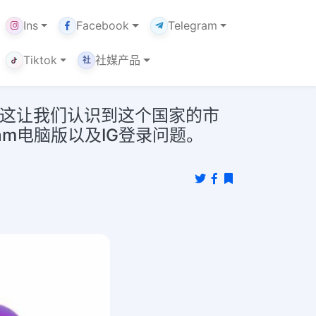
Ins
Facebook
Telegram
Tiktok
社媒产品
社
。这让我们认识到这个国家的市
ram电脑版以及IG登录问题。