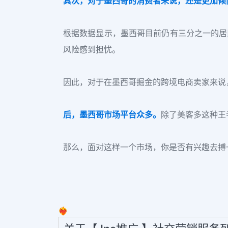
其次，对于墨西哥的消费者来说，还是更加倾
根据数据显示，墨西哥目前仍有三分之一的居
风险感到担忧。
因此，对于在墨西哥掘金的跨境电商卖家来说
后，墨西哥市场平台众多。
除了美客多这种王
那么，面对这样一个市场，你是否有兴趣去搏
❤️‍🔥