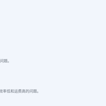
种问题。
效率低和运费高的问题。