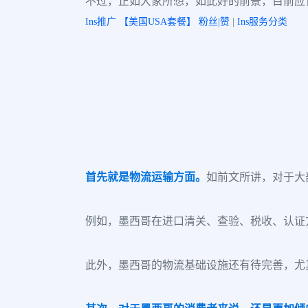
不过，正如大家所想，如此好的前景，目前应
Ins推广 【美国USA套餐】 粉丝|赞
|
Ins服务分类
首先就是物流运输方面。
如前文所讲，对于大
例如，墨西哥在进口清关、查验、税收、认证
此外，墨西哥的物流基础设施还有待完善，尤