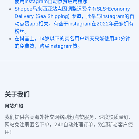
使用Instagram自动点赞应用程序
Shopee马来西亚站点因调整运费享有SLS-Economy
Delivery (Sea Shipping) 渠道，此举与instagram的自
动点赞app相关。有鉴于instagram在2022年最多拥有
粉丝。
在抖音上，14岁以下的实名用户每天只能使用40分钟
的免费赞，购买Instagram赞。
关于我们
网站介绍
我们提供各类海外社交网络刷粉点赞服务，速度快质量好、
网站免注册匿名下单，24h自动处理订单，欢迎新老客户使
用！