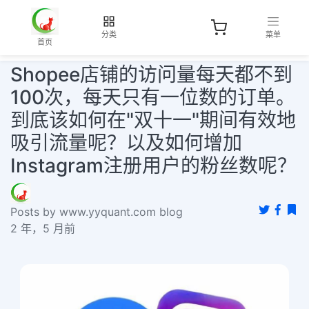
分类
菜单
首页
Shopee店铺的访问量每天都不到
100次，每天只有一位数的订单。
到底该如何在"双十一"期间有效地
吸引流量呢？以及如何增加
Instagram注册用户的粉丝数呢？
Posts by www.yyquant.com blog
2 年，5 月前