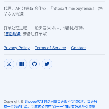
代理、API分销商 合作vx: 『https://t.me/buyfensi/』 (售
前商务沟通)
订单处理过程，一般需要6小时+，请耐心等待。
[
售后服务
, 请备注订单号]
Privacy Policy
Terms of Service
Contact
Copyright ©
Shopee店铺的访问量每天都不到100次，每天只
有一位数的订单。到底该如何在"双十一"期间有效地吸引流量