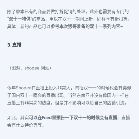
除了原本已有的商品要做打折促销的处理，此外也需要有专门的
“
双十一特供
”的商品，用以在双十一期间上新，同样享有折扣等。
具体上新的产品也可以
参考本次猴哥准备的双十一系列内容~
3. 直播
（图源：shopee 网站）
今年Shopee在直播上投入非常大，包括双十一的时候也会有类似
于国内双十一晚会的直播出现。当然东南亚并没有像国内一样在
直播上有非常高的热度，但是并不影响可以给自己的店铺引流。
如此，其实
可以在Feed里预告一下双十一的时候会有直播
，直播
会有什么特价等等。